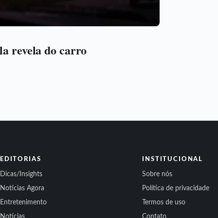
la revela do carro
EDITORIAS
INSTITUCIONAL
Dicas/Insights
Sobre nós
Notícias Agora
Política de privacidade
Entretenimento
Termos de uso
Notícias
Contato