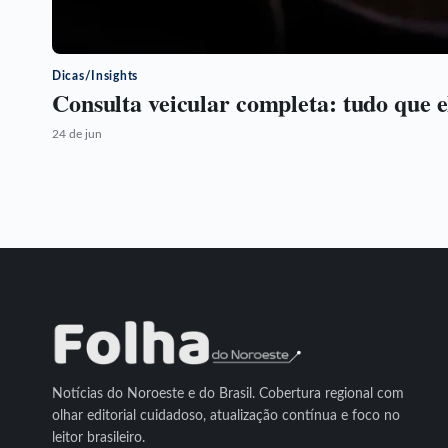
Dicas/Insights
Consulta veicular completa: tudo que e
24 de jun
Notícias do Noroeste e do Brasil. Cobertura regional com
olhar editorial cuidadoso, atualização contínua e foco no
leitor brasileiro.