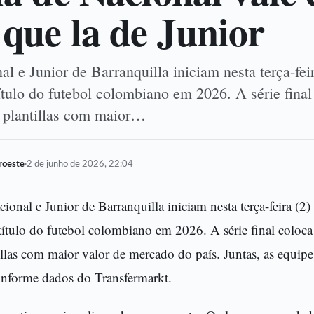
 que la de Junior
al e Junior de Barranquilla iniciam nesta terça-feir
ítulo do futebol colombiano em 2026. A série final
s plantillas com maior…
oroeste
·
2 de junho de 2026, 22:04
cional e Junior de Barranquilla iniciam nesta terça-feira (2)
título do futebol colombiano em 2026. A série final coloca 
illas com maior valor de mercado do país. Juntas, as equi
onforme dados do Transfermarkt.