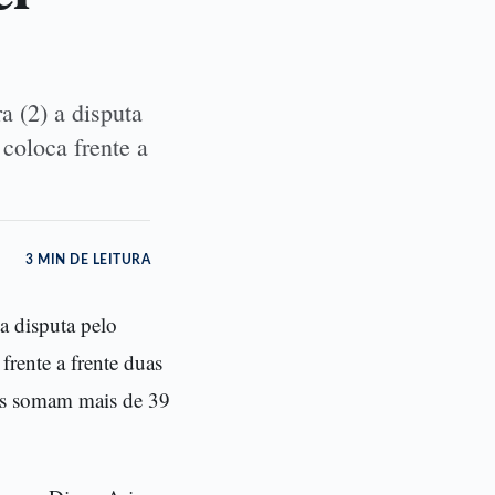
a (2) a disputa
 coloca frente a
3 MIN DE LEITURA
 a disputa pelo
frente a frente duas
pes somam mais de 39