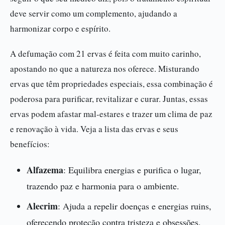
deve servir como um complemento, ajudando a
harmonizar corpo e espírito.
A defumação com 21 ervas é feita com muito carinho,
apostando no que a natureza nos oferece. Misturando
ervas que têm propriedades especiais, essa combinação é
poderosa para purificar, revitalizar e curar. Juntas, essas
ervas podem afastar mal-estares e trazer um clima de paz
e renovação à vida. Veja a lista das ervas e seus
benefícios:
Alfazema
: Equilibra energias e purifica o lugar,
trazendo paz e harmonia para o ambiente.
Alecrim
: Ajuda a repelir doenças e energias ruins,
oferecendo proteção contra tristeza e obsessões.