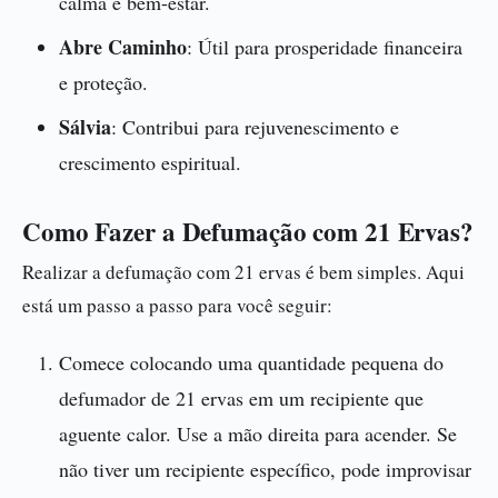
calma e bem-estar.
Abre Caminho
: Útil para prosperidade financeira
e proteção.
Sálvia
: Contribui para rejuvenescimento e
crescimento espiritual.
Como Fazer a Defumação com 21 Ervas?
Realizar a defumação com 21 ervas é bem simples. Aqui
está um passo a passo para você seguir:
Comece colocando uma quantidade pequena do
defumador de 21 ervas em um recipiente que
aguente calor. Use a mão direita para acender. Se
não tiver um recipiente específico, pode improvisar