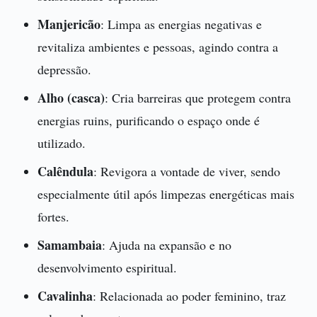
Manjericão
: Limpa as energias negativas e
revitaliza ambientes e pessoas, agindo contra a
depressão.
Alho (casca)
: Cria barreiras que protegem contra
energias ruins, purificando o espaço onde é
utilizado.
Calêndula
: Revigora a vontade de viver, sendo
especialmente útil após limpezas energéticas mais
fortes.
Samambaia
: Ajuda na expansão e no
desenvolvimento espiritual.
Cavalinha
: Relacionada ao poder feminino, traz