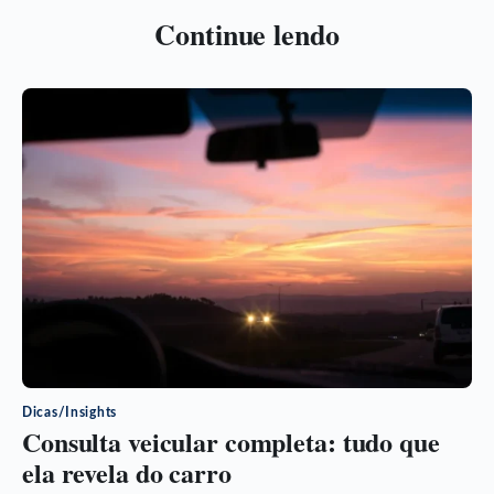
Continue lendo
Dicas/Insights
Consulta veicular completa: tudo que
ela revela do carro