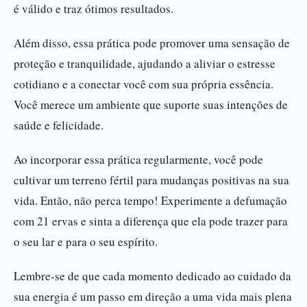
é válido e traz ótimos resultados.
Além disso, essa prática pode promover uma sensação de
proteção e tranquilidade, ajudando a aliviar o estresse
cotidiano e a conectar você com sua própria essência.
Você merece um ambiente que suporte suas intenções de
saúde e felicidade.
Ao incorporar essa prática regularmente, você pode
cultivar um terreno fértil para mudanças positivas na sua
vida. Então, não perca tempo! Experimente a defumação
com 21 ervas e sinta a diferença que ela pode trazer para
o seu lar e para o seu espírito.
Lembre-se de que cada momento dedicado ao cuidado da
sua energia é um passo em direção a uma vida mais plena