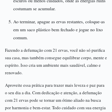
escuros ou menos cuidados, onde as energias ruins
costumam se acumular.
Ao terminar, apague as ervas restantes, coloque-as
em um saco plástico bem fechado e jogue no lixo
comum.
Fazendo a defumação com 21 ervas, você não só purifica
sua casa, mas também consegue equilibrar corpo, mente e
espírito. Isso cria um ambiente mais saudável, calmo e
renovado.
Aproveite essa prática para trazer mais leveza e paz para
o seu dia a dia. Com dedicação e atenção, a defumação
com 21 ervas pode se tornar um ótimo aliado na busca
por harmonia e bem-estar. Todo cuidado com sua energia