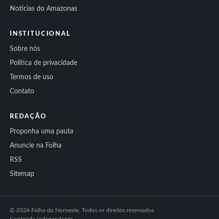
Notícias do Amazonas
INSTITUCIONAL
Sobre nós
Política de privacidade
Termos de uso
Contato
REDAÇÃO
Proponha uma pauta
Anuncie na Folha
RSS
Sitemap
© 2026 Folha do Noroeste. Todos os direitos reservados.