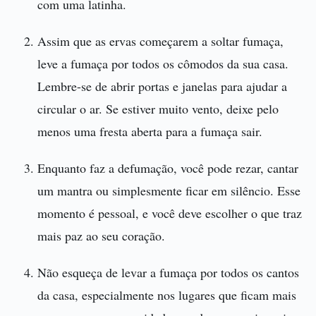
com uma latinha.
Assim que as ervas começarem a soltar fumaça,
leve a fumaça por todos os cômodos da sua casa.
Lembre-se de abrir portas e janelas para ajudar a
circular o ar. Se estiver muito vento, deixe pelo
menos uma fresta aberta para a fumaça sair.
Enquanto faz a defumação, você pode rezar, cantar
um mantra ou simplesmente ficar em silêncio. Esse
momento é pessoal, e você deve escolher o que traz
mais paz ao seu coração.
Não esqueça de levar a fumaça por todos os cantos
da casa, especialmente nos lugares que ficam mais