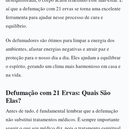
aí que a defumação com 21 ervas se torna uma excelente
ferramenta para ajudar nesse processo de cura e
equilíbrio.
Os defumadores são ótimos para limpar a energia dos
ambientes, afastar energias negativas e atrair paz e
proteção para o nosso dia a dia. Eles ajudam a equilibrar
o espírito, gerando um clima mais harmonioso em casa e
na vida.
Defumação com 21 Ervas: Quais São
Elas?
Antes de tudo, é fundamental lembrar que a defumação
não substitui tratamentos médicos. É sempre importante
seguir o que seu médico diz, pois o tratamento espiritual