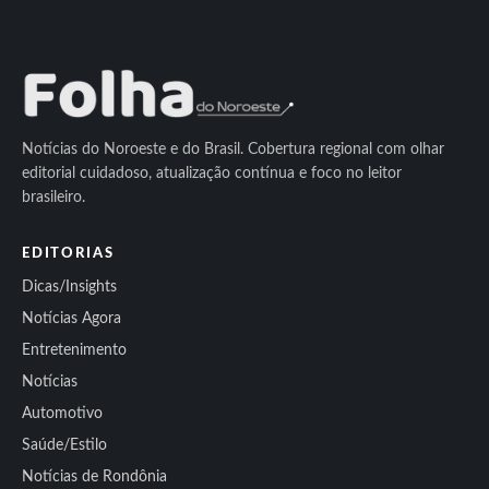
Notícias do Noroeste e do Brasil. Cobertura regional com olhar
editorial cuidadoso, atualização contínua e foco no leitor
brasileiro.
EDITORIAS
Dicas/Insights
Notícias Agora
Entretenimento
Notícias
Automotivo
Saúde/Estilo
Notícias de Rondônia