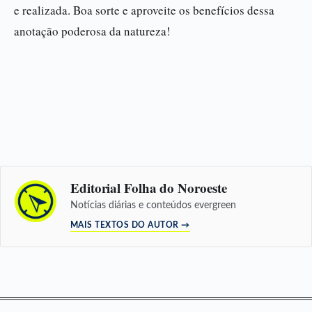
e realizada. Boa sorte e aproveite os benefícios dessa
anotação poderosa da natureza!
Editorial Folha do Noroeste
Notícias diárias e conteúdos evergreen
MAIS TEXTOS DO AUTOR →