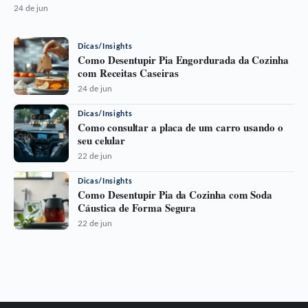
24 de jun
Dicas/Insights
Como Desentupir Pia Engordurada da Cozinha
com Receitas Caseiras
24 de jun
Dicas/Insights
Como consultar a placa de um carro usando o
seu celular
22 de jun
Dicas/Insights
Como Desentupir Pia da Cozinha com Soda
Cáustica de Forma Segura
22 de jun