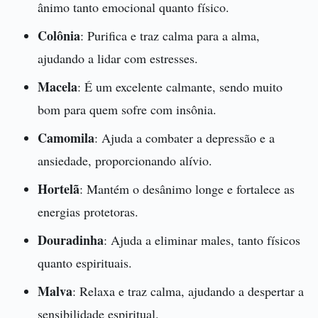
ânimo tanto emocional quanto físico.
Colônia
: Purifica e traz calma para a alma,
ajudando a lidar com estresses.
Macela
: É um excelente calmante, sendo muito
bom para quem sofre com insônia.
Camomila
: Ajuda a combater a depressão e a
ansiedade, proporcionando alívio.
Hortelã
: Mantém o desânimo longe e fortalece as
energias protetoras.
Douradinha
: Ajuda a eliminar males, tanto físicos
quanto espirituais.
Malva
: Relaxa e traz calma, ajudando a despertar a
sensibilidade espiritual.