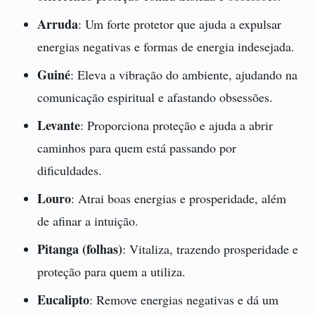
Arruda
: Um forte protetor que ajuda a expulsar
energias negativas e formas de energia indesejada.
Guiné
: Eleva a vibração do ambiente, ajudando na
comunicação espiritual e afastando obsessões.
Levante
: Proporciona proteção e ajuda a abrir
caminhos para quem está passando por
dificuldades.
Louro
: Atrai boas energias e prosperidade, além
de afinar a intuição.
Pitanga (folhas)
: Vitaliza, trazendo prosperidade e
proteção para quem a utiliza.
Eucalipto
: Remove energias negativas e dá um