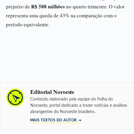
R$ 588 milhões
prejuízo de
no quarto trimestre. O valor
representa uma queda de 43% na comparação com o
período equivalente.
Editorial Noroeste
Conteúdo elaborado pela equipe do Folha do
Noroeste, portal dedicado a trazer notícias e análises
abrangentes do Noroeste brasileiro.
MAIS TEXTOS DO AUTOR →