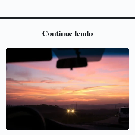
Continue lendo