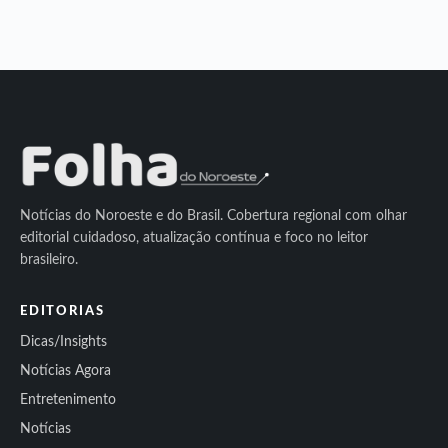
Notícias do Noroeste e do Brasil. Cobertura regional com olhar
editorial cuidadoso, atualização contínua e foco no leitor
brasileiro.
EDITORIAS
Dicas/Insights
Notícias Agora
Entretenimento
Notícias