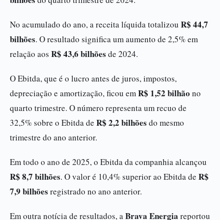
R$ 44,7
No acumulado do ano, a receita líquida totalizou
bilhões
. O resultado significa um aumento de 2,5% em
R$ 43,6 bilhões
relação aos
de 2024.
O Ebitda, que é o lucro antes de juros, impostos,
R$ 1,52 bilhão
depreciação e amortização, ficou em
no
quarto trimestre. O número representa um recuo de
R$ 2,2 bilhões
32,5% sobre o Ebitda de
do mesmo
trimestre do ano anterior.
Em todo o ano de 2025, o Ebitda da companhia alcançou
R$ 8,7 bilhões
R$
. O valor é 10,4% superior ao Ebitda de
7,9 bilhões
registrado no ano anterior.
Brava Energia
Em outra notícia de resultados, a
reportou