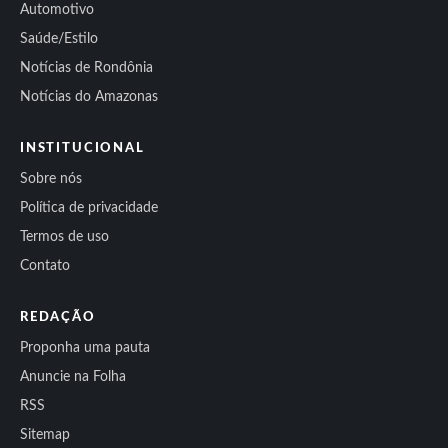
Automotivo
Saúde/Estilo
Notícias de Rondônia
Notícias do Amazonas
INSTITUCIONAL
Sobre nós
Política de privacidade
Termos de uso
Contato
REDAÇÃO
Proponha uma pauta
Anuncie na Folha
RSS
Sitemap