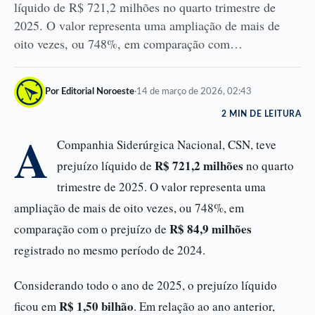
líquido de R$ 721,2 milhões no quarto trimestre de
2025. O valor representa uma ampliação de mais de
oito vezes, ou 748%, em comparação com…
Por Editorial Noroeste
·
14 de março de 2026, 02:43
2 MIN DE LEITURA
A
Companhia Siderúrgica Nacional, CSN, teve
R$ 721,2 milhões
prejuízo líquido de
no quarto
trimestre de 2025. O valor representa uma
ampliação de mais de oito vezes, ou 748%, em
R$ 84,9 milhões
comparação com o prejuízo de
registrado no mesmo período de 2024.
Considerando todo o ano de 2025, o prejuízo líquido
R$ 1,50 bilhão
ficou em
. Em relação ao ano anterior,