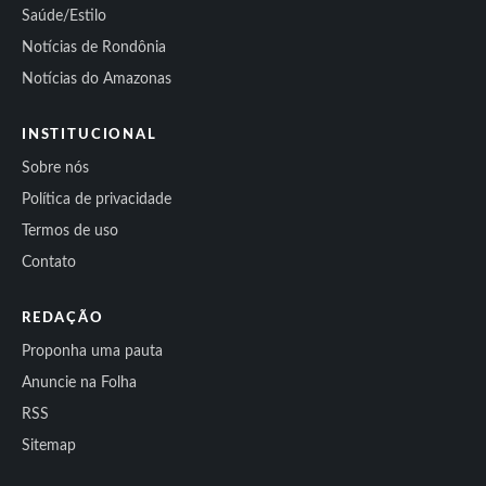
Saúde/Estilo
Notícias de Rondônia
Notícias do Amazonas
INSTITUCIONAL
Sobre nós
Política de privacidade
Termos de uso
Contato
REDAÇÃO
Proponha uma pauta
Anuncie na Folha
RSS
Sitemap