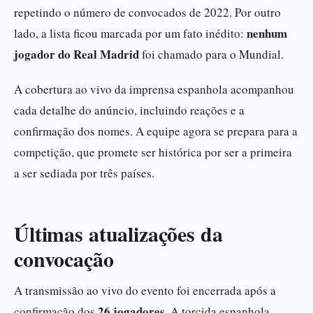
repetindo o número de convocados de 2022. Por outro
nenhum
lado, a lista ficou marcada por um fato inédito:
jogador do Real Madrid
foi chamado para o Mundial.
A cobertura ao vivo da imprensa espanhola acompanhou
cada detalhe do anúncio, incluindo reações e a
confirmação dos nomes. A equipe agora se prepara para a
competição, que promete ser histórica por ser a primeira
a ser sediada por três países.
Últimas atualizações da
convocação
A transmissão ao vivo do evento foi encerrada após a
26 jogadores
confirmação dos
. A torcida espanhola