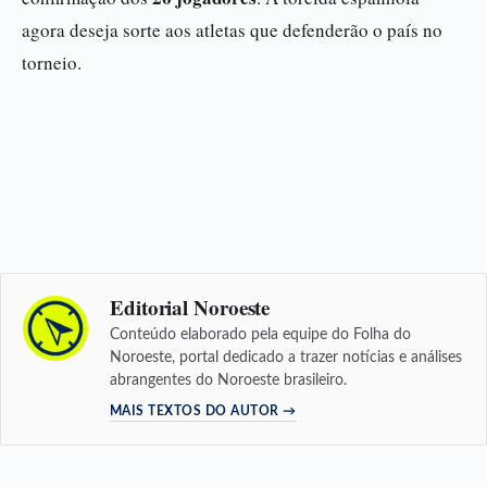
agora deseja sorte aos atletas que defenderão o país no
torneio.
Editorial Noroeste
Conteúdo elaborado pela equipe do Folha do
Noroeste, portal dedicado a trazer notícias e análises
abrangentes do Noroeste brasileiro.
MAIS TEXTOS DO AUTOR →