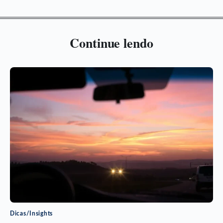
Continue lendo
Dicas/Insights