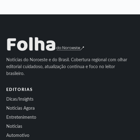
Notícias do Noroeste e do Brasil. Cobertura regional com olhar
editorial cuidadoso, atualização contínua e foco no leitor
brasileiro.
EDITORIAS
Dicas/Insights
Notícias Agora
Entretenimento
Notícias
Automotivo