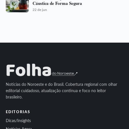
Cáustica de Forma Segura
22 de jun
Notícias do Noroeste e do Brasil. Cobertura regional com olhar
editorial cuidadoso, atualização contínua e foco no leitor
brasileiro.
EDITORIAS
Dicas/Insights