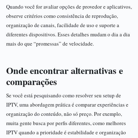
Quando você for avaliar opções de provedor e aplicativos,
observe critérios como consistência de reprodução,
organização de canais, facilidade de uso e suporte a
diferentes dispositivos. Esses detalhes mudam o dia a dia
mais do que “promessas” de velocidade.
Onde encontrar alternativas e
comparações
Se você está pesquisando como resolver seu setup de
IPTV, uma abordagem prática é comparar experiências e
organização do conteúdo, não só preço. Por exemplo,
muita gente busca por perfis diferentes, como melhores
IPTV quando a prioridade é estabilidade e organização