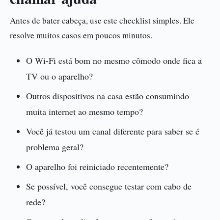
Antes de bater cabeça, use este checklist simples. Ele
resolve muitos casos em poucos minutos.
O Wi-Fi está bom no mesmo cômodo onde fica a
TV ou o aparelho?
Outros dispositivos na casa estão consumindo
muita internet ao mesmo tempo?
Você já testou um canal diferente para saber se é
problema geral?
O aparelho foi reiniciado recentemente?
Se possível, você consegue testar com cabo de
rede?