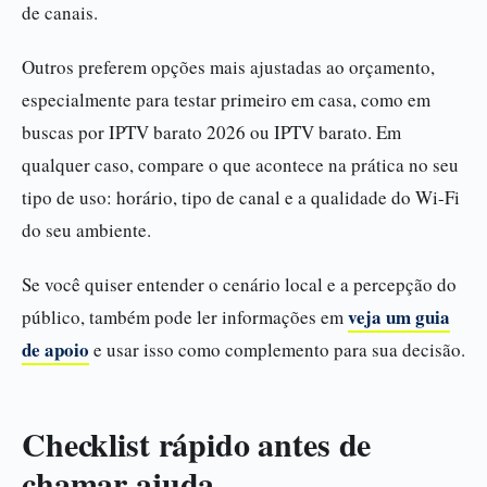
de canais.
Outros preferem opções mais ajustadas ao orçamento,
especialmente para testar primeiro em casa, como em
buscas por IPTV barato 2026 ou IPTV barato. Em
qualquer caso, compare o que acontece na prática no seu
tipo de uso: horário, tipo de canal e a qualidade do Wi-Fi
do seu ambiente.
Se você quiser entender o cenário local e a percepção do
veja um guia
público, também pode ler informações em
de apoio
e usar isso como complemento para sua decisão.
Checklist rápido antes de
chamar ajuda