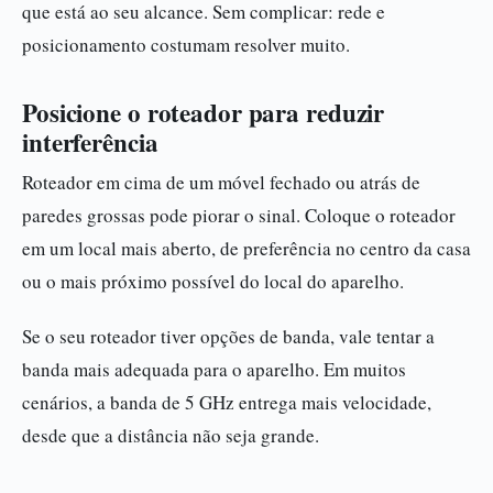
que está ao seu alcance. Sem complicar: rede e
posicionamento costumam resolver muito.
Posicione o roteador para reduzir
interferência
Roteador em cima de um móvel fechado ou atrás de
paredes grossas pode piorar o sinal. Coloque o roteador
em um local mais aberto, de preferência no centro da casa
ou o mais próximo possível do local do aparelho.
Se o seu roteador tiver opções de banda, vale tentar a
banda mais adequada para o aparelho. Em muitos
cenários, a banda de 5 GHz entrega mais velocidade,
desde que a distância não seja grande.