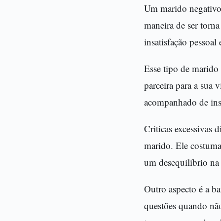
Um marido negativo 
maneira de ser torna
insatisfação pessoal 
Esse tipo de marido
parceira para a sua 
acompanhado de ins
Criticas excessivas 
marido. Ele costuma 
um desequilíbrio na 
Outro aspecto é a ba
questões quando não