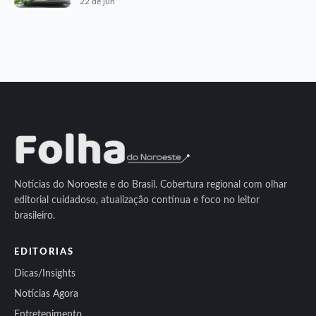
22 de jun
Notícias do Noroeste e do Brasil. Cobertura regional com olhar
editorial cuidadoso, atualização contínua e foco no leitor
brasileiro.
EDITORIAS
Dicas/Insights
Notícias Agora
Entretenimento