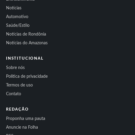
Notícias
Automotivo
Saúde/Estilo
Notícias de Rondônia
Notícias do Amazonas
INSTITUCIONAL
Sobre nós
Política de privacidade
Termos de uso
Contato
REDAÇÃO
Proponha uma pauta
Anuncie na Folha