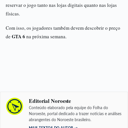
reservar o jogo tanto nas lojas digitais quanto nas lojas
físicas.
Com isso, os jogadores também devem descobrir o preço
GTA 6
de
na próxima semana.
Editorial Noroeste
Conteúdo elaborado pela equipe do Folha do
Noroeste, portal dedicado a trazer notícias e análises
abrangentes do Noroeste brasileiro.