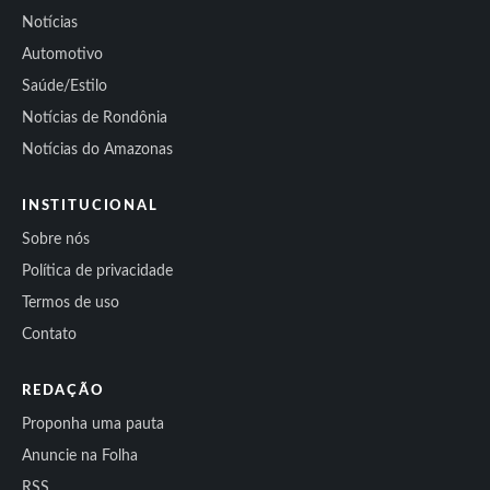
Notícias
Automotivo
Saúde/Estilo
Notícias de Rondônia
Notícias do Amazonas
INSTITUCIONAL
Sobre nós
Política de privacidade
Termos de uso
Contato
REDAÇÃO
Proponha uma pauta
Anuncie na Folha
RSS