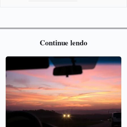
Continue lendo