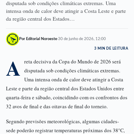
disputada sob condições climáticas extremas. Uma
intensa onda de calor deve atingir a Costa Leste e parte
da região central dos Estados…
Por Editorial Noroeste
·
30 de junho de 2026, 12:00
3 MIN DE LEITURA
A
reta decisiva da Copa do Mundo de 2026 será
disputada sob condições climáticas extremas.
Uma intensa onda de calor deve atingir a Costa
Leste e parte da região central dos Estados Unidos entre
quarta-feira e sábado, coincidindo com os confrontos dos
32 avos de final e das oitavas de final do torneio.
Segundo previsões meteorológicas, algumas cidades-
sede poderão registrar temperaturas próximas dos 38°C,