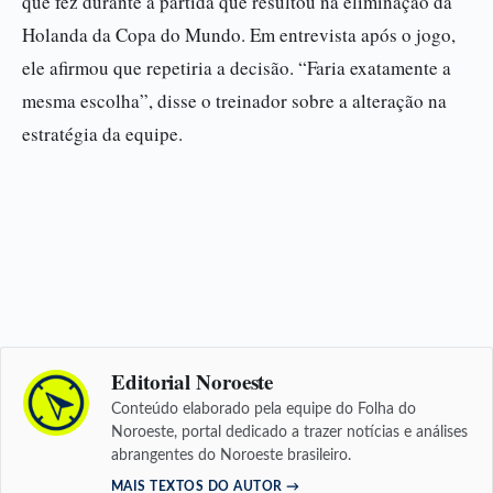
que fez durante a partida que resultou na eliminação da
Holanda da Copa do Mundo. Em entrevista após o jogo,
ele afirmou que repetiria a decisão. “Faria exatamente a
mesma escolha”, disse o treinador sobre a alteração na
estratégia da equipe.
Editorial Noroeste
Conteúdo elaborado pela equipe do Folha do
Noroeste, portal dedicado a trazer notícias e análises
abrangentes do Noroeste brasileiro.
MAIS TEXTOS DO AUTOR →