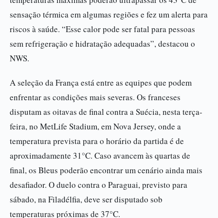
sensação térmica em algumas regiões e fez um alerta para
riscos à saúde. “Esse calor pode ser fatal para pessoas
sem refrigeração e hidratação adequadas”, destacou o
NWS.
A seleção da França está entre as equipes que podem
enfrentar as condições mais severas. Os franceses
disputam as oitavas de final contra a Suécia, nesta terça-
feira, no MetLife Stadium, em Nova Jersey, onde a
temperatura prevista para o horário da partida é de
aproximadamente 31°C. Caso avancem às quartas de
final, os Bleus poderão encontrar um cenário ainda mais
desafiador. O duelo contra o Paraguai, previsto para
sábado, na Filadélfia, deve ser disputado sob
temperaturas próximas de 37°C.