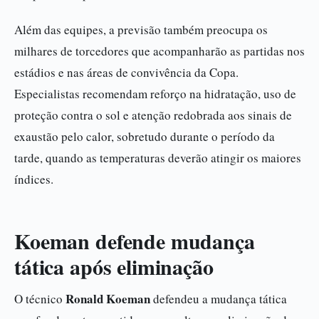
Além das equipes, a previsão também preocupa os
milhares de torcedores que acompanharão as partidas nos
estádios e nas áreas de convivência da Copa.
Especialistas recomendam reforço na hidratação, uso de
proteção contra o sol e atenção redobrada aos sinais de
exaustão pelo calor, sobretudo durante o período da
tarde, quando as temperaturas deverão atingir os maiores
índices.
Koeman defende mudança
tática após eliminação
Ronald Koeman
O técnico
defendeu a mudança tática