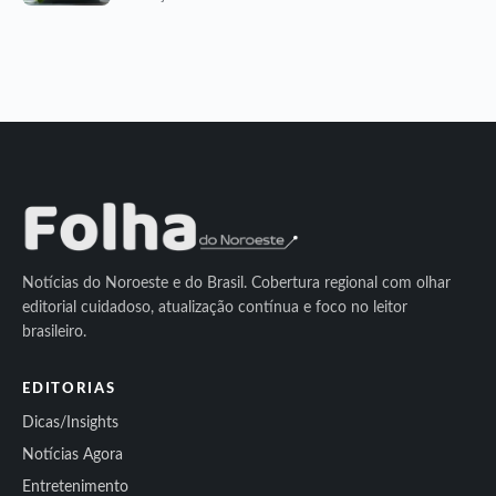
Notícias do Noroeste e do Brasil. Cobertura regional com olhar
editorial cuidadoso, atualização contínua e foco no leitor
brasileiro.
EDITORIAS
Dicas/Insights
Notícias Agora
Entretenimento