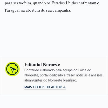
para sexta-feira, quando os Estados Unidos enfrentam o
Paraguai na abertura de sua campanha.
Editorial Noroeste
Conteúdo elaborado pela equipe do Folha do
Noroeste, portal dedicado a trazer notícias e análises
abrangentes do Noroeste brasileiro.
MAIS TEXTOS DO AUTOR →