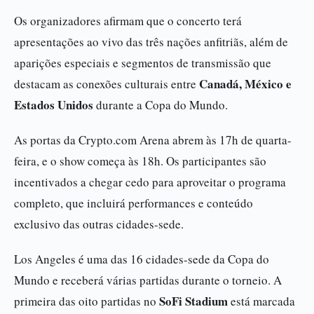
Os organizadores afirmam que o concerto terá
apresentações ao vivo das três nações anfitriãs, além de
aparições especiais e segmentos de transmissão que
Canadá, México e
destacam as conexões culturais entre
Estados Unidos
durante a Copa do Mundo.
As portas da Crypto.com Arena abrem às 17h de quarta-
feira, e o show começa às 18h. Os participantes são
incentivados a chegar cedo para aproveitar o programa
completo, que incluirá performances e conteúdo
exclusivo das outras cidades-sede.
Los Angeles é uma das 16 cidades-sede da Copa do
Mundo e receberá várias partidas durante o torneio. A
SoFi Stadium
primeira das oito partidas no
está marcada