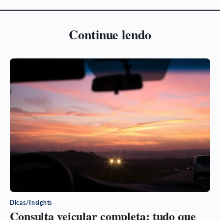
Continue lendo
Dicas/Insights
Consulta veicular completa: tudo que