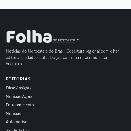
Notícias do Noroeste e do Brasil. Cobertura regional com olhar
editorial cuidadoso, atualização contínua e foco no leitor
brasileiro.
EDITORIAS
Dicas/Insights
Notícias Agora
Entretenimento
Notícias
Automotivo
Saúde/Estilo