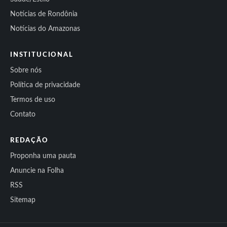
Notícias de Rondônia
Notícias do Amazonas
INSTITUCIONAL
Sobre nós
Política de privacidade
Termos de uso
Contato
REDAÇÃO
Proponha uma pauta
Anuncie na Folha
RSS
Sitemap