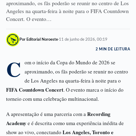
aproximando, os fãs poderão se reunir no centro de Los
Angeles na quarta-feira à noite para o FIFA Countdown
Concert. O evento…
Por Editorial Noroeste
·
11 de junho de 2026, 00:19
2 MIN DE LEITURA
C
om o início da Copa do Mundo de 2026 se
aproximando, os fãs poderão se reunir no centro
de Los Angeles na quarta-feira à noite para o
FIFA Countdown Concert
. O evento marca o início do
torneio com uma celebração multinacional.
Recording
A apresentação é uma parceria com a
Academy
e é descrita como uma experiência inédita de
Los Angeles, Toronto e
show ao vivo, conectando