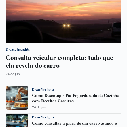
Dicas/Insights
Consulta veicular completa: tudo que
ela revela do carro
24 de jun
Dicas/Insights
Como Desentupir Pia Engordurada da Cozinha
com Receitas Caseiras
24 de jun
Dicas/Insights
Como consultar a placa de um carro usando o