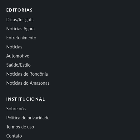
EDITORIAS
Dicas/Insights
Notícias Agora
Entretenimento
Notícias
Automotivo
Saúde/Estilo
Notícias de Rondônia
Notícias do Amazonas
INSTITUCIONAL
Sobre nós
Política de privacidade
Termos de uso
Contato