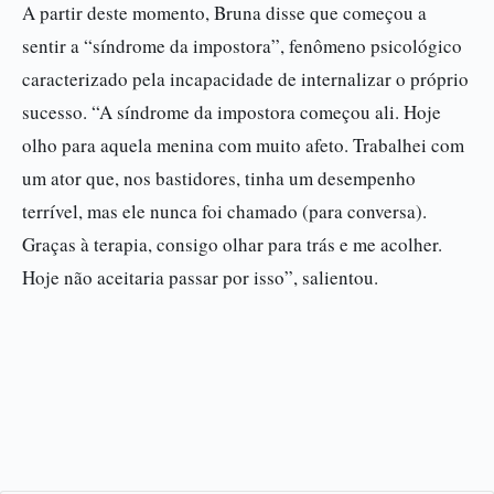
A partir deste momento, Bruna disse que começou a
sentir a “síndrome da impostora”, fenômeno psicológico
caracterizado pela incapacidade de internalizar o próprio
sucesso. “A síndrome da impostora começou ali. Hoje
olho para aquela menina com muito afeto. Trabalhei com
um ator que, nos bastidores, tinha um desempenho
terrível, mas ele nunca foi chamado (para conversa).
Graças à terapia, consigo olhar para trás e me acolher.
Hoje não aceitaria passar por isso”, salientou.