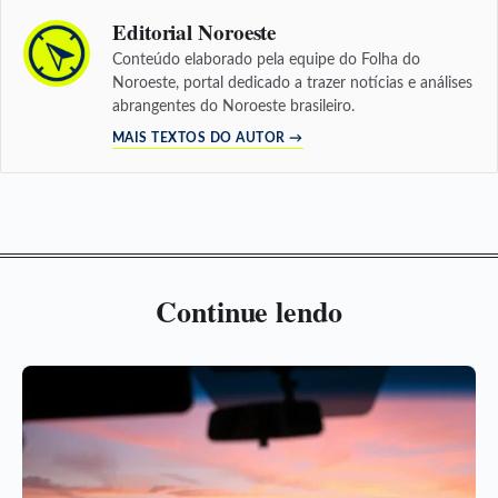
Editorial Noroeste
Conteúdo elaborado pela equipe do Folha do
Noroeste, portal dedicado a trazer notícias e análises
abrangentes do Noroeste brasileiro.
MAIS TEXTOS DO AUTOR →
Continue lendo