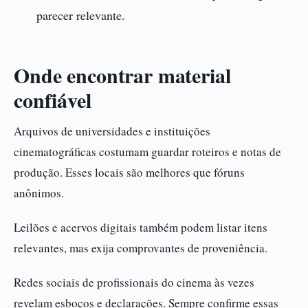
parecer relevante.
Onde encontrar material
confiável
Arquivos de universidades e instituições
cinematográficas costumam guardar roteiros e notas de
produção. Esses locais são melhores que fóruns
anônimos.
Leilões e acervos digitais também podem listar itens
relevantes, mas exija comprovantes de proveniência.
Redes sociais de profissionais do cinema às vezes
revelam esboços e declarações. Sempre confirme essas