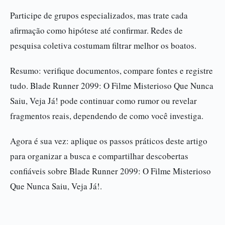
Participe de grupos especializados, mas trate cada
afirmação como hipótese até confirmar. Redes de
pesquisa coletiva costumam filtrar melhor os boatos.
Resumo: verifique documentos, compare fontes e registre
tudo. Blade Runner 2099: O Filme Misterioso Que Nunca
Saiu, Veja Já! pode continuar como rumor ou revelar
fragmentos reais, dependendo de como você investiga.
Agora é sua vez: aplique os passos práticos deste artigo
para organizar a busca e compartilhar descobertas
confiáveis sobre Blade Runner 2099: O Filme Misterioso
Que Nunca Saiu, Veja Já!.