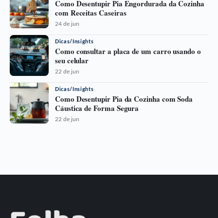
Como Desentupir Pia Engordurada da Cozinha
com Receitas Caseiras
24 de jun
Dicas/Insights
Como consultar a placa de um carro usando o
seu celular
22 de jun
Dicas/Insights
Como Desentupir Pia da Cozinha com Soda
Cáustica de Forma Segura
22 de jun