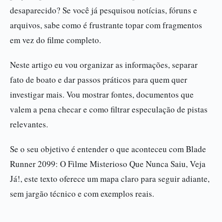
desaparecido? Se você já pesquisou notícias, fóruns e
arquivos, sabe como é frustrante topar com fragmentos
em vez do filme completo.
Neste artigo eu vou organizar as informações, separar
fato de boato e dar passos práticos para quem quer
investigar mais. Vou mostrar fontes, documentos que
valem a pena checar e como filtrar especulação de pistas
relevantes.
Se o seu objetivo é entender o que aconteceu com Blade
Runner 2099: O Filme Misterioso Que Nunca Saiu, Veja
Já!, este texto oferece um mapa claro para seguir adiante,
sem jargão técnico e com exemplos reais.