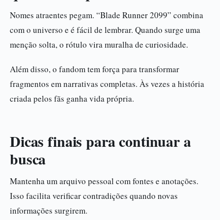
Nomes atraentes pegam. “Blade Runner 2099” combina
com o universo e é fácil de lembrar. Quando surge uma
menção solta, o rótulo vira muralha de curiosidade.
Além disso, o fandom tem força para transformar
fragmentos em narrativas completas. Às vezes a história
criada pelos fãs ganha vida própria.
Dicas finais para continuar a
busca
Mantenha um arquivo pessoal com fontes e anotações.
Isso facilita verificar contradições quando novas
informações surgirem.