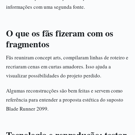
informações com uma segunda fonte.
O que os fãs fizeram com os
fragmentos
Fãs reuniram concept arts, compilaram linhas de roteiro e
recriaram cenas em curtas amadores. Isso ajuda a
visualizar possibilidades do projeto perdido.
Algumas reconstrucções são bem feitas e servem como
referência para entender a proposta estética do suposto
Blade Runner 2099.
Tecnologia e reprodução: testar