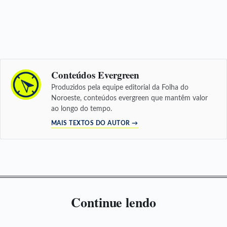
Conteúdos Evergreen
Produzidos pela equipe editorial da Folha do
Noroeste, conteúdos evergreen que mantêm valor
ao longo do tempo.
MAIS TEXTOS DO AUTOR →
Continue lendo