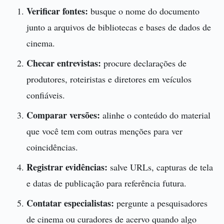
Verificar fontes:
busque o nome do documento
junto a arquivos de bibliotecas e bases de dados de
cinema.
Checar entrevistas:
procure declarações de
produtores, roteiristas e diretores em veículos
confiáveis.
Comparar versões:
alinhe o conteúdo do material
que você tem com outras menções para ver
coincidências.
Registrar evidências:
salve URLs, capturas de tela
e datas de publicação para referência futura.
Contatar especialistas:
pergunte a pesquisadores
de cinema ou curadores de acervo quando algo