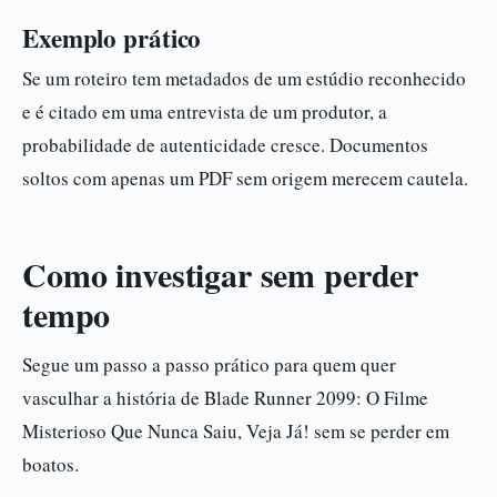
Exemplo prático
Se um roteiro tem metadados de um estúdio reconhecido
e é citado em uma entrevista de um produtor, a
probabilidade de autenticidade cresce. Documentos
soltos com apenas um PDF sem origem merecem cautela.
Como investigar sem perder
tempo
Segue um passo a passo prático para quem quer
vasculhar a história de Blade Runner 2099: O Filme
Misterioso Que Nunca Saiu, Veja Já! sem se perder em
boatos.