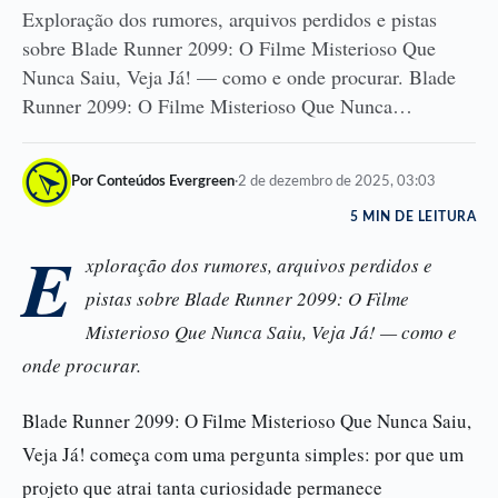
Exploração dos rumores, arquivos perdidos e pistas
sobre Blade Runner 2099: O Filme Misterioso Que
Nunca Saiu, Veja Já! — como e onde procurar. Blade
Runner 2099: O Filme Misterioso Que Nunca…
Por Conteúdos Evergreen
·
2 de dezembro de 2025, 03:03
5 MIN DE LEITURA
E
xploração dos rumores, arquivos perdidos e
pistas sobre Blade Runner 2099: O Filme
Misterioso Que Nunca Saiu, Veja Já! — como e
onde procurar.
Blade Runner 2099: O Filme Misterioso Que Nunca Saiu,
Veja Já! começa com uma pergunta simples: por que um
projeto que atrai tanta curiosidade permanece