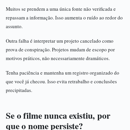
Muitos se prendem a uma única fonte não verificada e
repassam a informação. Isso aumenta o ruído ao redor do
assunto.
Outra falha é interpretar um projeto cancelado como
prova de conspiração. Projetos mudam de escopo por
motivos práticos, não necessariamente dramáticos.
Tenha paciência e mantenha um registro organizado do
que você já checou. Isso evita retrabalho e conclusões
precipitadas.
Se o filme nunca existiu, por
que o nome persiste?