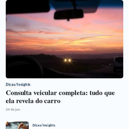
Dicas/Insights
Consulta veicular completa: tudo que
ela revela do carro
24 de jun
Dicas/Insights