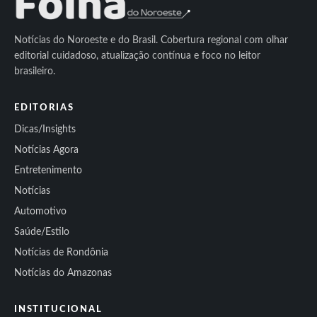
Notícias do Noroeste e do Brasil. Cobertura regional com olhar
editorial cuidadoso, atualização contínua e foco no leitor
brasileiro.
EDITORIAS
Dicas/Insights
Notícias Agora
Entretenimento
Notícias
Automotivo
Saúde/Estilo
Notícias de Rondônia
Notícias do Amazonas
INSTITUCIONAL