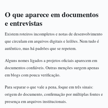
O que aparece em documentos
e entrevistas
Existem roteiros incompletos e notas de desenvolvimento
que circulam em arquivos digitais e leilões. Nem tudo é
autêntico, mas há padrões que se repetem.
Alguns nomes ligados a projetos oficiais aparecem em
documentos confiáveis. Outras menções surgem apenas
em blogs com pouca verificação.
Para separar o que vale a pena, foque em três sinais:
origem do documento, confirmação por múltiplas fontes e
presença em arquivos institucionais.