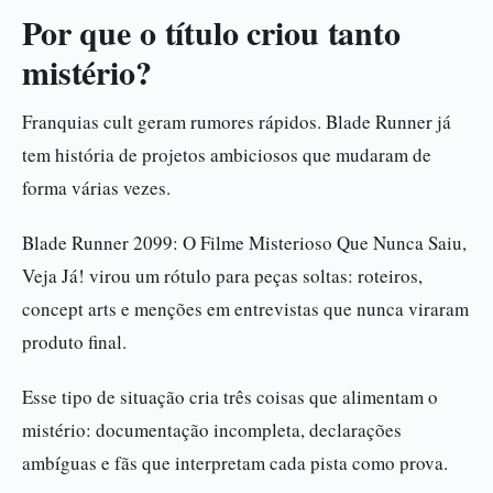
Por que o título criou tanto
mistério?
Franquias cult geram rumores rápidos. Blade Runner já
tem história de projetos ambiciosos que mudaram de
forma várias vezes.
Blade Runner 2099: O Filme Misterioso Que Nunca Saiu,
Veja Já! virou um rótulo para peças soltas: roteiros,
concept arts e menções em entrevistas que nunca viraram
produto final.
Esse tipo de situação cria três coisas que alimentam o
mistério: documentação incompleta, declarações
ambíguas e fãs que interpretam cada pista como prova.