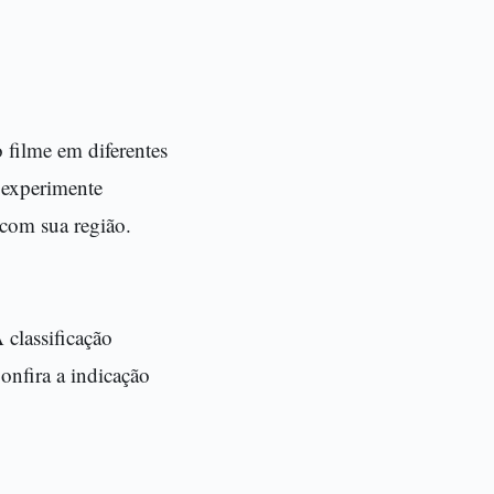
 filme em diferentes
, experimente
 com sua região.
 classificação
onfira a indicação