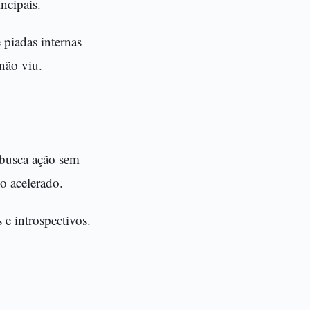
ncipais.
 piadas internas
 não viu.
 busca ação sem
o acelerado.
e introspectivos.