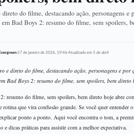
 direto do filme, destacando ação, personagens e p
 em Bad Boys 2: resumo do filme, sem spoilers, b
Evergreen
·
27 de janeiro de 2026, 19:46
·
Atualizado em 5 de abril
ro e direto do filme, destacando ação, personagens e por 
em Bad Boys 2: resumo do filme, sem spoilers, bem direto 
: resumo do filme, sem spoilers, bem direto hoje abre com
rotina que vira confusão grande. Se você quer entender o 
 explicar ponto a ponto. Aqui você encontra o tom, a premi
o e dicas práticas para assistir com a melhor expectativa.