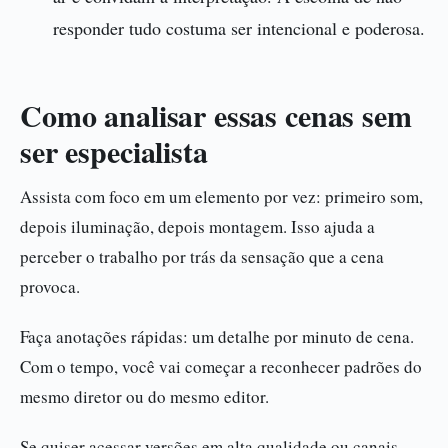
responder tudo costuma ser intencional e poderosa.
Como analisar essas cenas sem
ser especialista
Assista com foco em um elemento por vez: primeiro som,
depois iluminação, depois montagem. Isso ajuda a
perceber o trabalho por trás da sensação que a cena
provoca.
Faça anotações rápidas: um detalhe por minuto de cena.
Com o tempo, você vai começar a reconhecer padrões do
mesmo diretor ou do mesmo editor.
Se quiser acessar versões em alta qualidade ou canais