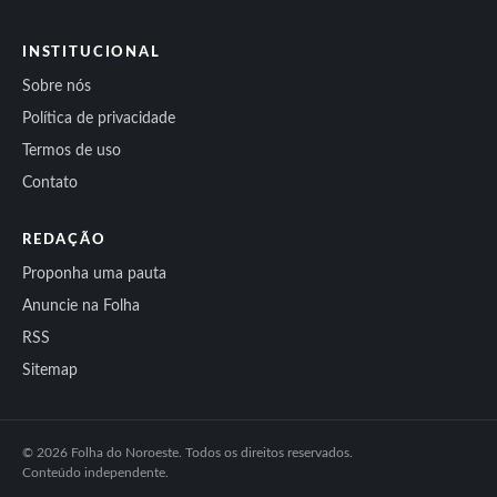
INSTITUCIONAL
Sobre nós
Política de privacidade
Termos de uso
Contato
REDAÇÃO
Proponha uma pauta
Anuncie na Folha
RSS
Sitemap
© 2026 Folha do Noroeste. Todos os direitos reservados.
Conteúdo independente.