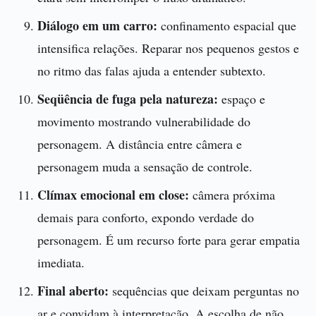
Diálogo em um carro:
confinamento espacial que
intensifica relações. Reparar nos pequenos gestos e
no ritmo das falas ajuda a entender subtexto.
Seqüência de fuga pela natureza:
espaço e
movimento mostrando vulnerabilidade do
personagem. A distância entre câmera e
personagem muda a sensação de controle.
Clímax emocional em close:
câmera próxima
demais para conforto, expondo verdade do
personagem. É um recurso forte para gerar empatia
imediata.
Final aberto:
sequências que deixam perguntas no
ar e convidam à interpretação. A escolha de não