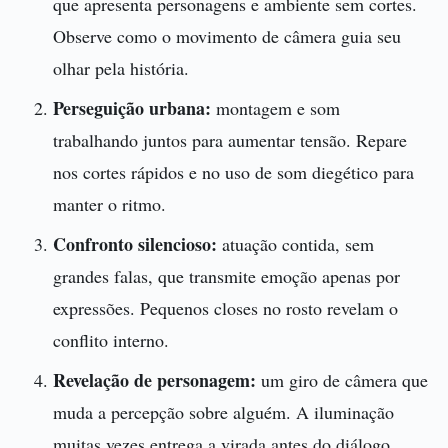
que apresenta personagens e ambiente sem cortes.
Observe como o movimento de câmera guia seu
olhar pela história.
Perseguição urbana:
montagem e som
trabalhando juntos para aumentar tensão. Repare
nos cortes rápidos e no uso de som diegético para
manter o ritmo.
Confronto silencioso:
atuação contida, sem
grandes falas, que transmite emoção apenas por
expressões. Pequenos closes no rosto revelam o
conflito interno.
Revelação de personagem:
um giro de câmera que
muda a percepção sobre alguém. A iluminação
muitas vezes entrega a virada antes do diálogo.