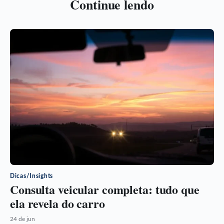
Continue lendo
Dicas/Insights
Consulta veicular completa: tudo que
ela revela do carro
24 de jun