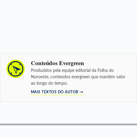
Conteúdos Evergreen
Produzidos pela equipe editorial da Folha do
Noroeste, conteúdos evergreen que mantêm valor
ao longo do tempo.
MAIS TEXTOS DO AUTOR →