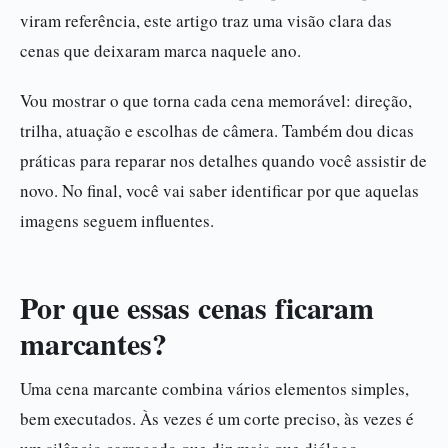
viram referência, este artigo traz uma visão clara das
cenas que deixaram marca naquele ano.
Vou mostrar o que torna cada cena memorável: direção,
trilha, atuação e escolhas de câmera. Também dou dicas
práticas para reparar nos detalhes quando você assistir de
novo. No final, você vai saber identificar por que aquelas
imagens seguem influentes.
Por que essas cenas ficaram
marcantes?
Uma cena marcante combina vários elementos simples,
bem executados. Às vezes é um corte preciso, às vezes é