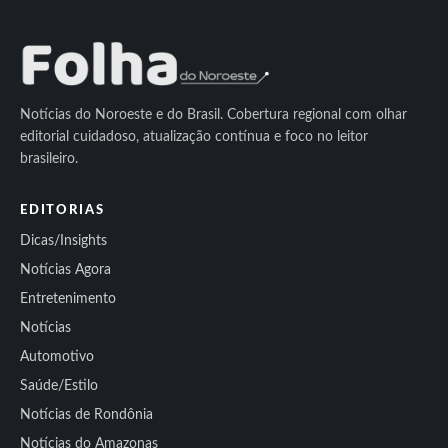
Notícias do Noroeste e do Brasil. Cobertura regional com olhar
editorial cuidadoso, atualização contínua e foco no leitor
brasileiro.
EDITORIAS
Dicas/Insights
Notícias Agora
Entretenimento
Notícias
Automotivo
Saúde/Estilo
Notícias de Rondônia
Notícias do Amazonas