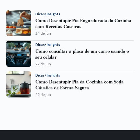
Dicas/Insights
Como Desentupir Pia Engordurada da Cozinha
com Receitas Caseiras
24 de jun
Dicas/Insights
Como consultar a placa de um carro usando o
seu celular
22 de jun
Dicas/Insights
Como Desentupir Pia da Cozinha com Soda
Cáustica de Forma Segura
22 de jun