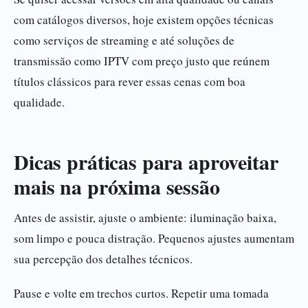
com catálogos diversos, hoje existem opções técnicas
como serviços de streaming e até soluções de
transmissão como IPTV com preço justo que reúnem
títulos clássicos para rever essas cenas com boa
qualidade.
Dicas práticas para aproveitar
mais na próxima sessão
Antes de assistir, ajuste o ambiente: iluminação baixa,
som limpo e pouca distração. Pequenos ajustes aumentam
sua percepção dos detalhes técnicos.
Pause e volte em trechos curtos. Repetir uma tomada