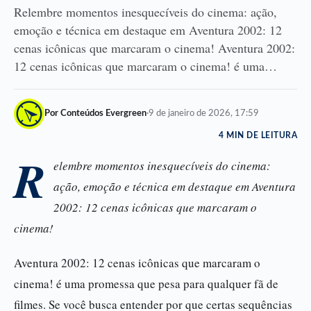
Relembre momentos inesquecíveis do cinema: ação,
emoção e técnica em destaque em Aventura 2002: 12
cenas icônicas que marcaram o cinema! Aventura 2002:
12 cenas icônicas que marcaram o cinema! é uma…
Por Conteúdos Evergreen
·
9 de janeiro de 2026, 17:59
4 MIN DE LEITURA
R
elembre momentos inesquecíveis do cinema:
ação, emoção e técnica em destaque em Aventura
2002: 12 cenas icônicas que marcaram o
cinema!
Aventura 2002: 12 cenas icônicas que marcaram o
cinema! é uma promessa que pesa para qualquer fã de
filmes. Se você busca entender por que certas sequências