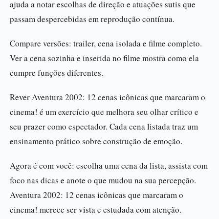
ajuda a notar escolhas de direção e atuações sutis que
passam despercebidas em reprodução contínua.
Compare versões: trailer, cena isolada e filme completo.
Ver a cena sozinha e inserida no filme mostra como ela
cumpre funções diferentes.
Rever Aventura 2002: 12 cenas icônicas que marcaram o
cinema! é um exercício que melhora seu olhar crítico e
seu prazer como espectador. Cada cena listada traz um
ensinamento prático sobre construção de emoção.
Agora é com você: escolha uma cena da lista, assista com
foco nas dicas e anote o que mudou na sua percepção.
Aventura 2002: 12 cenas icônicas que marcaram o
cinema! merece ser vista e estudada com atenção.