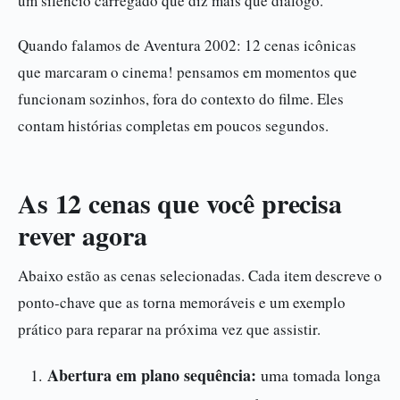
um silêncio carregado que diz mais que diálogo.
Quando falamos de Aventura 2002: 12 cenas icônicas
que marcaram o cinema! pensamos em momentos que
funcionam sozinhos, fora do contexto do filme. Eles
contam histórias completas em poucos segundos.
As 12 cenas que você precisa
rever agora
Abaixo estão as cenas selecionadas. Cada item descreve o
ponto-chave que as torna memoráveis e um exemplo
prático para reparar na próxima vez que assistir.
Abertura em plano sequência:
uma tomada longa