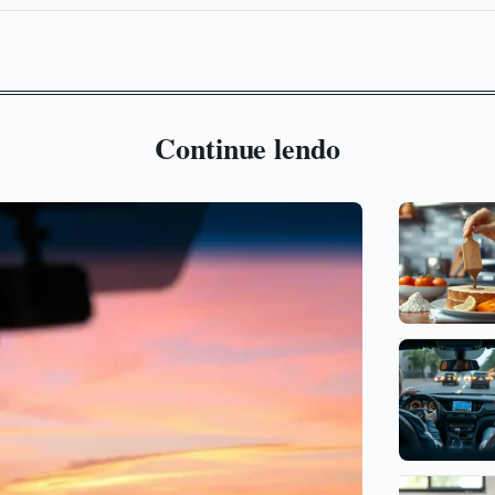
Continue lendo