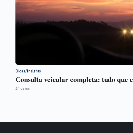
Dicas/Insights
Consulta veicular completa: tudo que e
24 de jun