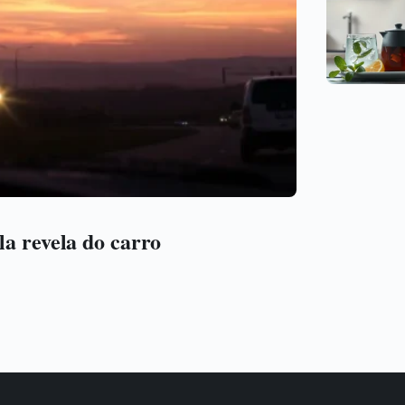
la revela do carro