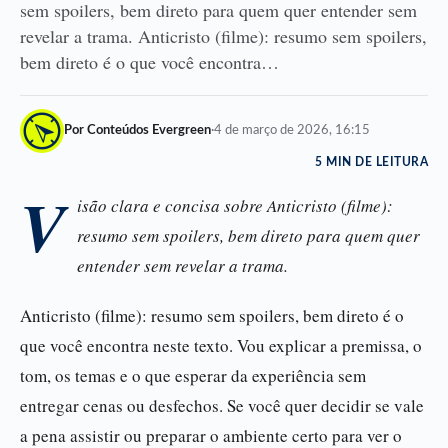
sem spoilers, bem direto para quem quer entender sem
revelar a trama. Anticristo (filme): resumo sem spoilers,
bem direto é o que você encontra…
Por Conteúdos Evergreen
·
4 de março de 2026, 16:15
5 MIN DE LEITURA
V
isão clara e concisa sobre Anticristo (filme):
resumo sem spoilers, bem direto para quem quer
entender sem revelar a trama.
Anticristo (filme): resumo sem spoilers, bem direto é o
que você encontra neste texto. Vou explicar a premissa, o
tom, os temas e o que esperar da experiência sem
entregar cenas ou desfechos. Se você quer decidir se vale
a pena assistir ou preparar o ambiente certo para ver o