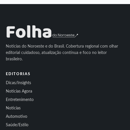
Notícias do Noroeste e do Brasil. Cobertura regional com olhar
editorial cuidadoso, atualização contínua e foco no leitor
brasileiro.
EDITORIAS
Dicas/Insights
Notícias Agora
Entretenimento
Notícias
Automotivo
Saúde/Estilo