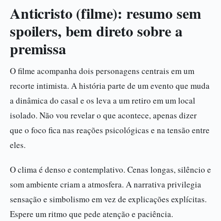
Anticristo (filme): resumo sem
spoilers, bem direto sobre a
premissa
O filme acompanha dois personagens centrais em um
recorte intimista. A história parte de um evento que muda
a dinâmica do casal e os leva a um retiro em um local
isolado. Não vou revelar o que acontece, apenas dizer
que o foco fica nas reações psicológicas e na tensão entre
eles.
O clima é denso e contemplativo. Cenas longas, silêncio e
som ambiente criam a atmosfera. A narrativa privilegia
sensação e simbolismo em vez de explicações explícitas.
Espere um ritmo que pede atenção e paciência.