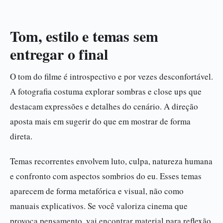
Tom, estilo e temas sem
entregar o final
O tom do filme é introspectivo e por vezes desconfortável.
A fotografia costuma explorar sombras e close ups que
destacam expressões e detalhes do cenário. A direção
aposta mais em sugerir do que em mostrar de forma
direta.
Temas recorrentes envolvem luto, culpa, natureza humana
e confronto com aspectos sombrios do eu. Esses temas
aparecem de forma metafórica e visual, não como
manuais explicativos. Se você valoriza cinema que
provoca pensamento, vai encontrar material para reflexão.