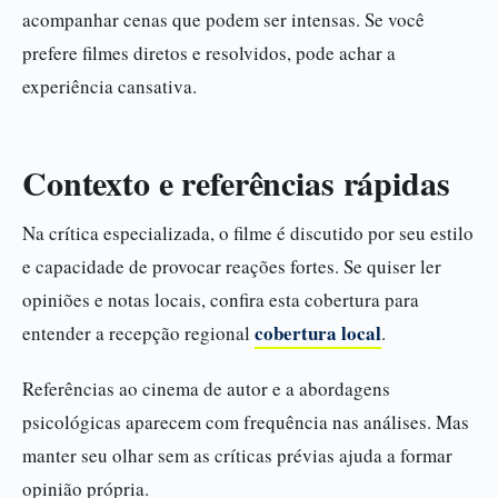
acompanhar cenas que podem ser intensas. Se você
prefere filmes diretos e resolvidos, pode achar a
experiência cansativa.
Contexto e referências rápidas
Na crítica especializada, o filme é discutido por seu estilo
e capacidade de provocar reações fortes. Se quiser ler
opiniões e notas locais, confira esta cobertura para
cobertura local
entender a recepção regional
.
Referências ao cinema de autor e a abordagens
psicológicas aparecem com frequência nas análises. Mas
manter seu olhar sem as críticas prévias ajuda a formar
opinião própria.