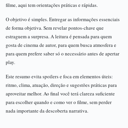
filme, aqui tem orientações práticas e rápidas.
O objetivo é simples. Entregar as informações essenciais
de forma objetiva. Sem revelar pontos-chave que
estraguem a surpresa. A leitura é pensada para quem
gosta de cinema de autor, para quem busca atmosfera e
para quem prefere saber só o necessário antes de apertar
play.
Este resumo evita spoilers e foca em elementos úteis:
ritmo, clima, atuação, direção e sugestões práticas para
aproveitar melhor. Ao final você terá clareza suficiente
para escolher quando e como ver o filme, sem perder
nada importante da descoberta narrativa.