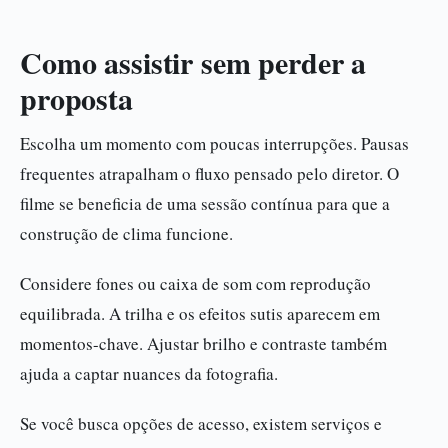
Como assistir sem perder a
proposta
Escolha um momento com poucas interrupções. Pausas
frequentes atrapalham o fluxo pensado pelo diretor. O
filme se beneficia de uma sessão contínua para que a
construção de clima funcione.
Considere fones ou caixa de som com reprodução
equilibrada. A trilha e os efeitos sutis aparecem em
momentos-chave. Ajustar brilho e contraste também
ajuda a captar nuances da fotografia.
Se você busca opções de acesso, existem serviços e