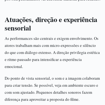
Atuações, direção e experiência
sensorial
As performances são centrais e exigem envolvimento. Os
atores trabalham mais com micro-expressões e silêncio
do que com diálogo extenso. A direção privilegia estética
e ritmo pausado para intensificar a experiência
emocional.
Do ponto de vista sensorial, o som e a imagem colaboram
para criar tensão. Se possível, veja em ambiente escuro e
com som ajustado. Pequenos detalhes sonoros fazem
diferença para aproveitar a proposta do filme.