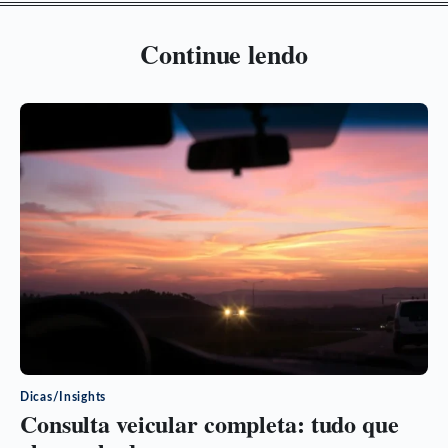
Continue lendo
Dicas/Insights
Consulta veicular completa: tudo que