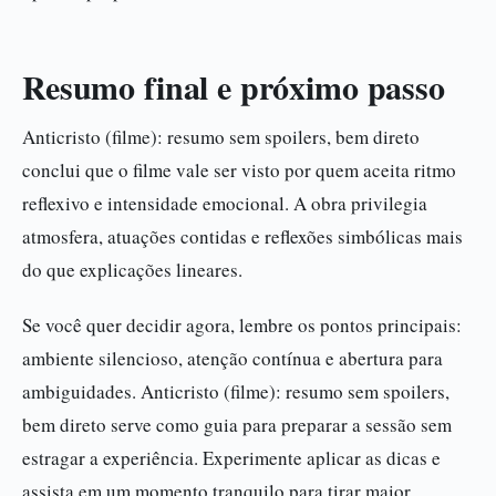
Resumo final e próximo passo
Anticristo (filme): resumo sem spoilers, bem direto
conclui que o filme vale ser visto por quem aceita ritmo
reflexivo e intensidade emocional. A obra privilegia
atmosfera, atuações contidas e reflexões simbólicas mais
do que explicações lineares.
Se você quer decidir agora, lembre os pontos principais:
ambiente silencioso, atenção contínua e abertura para
ambiguidades. Anticristo (filme): resumo sem spoilers,
bem direto serve como guia para preparar a sessão sem
estragar a experiência. Experimente aplicar as dicas e
assista em um momento tranquilo para tirar maior