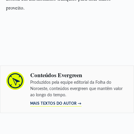
proveito.
Conteúdos Evergreen
Produzidos pela equipe editorial da Folha do
Noroeste, conteúdos evergreen que mantêm valor
ao longo do tempo.
MAIS TEXTOS DO AUTOR →