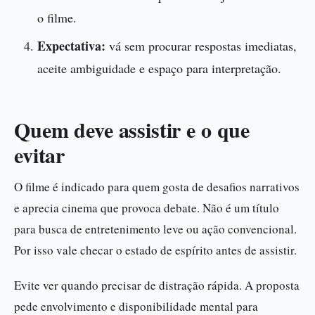
o filme.
Expectativa:
vá sem procurar respostas imediatas,
aceite ambiguidade e espaço para interpretação.
Quem deve assistir e o que
evitar
O filme é indicado para quem gosta de desafios narrativos
e aprecia cinema que provoca debate. Não é um título
para busca de entretenimento leve ou ação convencional.
Por isso vale checar o estado de espírito antes de assistir.
Evite ver quando precisar de distração rápida. A proposta
pede envolvimento e disponibilidade mental para