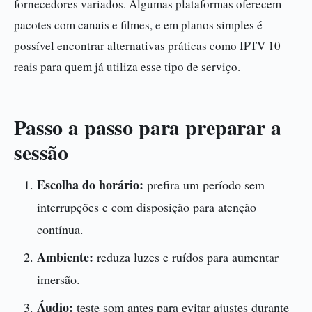
fornecedores variados. Algumas plataformas oferecem
pacotes com canais e filmes, e em planos simples é
possível encontrar alternativas práticas como IPTV 10
reais para quem já utiliza esse tipo de serviço.
Passo a passo para preparar a
sessão
Escolha do horário:
prefira um período sem
interrupções e com disposição para atenção
contínua.
Ambiente:
reduza luzes e ruídos para aumentar
imersão.
Áudio:
teste som antes para evitar ajustes durante