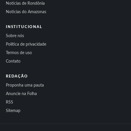
Notícias de Rondônia
Notícias do Amazonas
INSTITUCIONAL
Sobre nós
Política de privacidade
Termos de uso
Contato
REDAÇÃO
Proponha uma pauta
Anuncie na Folha
RSS
Sitemap