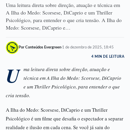
Uma leitura direta sobre direção, atuação e técnica em
A Ilha do Medo: Scorsese, DiCaprio e um Thriller
Psicológico, para entender o que cria tensão. A Ilha do
Medo: Scorsese, DiCaprio e…
Por Conteúdos Evergreen
·
1 de dezembro de 2025, 18:45
4 MIN DE LEITURA
U
ma leitura direta sobre direção, atuação e
técnica em A Ilha do Medo: Scorsese, DiCaprio
e um Thriller Psicológico, para entender o que
cria tensão.
A Ilha do Medo: Scorsese, DiCaprio e um Thriller
Psicológico é um filme que desafia o espectador a separar
realidade e ilusão em cada cena. Se você já saiu do