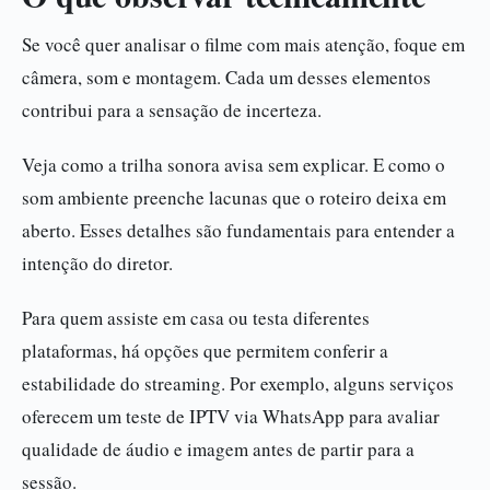
Se você quer analisar o filme com mais atenção, foque em
câmera, som e montagem. Cada um desses elementos
contribui para a sensação de incerteza.
Veja como a trilha sonora avisa sem explicar. E como o
som ambiente preenche lacunas que o roteiro deixa em
aberto. Esses detalhes são fundamentais para entender a
intenção do diretor.
Para quem assiste em casa ou testa diferentes
plataformas, há opções que permitem conferir a
estabilidade do streaming. Por exemplo, alguns serviços
oferecem um teste de IPTV via WhatsApp para avaliar
qualidade de áudio e imagem antes de partir para a
sessão.