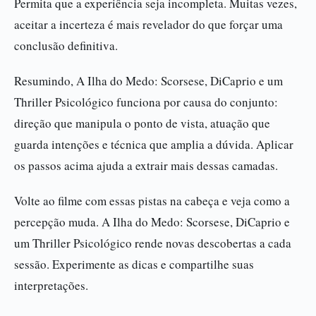
Permita que a experiência seja incompleta. Muitas vezes,
aceitar a incerteza é mais revelador do que forçar uma
conclusão definitiva.
Resumindo, A Ilha do Medo: Scorsese, DiCaprio e um
Thriller Psicológico funciona por causa do conjunto:
direção que manipula o ponto de vista, atuação que
guarda intenções e técnica que amplia a dúvida. Aplicar
os passos acima ajuda a extrair mais dessas camadas.
Volte ao filme com essas pistas na cabeça e veja como a
percepção muda. A Ilha do Medo: Scorsese, DiCaprio e
um Thriller Psicológico rende novas descobertas a cada
sessão. Experimente as dicas e compartilhe suas
interpretações.