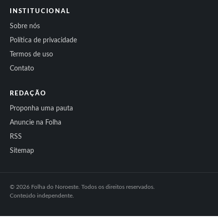
INSTITUCIONAL
Sobre nós
Política de privacidade
Termos de uso
Contato
REDAÇÃO
Proponha uma pauta
Anuncie na Folha
RSS
Sitemap
© 2026 Folha do Noroeste. Todos os direitos reservados.
Conteúdo independente.