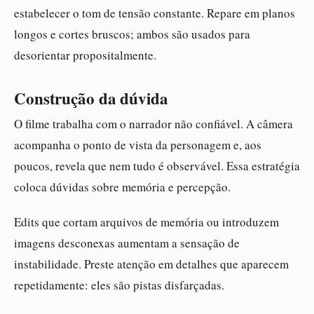
estabelecer o tom de tensão constante. Repare em planos
longos e cortes bruscos; ambos são usados para
desorientar propositalmente.
Construção da dúvida
O filme trabalha com o narrador não confiável. A câmera
acompanha o ponto de vista da personagem e, aos
poucos, revela que nem tudo é observável. Essa estratégia
coloca dúvidas sobre memória e percepção.
Edits que cortam arquivos de memória ou introduzem
imagens desconexas aumentam a sensação de
instabilidade. Preste atenção em detalhes que aparecem
repetidamente: eles são pistas disfarçadas.