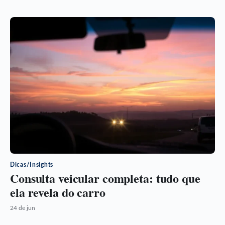
Dicas/Insights
Consulta veicular completa: tudo que
ela revela do carro
24 de jun