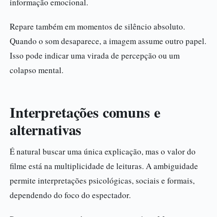
informação emocional.
Repare também em momentos de silêncio absoluto.
Quando o som desaparece, a imagem assume outro papel.
Isso pode indicar uma virada de percepção ou um
colapso mental.
Interpretações comuns e
alternativas
É natural buscar uma única explicação, mas o valor do
filme está na multiplicidade de leituras. A ambiguidade
permite interpretações psicológicas, sociais e formais,
dependendo do foco do espectador.