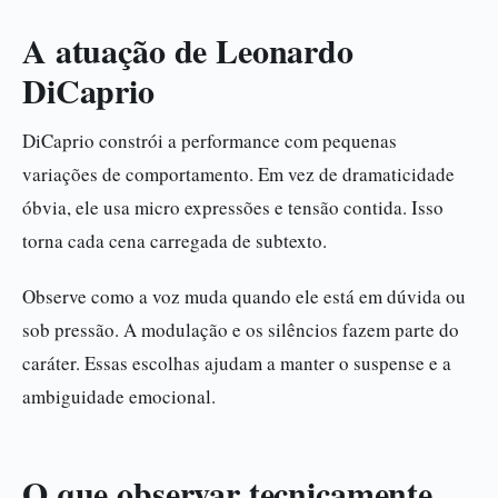
A atuação de Leonardo
DiCaprio
DiCaprio constrói a performance com pequenas
variações de comportamento. Em vez de dramaticidade
óbvia, ele usa micro expressões e tensão contida. Isso
torna cada cena carregada de subtexto.
Observe como a voz muda quando ele está em dúvida ou
sob pressão. A modulação e os silêncios fazem parte do
caráter. Essas escolhas ajudam a manter o suspense e a
ambiguidade emocional.
O que observar tecnicamente