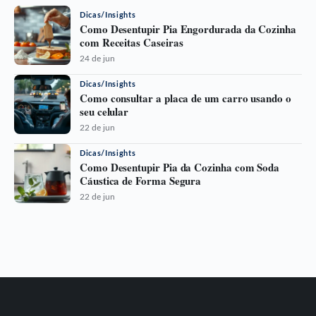
Dicas/Insights
Como Desentupir Pia Engordurada da Cozinha
com Receitas Caseiras
24 de jun
Dicas/Insights
Como consultar a placa de um carro usando o
seu celular
22 de jun
Dicas/Insights
Como Desentupir Pia da Cozinha com Soda
Cáustica de Forma Segura
22 de jun