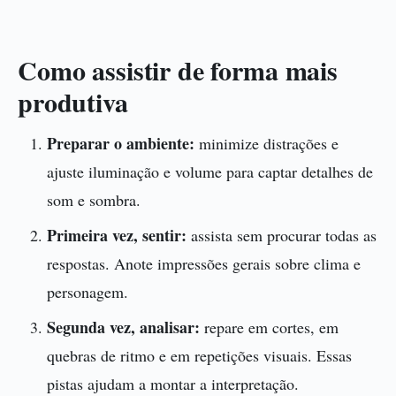
Como assistir de forma mais
produtiva
Preparar o ambiente:
minimize distrações e
ajuste iluminação e volume para captar detalhes de
som e sombra.
Primeira vez, sentir:
assista sem procurar todas as
respostas. Anote impressões gerais sobre clima e
personagem.
Segunda vez, analisar:
repare em cortes, em
quebras de ritmo e em repetições visuais. Essas
pistas ajudam a montar a interpretação.