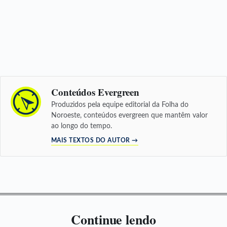
Conteúdos Evergreen
Produzidos pela equipe editorial da Folha do
Noroeste, conteúdos evergreen que mantêm valor
ao longo do tempo.
MAIS TEXTOS DO AUTOR →
Continue lendo