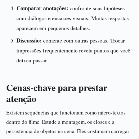
Comparar anotações:
confronte suas hipóteses
com diálogos e encaixes visuais. Muitas respostas
aparecem em pequenos detalhes.
Discussão:
comente com outras pessoas. Trocar
impressões frequentemente revela pontos que você
deixou passar.
Cenas-chave para prestar
atenção
Existem sequências que funcionam como micro-textos
dentro do filme. Estude a montagem, os closes e a
persistência de objetos na cena. Eles costumam carregar