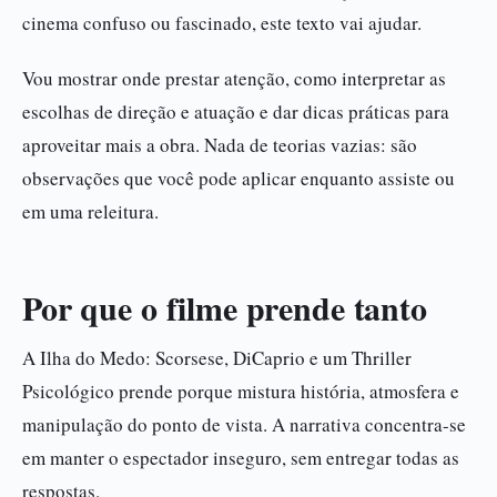
cinema confuso ou fascinado, este texto vai ajudar.
Vou mostrar onde prestar atenção, como interpretar as
escolhas de direção e atuação e dar dicas práticas para
aproveitar mais a obra. Nada de teorias vazias: são
observações que você pode aplicar enquanto assiste ou
em uma releitura.
Por que o filme prende tanto
A Ilha do Medo: Scorsese, DiCaprio e um Thriller
Psicológico prende porque mistura história, atmosfera e
manipulação do ponto de vista. A narrativa concentra-se
em manter o espectador inseguro, sem entregar todas as
respostas.