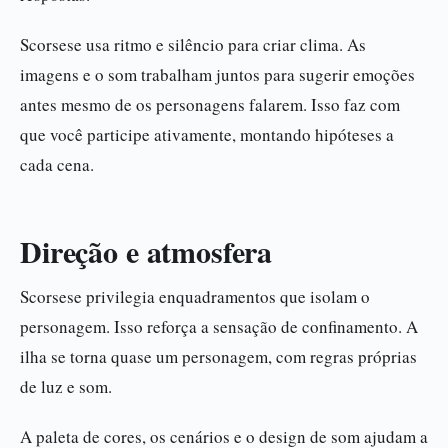
Scorsese usa ritmo e silêncio para criar clima. As
imagens e o som trabalham juntos para sugerir emoções
antes mesmo de os personagens falarem. Isso faz com
que você participe ativamente, montando hipóteses a
cada cena.
Direção e atmosfera
Scorsese privilegia enquadramentos que isolam o
personagem. Isso reforça a sensação de confinamento. A
ilha se torna quase um personagem, com regras próprias
de luz e som.
A paleta de cores, os cenários e o design de som ajudam a