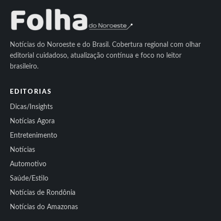
Notícias do Noroeste e do Brasil. Cobertura regional com olhar
editorial cuidadoso, atualização contínua e foco no leitor
brasileiro.
EDITORIAS
Dicas/Insights
Notícias Agora
Entretenimento
Notícias
Automotivo
Saúde/Estilo
Notícias de Rondônia
Notícias do Amazonas