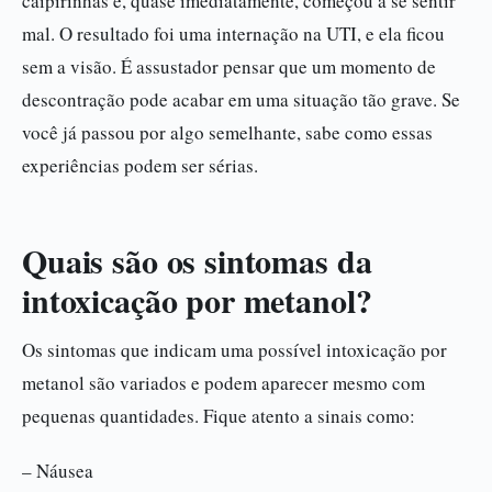
caipirinhas e, quase imediatamente, começou a se sentir
mal. O resultado foi uma internação na UTI, e ela ficou
sem a visão. É assustador pensar que um momento de
descontração pode acabar em uma situação tão grave. Se
você já passou por algo semelhante, sabe como essas
experiências podem ser sérias.
Quais são os sintomas da
intoxicação por metanol?
Os sintomas que indicam uma possível intoxicação por
metanol são variados e podem aparecer mesmo com
pequenas quantidades. Fique atento a sinais como:
– Náusea