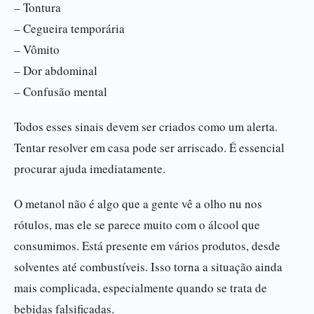
– Tontura
– Cegueira temporária
– Vômito
– Dor abdominal
– Confusão mental
Todos esses sinais devem ser criados como um alerta.
Tentar resolver em casa pode ser arriscado. É essencial
procurar ajuda imediatamente.
O metanol não é algo que a gente vê a olho nu nos
rótulos, mas ele se parece muito com o álcool que
consumimos. Está presente em vários produtos, desde
solventes até combustíveis. Isso torna a situação ainda
mais complicada, especialmente quando se trata de
bebidas falsificadas.