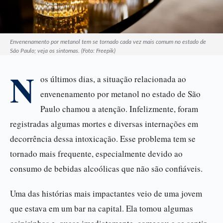
Envenenamento por metanol tem se tornado cada vez mais comum no estado de
São Paulo; veja os sintomas. (Foto: Freepik)
N
os últimos dias, a situação relacionada ao
envenenamento por metanol no estado de São
Paulo chamou a atenção. Infelizmente, foram
registradas algumas mortes e diversas internações em
decorrência dessa intoxicação. Esse problema tem se
tornado mais frequente, especialmente devido ao
consumo de bebidas alcoólicas que não são confiáveis.
Uma das histórias mais impactantes veio de uma jovem
que estava em um bar na capital. Ela tomou algumas