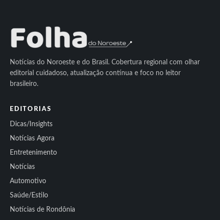
Notícias do Noroeste e do Brasil. Cobertura regional com olhar
editorial cuidadoso, atualização contínua e foco no leitor
brasileiro.
EDITORIAS
Dicas/Insights
Notícias Agora
Entretenimento
Notícias
Automotivo
Saúde/Estilo
Notícias de Rondônia