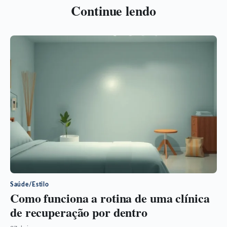
Continue lendo
Saúde/Estilo
Como funciona a rotina de uma clínica
de recuperação por dentro