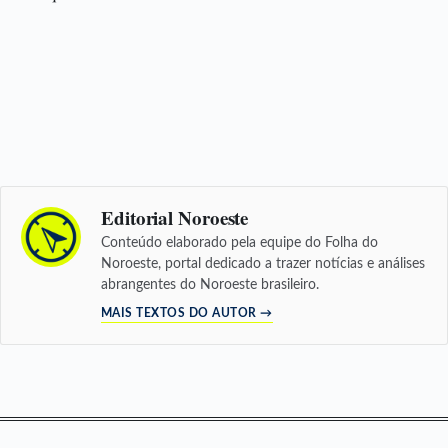
Editorial Noroeste
Conteúdo elaborado pela equipe do Folha do
Noroeste, portal dedicado a trazer notícias e análises
abrangentes do Noroeste brasileiro.
MAIS TEXTOS DO AUTOR →