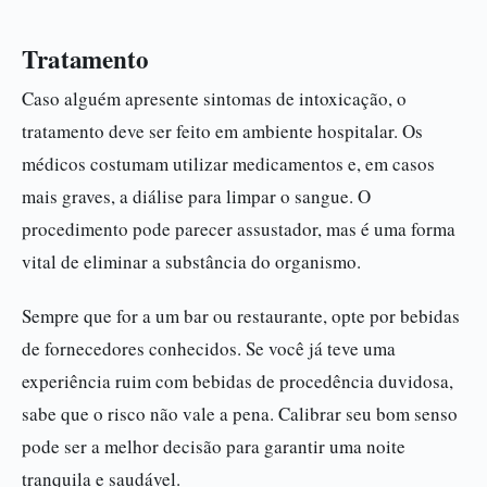
Tratamento
Caso alguém apresente sintomas de intoxicação, o
tratamento deve ser feito em ambiente hospitalar. Os
médicos costumam utilizar medicamentos e, em casos
mais graves, a diálise para limpar o sangue. O
procedimento pode parecer assustador, mas é uma forma
vital de eliminar a substância do organismo.
Sempre que for a um bar ou restaurante, opte por bebidas
de fornecedores conhecidos. Se você já teve uma
experiência ruim com bebidas de procedência duvidosa,
sabe que o risco não vale a pena. Calibrar seu bom senso
pode ser a melhor decisão para garantir uma noite
tranquila e saudável.