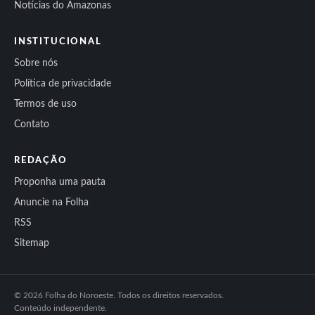
Notícias do Amazonas
INSTITUCIONAL
Sobre nós
Política de privacidade
Termos de uso
Contato
REDAÇÃO
Proponha uma pauta
Anuncie na Folha
RSS
Sitemap
© 2026 Folha do Noroeste. Todos os direitos reservados.
Conteúdo independente.