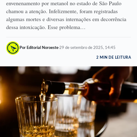
envenenamento por metanol no estado de São Paulo
chamou a atenção. Infelizmente, foram registradas
algumas mortes e diversas internações em decorrência
dessa intoxicação. Esse problema…
Por Editorial Noroeste
·
29 de setembro de 2025, 14:45
2 MIN DE LEITURA