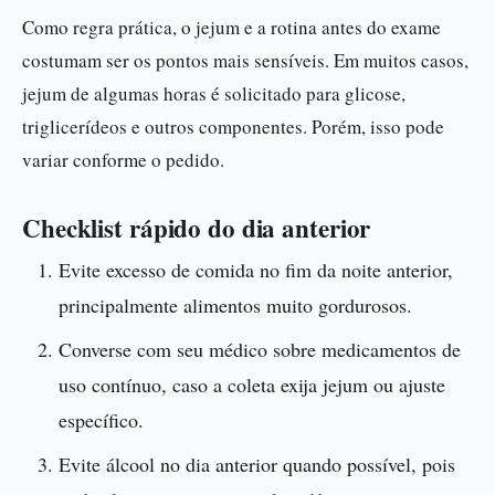
Como regra prática, o jejum e a rotina antes do exame
costumam ser os pontos mais sensíveis. Em muitos casos,
jejum de algumas horas é solicitado para glicose,
triglicerídeos e outros componentes. Porém, isso pode
variar conforme o pedido.
Checklist rápido do dia anterior
Evite excesso de comida no fim da noite anterior,
principalmente alimentos muito gordurosos.
Converse com seu médico sobre medicamentos de
uso contínuo, caso a coleta exija jejum ou ajuste
específico.
Evite álcool no dia anterior quando possível, pois