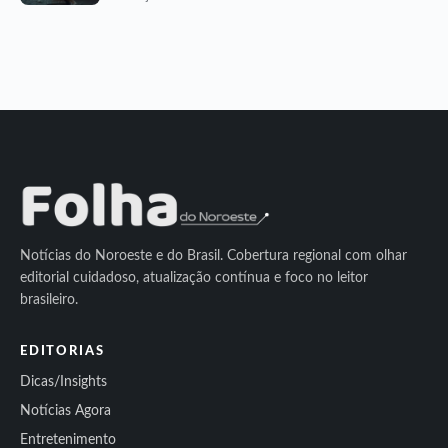
Notícias do Noroeste e do Brasil. Cobertura regional com olhar
editorial cuidadoso, atualização contínua e foco no leitor
brasileiro.
EDITORIAS
Dicas/Insights
Notícias Agora
Entretenimento