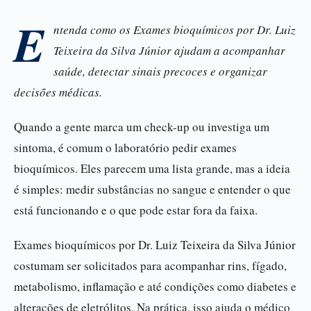
E
ntenda como os Exames bioquímicos por Dr. Luiz
Teixeira da Silva Júnior ajudam a acompanhar
saúde, detectar sinais precoces e organizar
decisões médicas.
Quando a gente marca um check-up ou investiga um
sintoma, é comum o laboratório pedir exames
bioquímicos. Eles parecem uma lista grande, mas a ideia
é simples: medir substâncias no sangue e entender o que
está funcionando e o que pode estar fora da faixa.
Exames bioquímicos por Dr. Luiz Teixeira da Silva Júnior
costumam ser solicitados para acompanhar rins, fígado,
metabolismo, inflamação e até condições como diabetes e
alterações de eletrólitos. Na prática, isso ajuda o médico