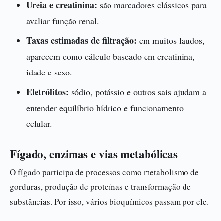
Ureia e creatinina:
são marcadores clássicos para
avaliar função renal.
Taxas estimadas de filtração:
em muitos laudos,
aparecem como cálculo baseado em creatinina,
idade e sexo.
Eletrólitos:
sódio, potássio e outros sais ajudam a
entender equilíbrio hídrico e funcionamento
celular.
Fígado, enzimas e vias metabólicas
O fígado participa de processos como metabolismo de
gorduras, produção de proteínas e transformação de
substâncias. Por isso, vários bioquímicos passam por ele.