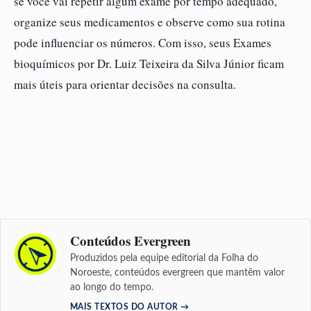
se você vai repetir algum exame por tempo adequado,
organize seus medicamentos e observe como sua rotina
pode influenciar os números. Com isso, seus Exames
bioquímicos por Dr. Luiz Teixeira da Silva Júnior ficam
mais úteis para orientar decisões na consulta.
Conteúdos Evergreen
Produzidos pela equipe editorial da Folha do
Noroeste, conteúdos evergreen que mantêm valor
ao longo do tempo.
MAIS TEXTOS DO AUTOR →