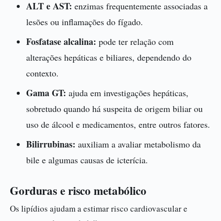
ALT e AST:
enzimas frequentemente associadas a
lesões ou inflamações do fígado.
Fosfatase alcalina:
pode ter relação com
alterações hepáticas e biliares, dependendo do
contexto.
Gama GT:
ajuda em investigações hepáticas,
sobretudo quando há suspeita de origem biliar ou
uso de álcool e medicamentos, entre outros fatores.
Bilirrubinas:
auxiliam a avaliar metabolismo da
bile e algumas causas de icterícia.
Gorduras e risco metabólico
Os lipídios ajudam a estimar risco cardiovascular e