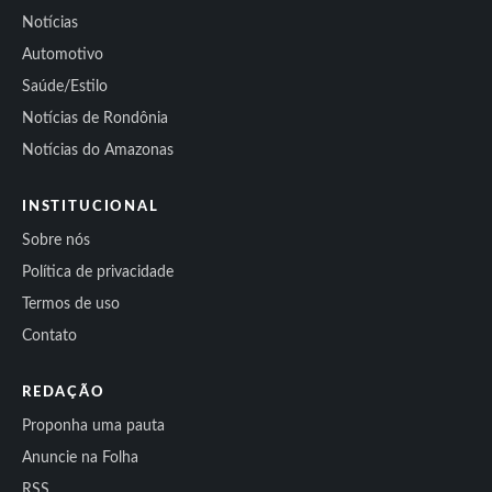
Notícias
Automotivo
Saúde/Estilo
Notícias de Rondônia
Notícias do Amazonas
INSTITUCIONAL
Sobre nós
Política de privacidade
Termos de uso
Contato
REDAÇÃO
Proponha uma pauta
Anuncie na Folha
RSS