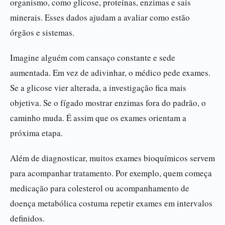
organismo, como glicose, proteínas, enzimas e sais
minerais. Esses dados ajudam a avaliar como estão
órgãos e sistemas.
Imagine alguém com cansaço constante e sede
aumentada. Em vez de adivinhar, o médico pede exames.
Se a glicose vier alterada, a investigação fica mais
objetiva. Se o fígado mostrar enzimas fora do padrão, o
caminho muda. É assim que os exames orientam a
próxima etapa.
Além de diagnosticar, muitos exames bioquímicos servem
para acompanhar tratamento. Por exemplo, quem começa
medicação para colesterol ou acompanhamento de
doença metabólica costuma repetir exames em intervalos
definidos.