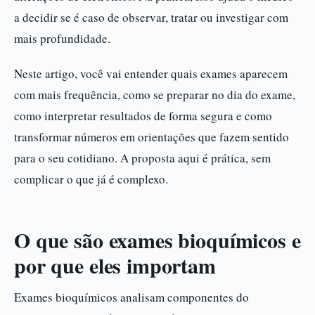
a decidir se é caso de observar, tratar ou investigar com
mais profundidade.
Neste artigo, você vai entender quais exames aparecem
com mais frequência, como se preparar no dia do exame,
como interpretar resultados de forma segura e como
transformar números em orientações que fazem sentido
para o seu cotidiano. A proposta aqui é prática, sem
complicar o que já é complexo.
O que são exames bioquímicos e
por que eles importam
Exames bioquímicos analisam componentes do