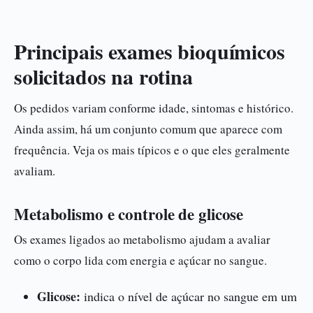
Principais exames bioquímicos
solicitados na rotina
Os pedidos variam conforme idade, sintomas e histórico.
Ainda assim, há um conjunto comum que aparece com
frequência. Veja os mais típicos e o que eles geralmente
avaliam.
Metabolismo e controle de glicose
Os exames ligados ao metabolismo ajudam a avaliar
como o corpo lida com energia e açúcar no sangue.
Glicose:
indica o nível de açúcar no sangue em um