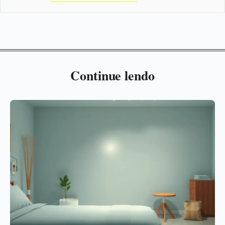
Continue lendo