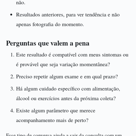
não.
Resultados anteriores, para ver tendência e não
apenas fotografia do momento.
Perguntas que valem a pena
Este resultado é compatível com meus sintomas ou
é provável que seja variação momentânea?
Preciso repetir algum exame e em qual prazo?
Há algum cuidado específico com alimentação,
álcool ou exercícios antes da próxima coleta?
Existe algum parâmetro que merece
acompanhamento mais de perto?
Esse tipo de conversa ajuda a sair da consulta com um