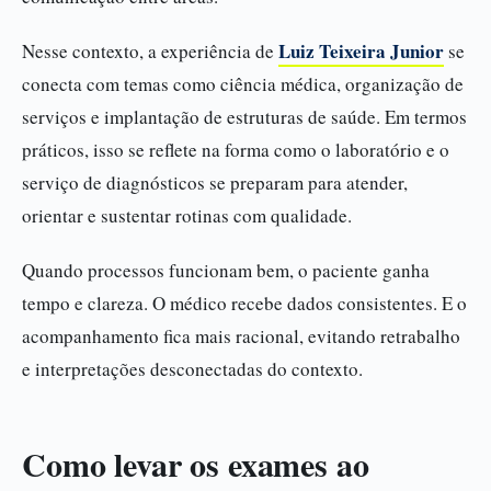
Luiz Teixeira Junior
Nesse contexto, a experiência de
se
conecta com temas como ciência médica, organização de
serviços e implantação de estruturas de saúde. Em termos
práticos, isso se reflete na forma como o laboratório e o
serviço de diagnósticos se preparam para atender,
orientar e sustentar rotinas com qualidade.
Quando processos funcionam bem, o paciente ganha
tempo e clareza. O médico recebe dados consistentes. E o
acompanhamento fica mais racional, evitando retrabalho
e interpretações desconectadas do contexto.
Como levar os exames ao