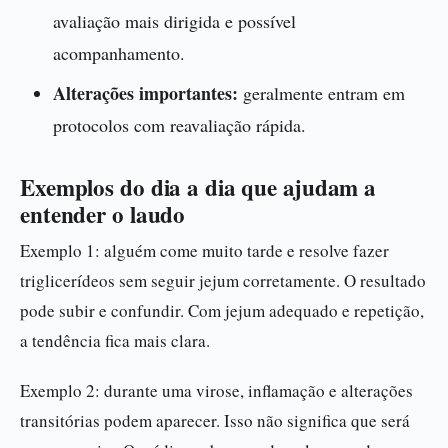
avaliação mais dirigida e possível
acompanhamento.
Alterações importantes:
geralmente entram em
protocolos com reavaliação rápida.
Exemplos do dia a dia que ajudam a
entender o laudo
Exemplo 1: alguém come muito tarde e resolve fazer
triglicerídeos sem seguir jejum corretamente. O resultado
pode subir e confundir. Com jejum adequado e repetição,
a tendência fica mais clara.
Exemplo 2: durante uma virose, inflamação e alterações
transitórias podem aparecer. Isso não significa que será