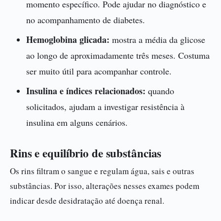
momento específico. Pode ajudar no diagnóstico e
no acompanhamento de diabetes.
Hemoglobina glicada:
mostra a média da glicose
ao longo de aproximadamente três meses. Costuma
ser muito útil para acompanhar controle.
Insulina e índices relacionados:
quando
solicitados, ajudam a investigar resistência à
insulina em alguns cenários.
Rins e equilíbrio de substâncias
Os rins filtram o sangue e regulam água, sais e outras
substâncias. Por isso, alterações nesses exames podem
indicar desde desidratação até doença renal.