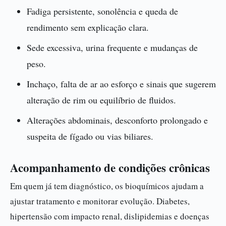
Fadiga persistente, sonolência e queda de
rendimento sem explicação clara.
Sede excessiva, urina frequente e mudanças de
peso.
Inchaço, falta de ar ao esforço e sinais que sugerem
alteração de rim ou equilíbrio de fluidos.
Alterações abdominais, desconforto prolongado e
suspeita de fígado ou vias biliares.
Acompanhamento de condições crônicas
Em quem já tem diagnóstico, os bioquímicos ajudam a
ajustar tratamento e monitorar evolução. Diabetes,
hipertensão com impacto renal, dislipidemias e doenças