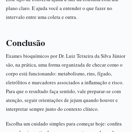
plano claro. E ajuda você a entender o que fazer no
intervalo entre uma coleta e outra.
Conclusão
Exames bioquímicos por Dr. Luiz Teixeira da Silva Júnior
são, na prática, uma forma organizada de checar como o
corpo está funcionando: metabolismo, rins, fígado,
eletrólitos e marcadores associados a inflamação e risco.
Para que o resultado faça sentido, vale preparar-se com
atenção, seguir orientações de jejum quando houver e
interpretar sempre junto do contexto clínico.
Escolha um cuidado simples para começar hoje: confira