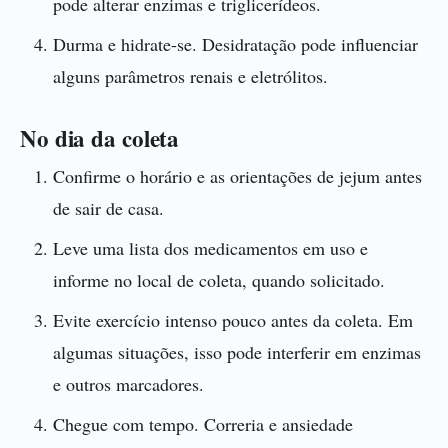
pode alterar enzimas e triglicerídeos.
Durma e hidrate-se. Desidratação pode influenciar
alguns parâmetros renais e eletrólitos.
No dia da coleta
Confirme o horário e as orientações de jejum antes
de sair de casa.
Leve uma lista dos medicamentos em uso e
informe no local de coleta, quando solicitado.
Evite exercício intenso pouco antes da coleta. Em
algumas situações, isso pode interferir em enzimas
e outros marcadores.
Chegue com tempo. Correria e ansiedade