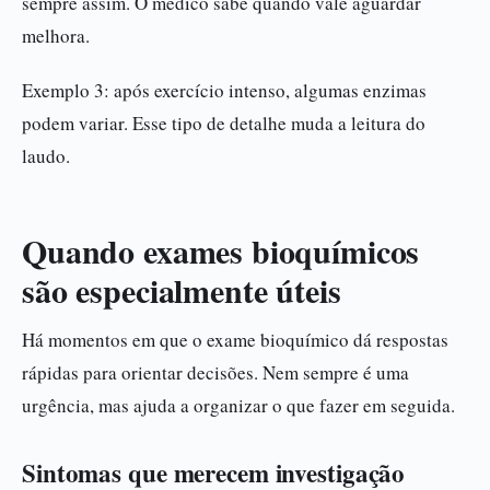
sempre assim. O médico sabe quando vale aguardar
melhora.
Exemplo 3: após exercício intenso, algumas enzimas
podem variar. Esse tipo de detalhe muda a leitura do
laudo.
Quando exames bioquímicos
são especialmente úteis
Há momentos em que o exame bioquímico dá respostas
rápidas para orientar decisões. Nem sempre é uma
urgência, mas ajuda a organizar o que fazer em seguida.
Sintomas que merecem investigação