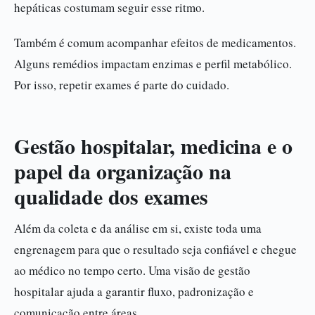
hepáticas costumam seguir esse ritmo.
Também é comum acompanhar efeitos de medicamentos.
Alguns remédios impactam enzimas e perfil metabólico.
Por isso, repetir exames é parte do cuidado.
Gestão hospitalar, medicina e o
papel da organização na
qualidade dos exames
Além da coleta e da análise em si, existe toda uma
engrenagem para que o resultado seja confiável e chegue
ao médico no tempo certo. Uma visão de gestão
hospitalar ajuda a garantir fluxo, padronização e
comunicação entre áreas.