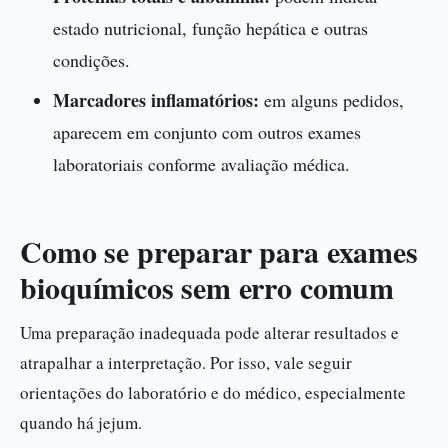
estado nutricional, função hepática e outras
condições.
Marcadores inflamatórios:
em alguns pedidos,
aparecem em conjunto com outros exames
laboratoriais conforme avaliação médica.
Como se preparar para exames
bioquímicos sem erro comum
Uma preparação inadequada pode alterar resultados e
atrapalhar a interpretação. Por isso, vale seguir
orientações do laboratório e do médico, especialmente
quando há jejum.