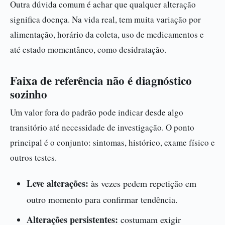
Outra dúvida comum é achar que qualquer alteração
significa doença. Na vida real, tem muita variação por
alimentação, horário da coleta, uso de medicamentos e
até estado momentâneo, como desidratação.
Faixa de referência não é diagnóstico
sozinho
Um valor fora do padrão pode indicar desde algo
transitório até necessidade de investigação. O ponto
principal é o conjunto: sintomas, histórico, exame físico e
outros testes.
Leve alterações:
às vezes pedem repetição em
outro momento para confirmar tendência.
Alterações persistentes:
costumam exigir