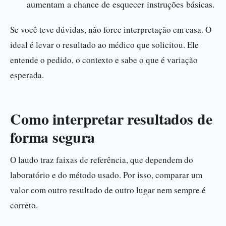
aumentam a chance de esquecer instruções básicas.
Se você teve dúvidas, não force interpretação em casa. O
ideal é levar o resultado ao médico que solicitou. Ele
entende o pedido, o contexto e sabe o que é variação
esperada.
Como interpretar resultados de
forma segura
O laudo traz faixas de referência, que dependem do
laboratório e do método usado. Por isso, comparar um
valor com outro resultado de outro lugar nem sempre é
correto.