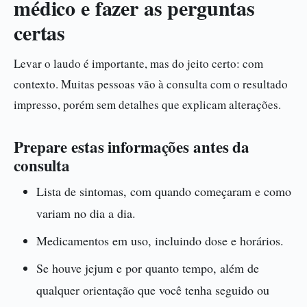
médico e fazer as perguntas
certas
Levar o laudo é importante, mas do jeito certo: com
contexto. Muitas pessoas vão à consulta com o resultado
impresso, porém sem detalhes que explicam alterações.
Prepare estas informações antes da
consulta
Lista de sintomas, com quando começaram e como
variam no dia a dia.
Medicamentos em uso, incluindo dose e horários.
Se houve jejum e por quanto tempo, além de
qualquer orientação que você tenha seguido ou