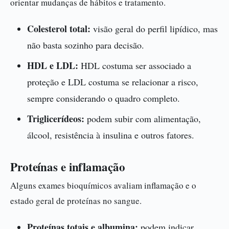
orientar mudanças de hábitos e tratamento.
Colesterol total:
visão geral do perfil lipídico, mas
não basta sozinho para decisão.
HDL e LDL:
HDL costuma ser associado a
proteção e LDL costuma se relacionar a risco,
sempre considerando o quadro completo.
Triglicerídeos:
podem subir com alimentação,
álcool, resistência à insulina e outros fatores.
Proteínas e inflamação
Alguns exames bioquímicos avaliam inflamação e o
estado geral de proteínas no sangue.
Proteínas totais e albumina:
podem indicar