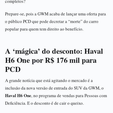
completos?
Prepare-se, pois a GWM acaba de lançar uma oferta para
o público PCD que pode decretar a “morte” do carro
popular para quem tem direito ao benefício.
A ‘mágica’ do desconto: Haval
H6 One por R$ 176 mil para
PCD
A grande notícia que está agitando o mercado é a
inclusão da nova versão de entrada do SUV da GWM, o
Haval H6 One
, no programa de vendas para Pessoas com
Deficiência. E o desconto é de cair o queixo.