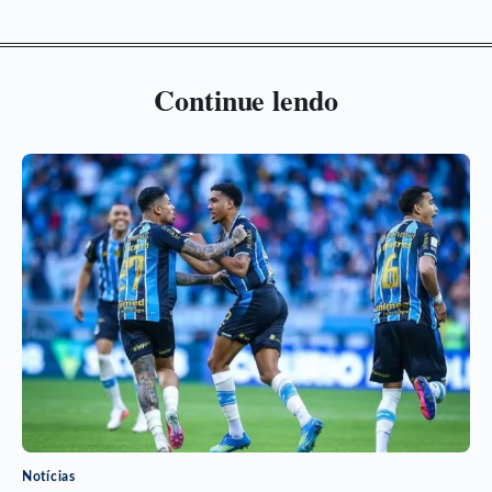
Continue lendo
Notícias