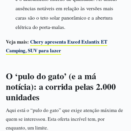
ausências notáveis em relação às versões mais
caras são o teto solar panorâmico e a abertura
elétrica do porta-malas.
Veja mais:
Chery apresenta Exeed Exlantix ET
Camping, SUV para lazer
O ‘pulo do gato’ (e a má
notícia): a corrida pelas 2.000
unidades
Aqui está o “pulo do gato” que exige atenção máxima de
quem se interessou. Esta oferta incrível tem, por
enquanto, um limite.