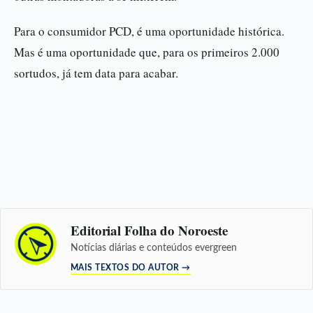
Para o consumidor PCD, é uma oportunidade histórica.
Mas é uma oportunidade que, para os primeiros 2.000
sortudos, já tem data para acabar.
Editorial Folha do Noroeste
Notícias diárias e conteúdos evergreen
MAIS TEXTOS DO AUTOR →