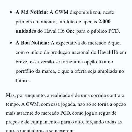
A Má Notícia:
A GWM disponibilizou, neste
2.000
primeiro momento, um lote de apenas
unidades
do Haval H6 One para o público PCD.
A Boa Notícia:
A expectativa do mercado é que,
com o início da produção nacional do Haval H6 em
breve, essa versão se torne uma opção fixa no
portfólio da marca, e que a oferta seja ampliada no
futuro.
Mas, por enquanto, a realidade é de uma corrida contra o
tempo. A GWM, com essa jogada, não só se torna a opção
mais atraente do mercado PCD, como joga a régua de
preços e de equipamentos para o alto, forçando todas as
outras montadoras a se mexerem.