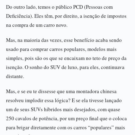
Do outro lado, temos o público PCD (Pessoas com
Deficiência). Eles têm, por direito, a isenção de impostos
na compra de um carro novo.
Mas, na maioria das vezes, esse benefício acaba sendo
usado para comprar carros populares, modelos mais
simples, pois são os que se encaixam no teto de preço da
isenção. O sonho do SUV de luxo, para eles, continuava
distante.
Mas, e se eu te dissesse que uma montadora chinesa
resolveu implodir essa lógica? E se ela tivesse lançado
um de seus SUVs híbridos mais desejados, com quase
250 cavalos de potência, por um preço final que o coloca
para brigar diretamente com os carros “populares” mais