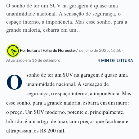
O sonho de ter um SUV na garagem é quase uma
unanimidade nacional. A sensação de segurança, o
espaço interno, a imponência. Mas esse sonho, para a
grande maioria, esbarra em um…
Por Editorial Folha do Noroeste
·
7 de julho de 2025, 16:58
·
Atualizado em 16 de setembro
4 MIN DE LEITURA
O
sonho de ter um SUV na garagem é quase uma
unanimidade nacional. A sensação de
segurança, o espaço interno, a imponência. Mas
esse sonho, para a grande maioria, esbarra em um muro:
o preço. Um SUV moderno, potente e, principalmente,
híbrido, é um artigo de luxo, com preços que facilmente
ultrapassam os R$ 200 mil.