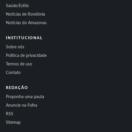
Saúde/Estilo
Notícias de Rondônia
Notícias do Amazonas
INSTITUCIONAL
Sobre nós
Política de privacidade
Termos de uso
Contato
REDAÇÃO
Proponha uma pauta
Anuncie na Folha
RSS
Sitemap