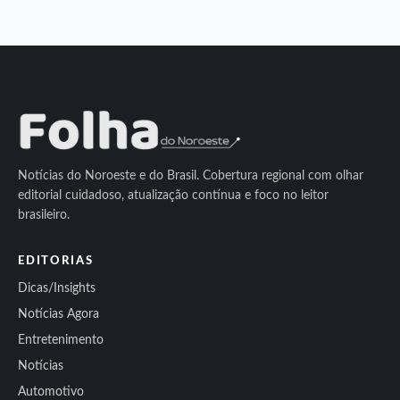
Notícias do Noroeste e do Brasil. Cobertura regional com olhar
editorial cuidadoso, atualização contínua e foco no leitor
brasileiro.
EDITORIAS
Dicas/Insights
Notícias Agora
Entretenimento
Notícias
Automotivo