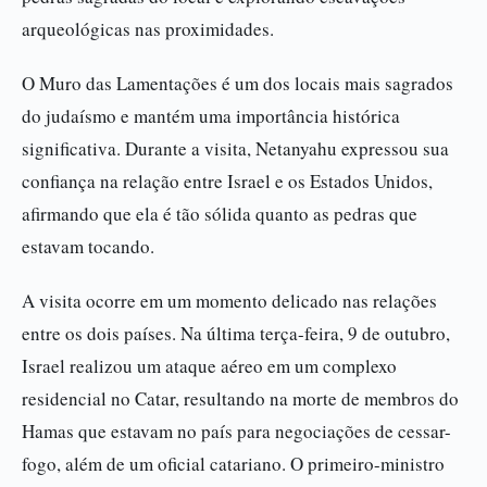
arqueológicas nas proximidades.
O Muro das Lamentações é um dos locais mais sagrados
do judaísmo e mantém uma importância histórica
significativa. Durante a visita, Netanyahu expressou sua
confiança na relação entre Israel e os Estados Unidos,
afirmando que ela é tão sólida quanto as pedras que
estavam tocando.
A visita ocorre em um momento delicado nas relações
entre os dois países. Na última terça-feira, 9 de outubro,
Israel realizou um ataque aéreo em um complexo
residencial no Catar, resultando na morte de membros do
Hamas que estavam no país para negociações de cessar-
fogo, além de um oficial catariano. O primeiro-ministro