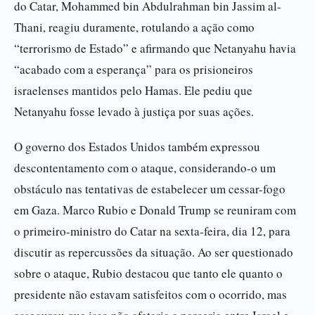
do Catar, Mohammed bin Abdulrahman bin Jassim al-
Thani, reagiu duramente, rotulando a ação como
“terrorismo de Estado” e afirmando que Netanyahu havia
“acabado com a esperança” para os prisioneiros
israelenses mantidos pelo Hamas. Ele pediu que
Netanyahu fosse levado à justiça por suas ações.
O governo dos Estados Unidos também expressou
descontentamento com o ataque, considerando-o um
obstáculo nas tentativas de estabelecer um cessar-fogo
em Gaza. Marco Rubio e Donald Trump se reuniram com
o primeiro-ministro do Catar na sexta-feira, dia 12, para
discutir as repercussões da situação. Ao ser questionado
sobre o ataque, Rubio destacou que tanto ele quanto o
presidente não estavam satisfeitos com o ocorrido, mas