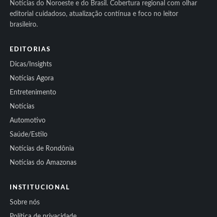
Notícias do Noroeste e do Brasil. Cobertura regional com olhar
editorial cuidadoso, atualização contínua e foco no leitor
brasileiro.
EDITORIAS
Dicas/Insights
Notícias Agora
Entretenimento
Notícias
Automotivo
Saúde/Estilo
Notícias de Rondônia
Notícias do Amazonas
INSTITUCIONAL
Sobre nós
Política de privacidade