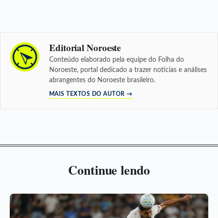
Editorial Noroeste
Conteúdo elaborado pela equipe do Folha do
Noroeste, portal dedicado a trazer notícias e análises
abrangentes do Noroeste brasileiro.
MAIS TEXTOS DO AUTOR →
Continue lendo