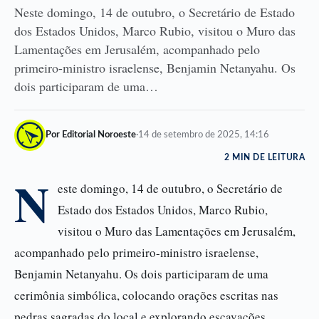
Neste domingo, 14 de outubro, o Secretário de Estado
dos Estados Unidos, Marco Rubio, visitou o Muro das
Lamentações em Jerusalém, acompanhado pelo
primeiro-ministro israelense, Benjamin Netanyahu. Os
dois participaram de uma…
Por Editorial Noroeste
·
14 de setembro de 2025, 14:16
2 MIN DE LEITURA
N
este domingo, 14 de outubro, o Secretário de
Estado dos Estados Unidos, Marco Rubio,
visitou o Muro das Lamentações em Jerusalém,
acompanhado pelo primeiro-ministro israelense,
Benjamin Netanyahu. Os dois participaram de uma
cerimônia simbólica, colocando orações escritas nas
pedras sagradas do local e explorando escavações