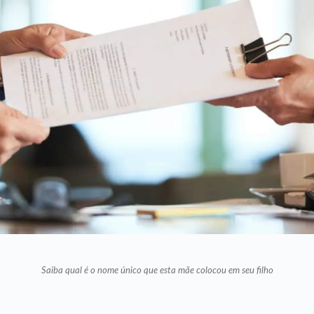
Saiba qual é o nome único que esta mãe colocou em seu filho