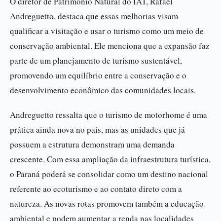
O diretor de Patrimônio Natural do IAT, Rafael
Andreguetto, destaca que essas melhorias visam
qualificar a visitação e usar o turismo como um meio de
conservação ambiental. Ele menciona que a expansão faz
parte de um planejamento de turismo sustentável,
promovendo um equilíbrio entre a conservação e o
desenvolvimento econômico das comunidades locais.
Andreguetto ressalta que o turismo de motorhome é uma
prática ainda nova no país, mas as unidades que já
possuem a estrutura demonstram uma demanda
crescente. Com essa ampliação da infraestrutura turística,
o Paraná poderá se consolidar como um destino nacional
referente ao ecoturismo e ao contato direto com a
natureza. As novas rotas promovem também a educação
ambiental e podem aumentar a renda nas localidades