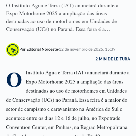
O Instituto Água e Terra (IAT) anunciará durante a
Expo Motorhome 2025 a ampliação das áreas
destinadas ao uso de motorhomes em Unidades de
Conservação (UCs) no Paraná. Essa feira é a…
Por Editorial Noroeste
·
12 de novembro de 2025, 15:39
2 MIN DE LEITURA
O
Instituto Água e Terra (IAT) anunciará durante a
Expo Motorhome 2025 a ampliação das áreas
destinadas ao uso de motorhomes em Unidades
de Conservação (UCs) no Paraná. Essa feira é a maior do
setor de campismo e caravanismo na América do Sul e
acontece entre os dias 12 e 16 de julho, no Expotrade
Convention Center, em Pinhais, na Região Metropolitana