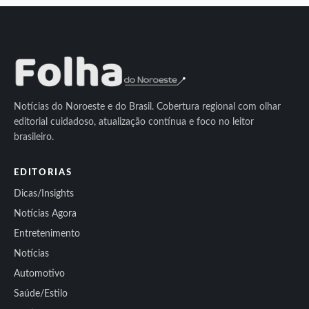
Notícias do Noroeste e do Brasil. Cobertura regional com olhar
editorial cuidadoso, atualização contínua e foco no leitor
brasileiro.
EDITORIAS
Dicas/Insights
Notícias Agora
Entretenimento
Notícias
Automotivo
Saúde/Estilo