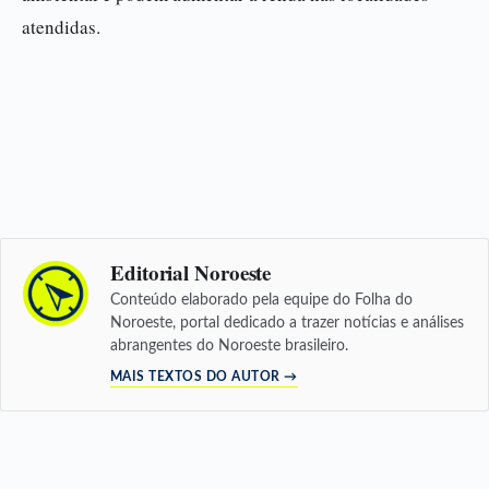
atendidas.
Editorial Noroeste
Conteúdo elaborado pela equipe do Folha do
Noroeste, portal dedicado a trazer notícias e análises
abrangentes do Noroeste brasileiro.
MAIS TEXTOS DO AUTOR →