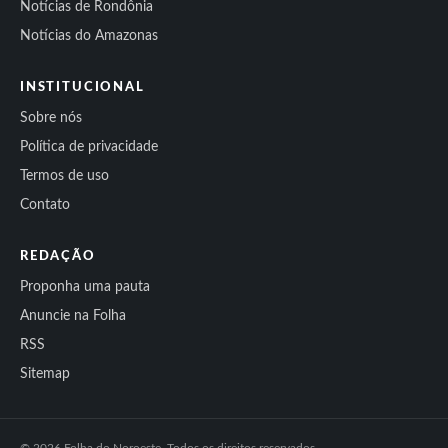
Notícias de Rondônia
Notícias do Amazonas
INSTITUCIONAL
Sobre nós
Política de privacidade
Termos de uso
Contato
REDAÇÃO
Proponha uma pauta
Anuncie na Folha
RSS
Sitemap