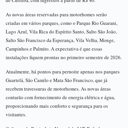
de Curitiba, com ingressos a partir de R$ 40.
As novas áreas reservadas para motorhomes serão
criadas em vários parques, como o Parque Rio Guarani,
Lago Azul, Vila Rica do Espírito Santo, Salto São João,
Salto São Francisco da Esperança, Vila Velha, Monge,
Campinhos e Palmito. A expectativa é que essas
instalações fiquem prontas no primeiro semestre de 2026.
Atualmente, há pontos para pernoite apenas nos parques
Guartelá, São Camilo e Mata São Francisco, que já
recebem travessuras de motorhomes. As novas áreas
contarão com fornecimento de energia elétrica e água,
proporcionando mais conforto e segurança para os
visitantes.