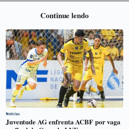
Continue lendo
Notícias
Juventude AG enfrenta ACBF por vaga