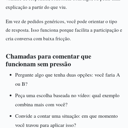
explicação a partir do que viu.
Em vez de pedidos genéricos, você pode orientar o tipo
de resposta. Isso funciona porque facilita a participação e
cria conversa com baixa fricção.
Chamadas para comentar que
funcionam sem pressão
Pergunte algo que tenha duas opções: você faria A
ou B?
Peça uma escolha baseada no vídeo: qual exemplo
combina mais com você?
Convide a contar uma situação: em que momento
você travou para aplicar isso?