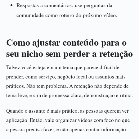
Respostas a comentários: use perguntas da
comunidade como roteiro do próximo vídeo.
Como ajustar conteúdo para o
seu nicho sem perder a retenção
Talvez você esteja em um tema que parece difícil de
prender, como serviço, negócio local ou assuntos mais
práticos. Não tem problema. A retenção não depende de
tema leve, e sim de promessa clara, demonstração e ritmo.
Quando o assunto é mais prático, as pessoas querem ver
aplicação. Então, vale organizar vídeos com foco no que
a pessoa precisa fazer, e não apenas contar informação.