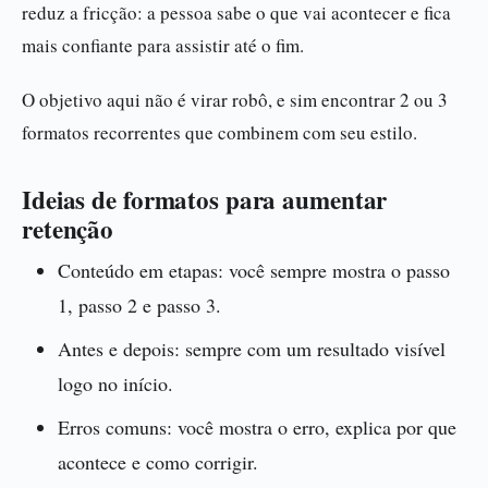
reduz a fricção: a pessoa sabe o que vai acontecer e fica
mais confiante para assistir até o fim.
O objetivo aqui não é virar robô, e sim encontrar 2 ou 3
formatos recorrentes que combinem com seu estilo.
Ideias de formatos para aumentar
retenção
Conteúdo em etapas: você sempre mostra o passo
1, passo 2 e passo 3.
Antes e depois: sempre com um resultado visível
logo no início.
Erros comuns: você mostra o erro, explica por que
acontece e como corrigir.