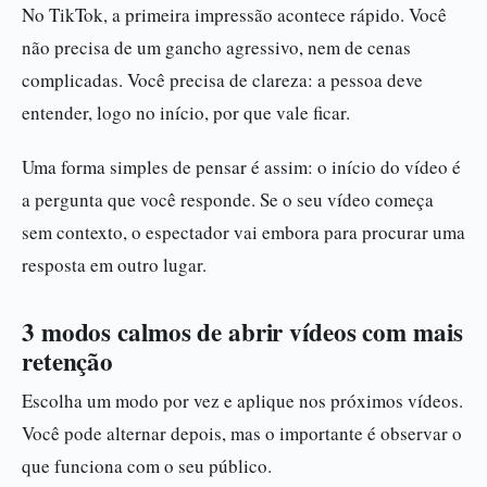
No TikTok, a primeira impressão acontece rápido. Você
não precisa de um gancho agressivo, nem de cenas
complicadas. Você precisa de clareza: a pessoa deve
entender, logo no início, por que vale ficar.
Uma forma simples de pensar é assim: o início do vídeo é
a pergunta que você responde. Se o seu vídeo começa
sem contexto, o espectador vai embora para procurar uma
resposta em outro lugar.
3 modos calmos de abrir vídeos com mais
retenção
Escolha um modo por vez e aplique nos próximos vídeos.
Você pode alternar depois, mas o importante é observar o
que funciona com o seu público.