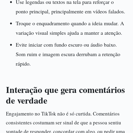
Use legendas ou textos na tela para reforçar o
ponto principal, principalmente em vídeos falados.
Troque o enquadramento quando a ideia mudar. A
variação visual simples ajuda a manter a atenção.
Evite iniciar com fundo escuro ou áudio baixo.
Som ruim e imagem escura derrubam a retenção
rápido.
Interação que gera comentários
de verdade
Engajamento no TikTok não é só curtida. Comentários
consistentes costumam ser sinal de que a pessoa sentiu
vontade de responder, concordar com algo, ou pedir uma