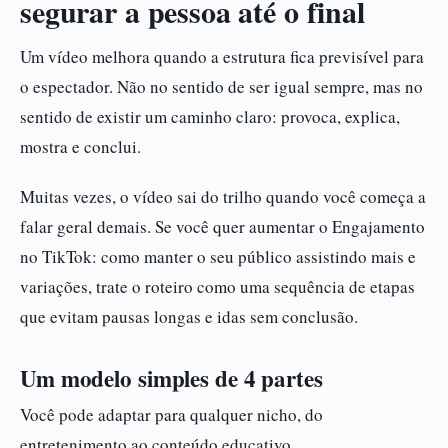
segurar a pessoa até o final
Um vídeo melhora quando a estrutura fica previsível para
o espectador. Não no sentido de ser igual sempre, mas no
sentido de existir um caminho claro: provoca, explica,
mostra e conclui.
Muitas vezes, o vídeo sai do trilho quando você começa a
falar geral demais. Se você quer aumentar o Engajamento
no TikTok: como manter o seu público assistindo mais e
variações, trate o roteiro como uma sequência de etapas
que evitam pausas longas e idas sem conclusão.
Um modelo simples de 4 partes
Você pode adaptar para qualquer nicho, do
entretenimento ao conteúdo educativo.