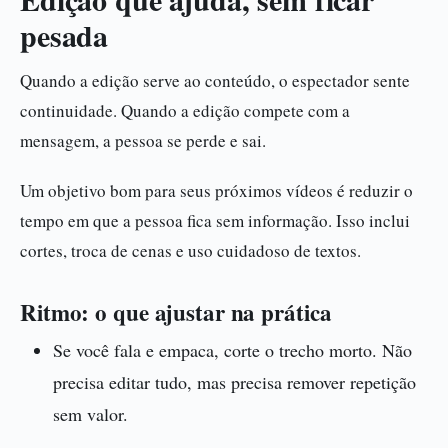
pesada
Quando a edição serve ao conteúdo, o espectador sente
continuidade. Quando a edição compete com a
mensagem, a pessoa se perde e sai.
Um objetivo bom para seus próximos vídeos é reduzir o
tempo em que a pessoa fica sem informação. Isso inclui
cortes, troca de cenas e uso cuidadoso de textos.
Ritmo: o que ajustar na prática
Se você fala e empaca, corte o trecho morto. Não
precisa editar tudo, mas precisa remover repetição
sem valor.