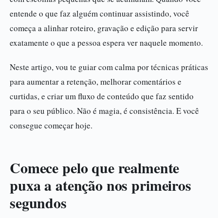
entende o que faz alguém continuar assistindo, você
começa a alinhar roteiro, gravação e edição para servir
exatamente o que a pessoa espera ver naquele momento.
Neste artigo, vou te guiar com calma por técnicas práticas
para aumentar a retenção, melhorar comentários e
curtidas, e criar um fluxo de conteúdo que faz sentido
para o seu público. Não é magia, é consistência. E você
consegue começar hoje.
Comece pelo que realmente
puxa a atenção nos primeiros
segundos