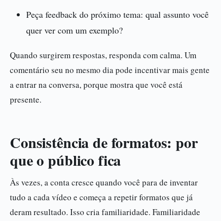
Peça feedback do próximo tema: qual assunto você
quer ver com um exemplo?
Quando surgirem respostas, responda com calma. Um
comentário seu no mesmo dia pode incentivar mais gente
a entrar na conversa, porque mostra que você está
presente.
Consistência de formatos: por
que o público fica
Às vezes, a conta cresce quando você para de inventar
tudo a cada vídeo e começa a repetir formatos que já
deram resultado. Isso cria familiaridade. Familiaridade