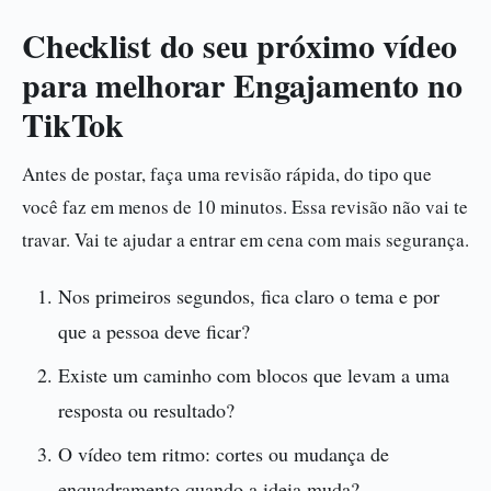
Checklist do seu próximo vídeo
para melhorar Engajamento no
TikTok
Antes de postar, faça uma revisão rápida, do tipo que
você faz em menos de 10 minutos. Essa revisão não vai te
travar. Vai te ajudar a entrar em cena com mais segurança.
Nos primeiros segundos, fica claro o tema e por
que a pessoa deve ficar?
Existe um caminho com blocos que levam a uma
resposta ou resultado?
O vídeo tem ritmo: cortes ou mudança de
enquadramento quando a ideia muda?