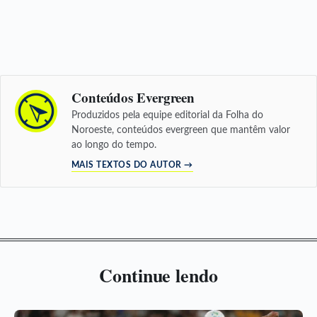
Conteúdos Evergreen
Produzidos pela equipe editorial da Folha do
Noroeste, conteúdos evergreen que mantêm valor
ao longo do tempo.
MAIS TEXTOS DO AUTOR →
Continue lendo