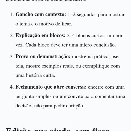
Gancho com contexto:
1–2 segundos para mostrar
o tema e o motivo de ficar.
Explicação em blocos:
2–4 blocos curtos, um por
vez. Cada bloco deve ter uma micro-conclusão.
Prova ou demonstração:
mostre na prática, use
tela, mostre exemplos reais, ou exemplifique com
uma história curta.
Fechamento que abre conversa:
encerre com uma
pergunta simples ou um convite para comentar uma
decisão, não para pedir curtição.
Edição que ajuda, sem ficar