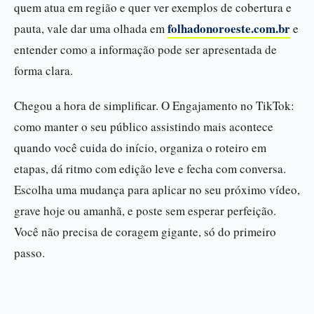
quem atua em região e quer ver exemplos de cobertura e
folhadonoroeste.com.br
pauta, vale dar uma olhada em
e
entender como a informação pode ser apresentada de
forma clara.
Chegou a hora de simplificar. O Engajamento no TikTok:
como manter o seu público assistindo mais acontece
quando você cuida do início, organiza o roteiro em
etapas, dá ritmo com edição leve e fecha com conversa.
Escolha uma mudança para aplicar no seu próximo vídeo,
grave hoje ou amanhã, e poste sem esperar perfeição.
Você não precisa de coragem gigante, só do primeiro
passo.