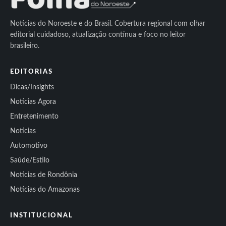
Notícias do Noroeste e do Brasil. Cobertura regional com olhar
editorial cuidadoso, atualização contínua e foco no leitor
brasileiro.
EDITORIAS
Dicas/Insights
Notícias Agora
Entretenimento
Notícias
Automotivo
Saúde/Estilo
Notícias de Rondônia
Notícias do Amazonas
INSTITUCIONAL