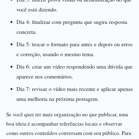
você está dizendo.
Dia 4: finalizar com pergunta que sugira resposta
concreta.
Dia 5: trocar o formato para antes e depois ou erros
e correção, usando o mesmo tema.
Dia 6: criar um vídeo respondendo uma dúvida que
aparece nos comentários.
Dia 7: revisar o vídeo mais recente e aplicar apenas
uma melhoria na próxima postagem.
Se você quer ter mais organização no que publicar, uma
boa ideia é acompanhar referências locais e observar
como outros conteúdos conversam com seu público. Para