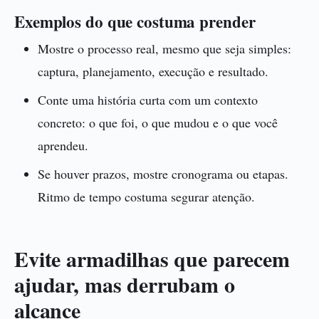
Exemplos do que costuma prender
Mostre o processo real, mesmo que seja simples:
captura, planejamento, execução e resultado.
Conte uma história curta com um contexto
concreto: o que foi, o que mudou e o que você
aprendeu.
Se houver prazos, mostre cronograma ou etapas.
Ritmo de tempo costuma segurar atenção.
Evite armadilhas que parecem
ajudar, mas derrubam o
alcance