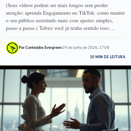
(Seus vídeos podem ser mais longos sem perder
atenção: aprenda Engajamento no TikTok: como manter
o seu público assistindo mais com ajustes simples,
passo a passo.) Talvez você já tenha sentido isso:…
Por Conteúdos Evergreen
·
24 de junho de 2026, 17:08
10 MIN DE LEITURA