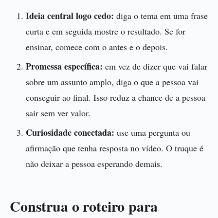
Ideia central logo cedo:
diga o tema em uma frase
curta e em seguida mostre o resultado. Se for
ensinar, comece com o antes e o depois.
Promessa específica:
em vez de dizer que vai falar
sobre um assunto amplo, diga o que a pessoa vai
conseguir ao final. Isso reduz a chance de a pessoa
sair sem ver valor.
Curiosidade conectada:
use uma pergunta ou
afirmação que tenha resposta no vídeo. O truque é
não deixar a pessoa esperando demais.
Construa o roteiro para