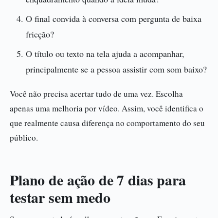
O final convida à conversa com pergunta de baixa
fricção?
O título ou texto na tela ajuda a acompanhar,
principalmente se a pessoa assistir com som baixo?
Você não precisa acertar tudo de uma vez. Escolha
apenas uma melhoria por vídeo. Assim, você identifica o
que realmente causa diferença no comportamento do seu
público.
Plano de ação de 7 dias para
testar sem medo