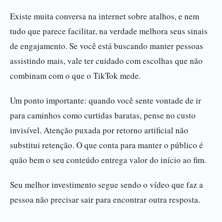
Existe muita conversa na internet sobre atalhos, e nem
tudo que parece facilitar, na verdade melhora seus sinais
de engajamento. Se você está buscando manter pessoas
assistindo mais, vale ter cuidado com escolhas que não
combinam com o que o TikTok mede.
Um ponto importante: quando você sente vontade de ir
para caminhos como curtidas baratas, pense no custo
invisível. Atenção puxada por retorno artificial não
substitui retenção. O que conta para manter o público é
quão bem o seu conteúdo entrega valor do início ao fim.
Seu melhor investimento segue sendo o vídeo que faz a
pessoa não precisar sair para encontrar outra resposta.