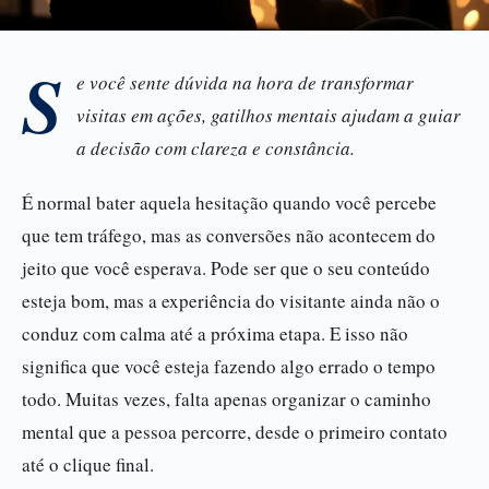
S
e você sente dúvida na hora de transformar
visitas em ações, gatilhos mentais ajudam a guiar
a decisão com clareza e constância.
É normal bater aquela hesitação quando você percebe
que tem tráfego, mas as conversões não acontecem do
jeito que você esperava. Pode ser que o seu conteúdo
esteja bom, mas a experiência do visitante ainda não o
conduz com calma até a próxima etapa. E isso não
significa que você esteja fazendo algo errado o tempo
todo. Muitas vezes, falta apenas organizar o caminho
mental que a pessoa percorre, desde o primeiro contato
até o clique final.