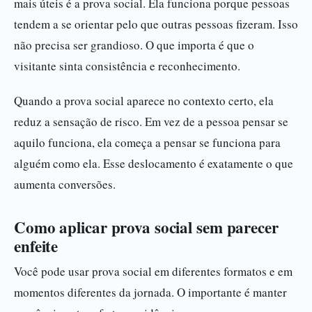
mais úteis é a prova social. Ela funciona porque pessoas
tendem a se orientar pelo que outras pessoas fizeram. Isso
não precisa ser grandioso. O que importa é que o
visitante sinta consistência e reconhecimento.
Quando a prova social aparece no contexto certo, ela
reduz a sensação de risco. Em vez de a pessoa pensar se
aquilo funciona, ela começa a pensar se funciona para
alguém como ela. Esse deslocamento é exatamente o que
aumenta conversões.
Como aplicar prova social sem parecer
enfeite
Você pode usar prova social em diferentes formatos e em
momentos diferentes da jornada. O importante é manter