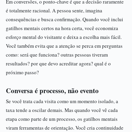
Em conversões, o ponto-chave é que a decisão raramente
é totalmente racional. A pessoa sente, imagina
consequências e busca confirmação. Quando você inclui
gatilhos mentais certos na hora certa, você economiza
esforço mental do visitante e deixa a escolha mais fácil.
Você também evita que a atenção se perca em perguntas
como: será que funciona? outras pessoas tiveram
resultados? por que devo acreditar agora? qual é o
próximo passo?
Conversa é processo, não evento
Se você trata cada visita como um momento isolado, a
taxa tende a oscilar demais. Mas quando você vê cada
etapa como parte de um processo, os gatilhos mentais
viram ferramentas de orientação. Você cria continuidade