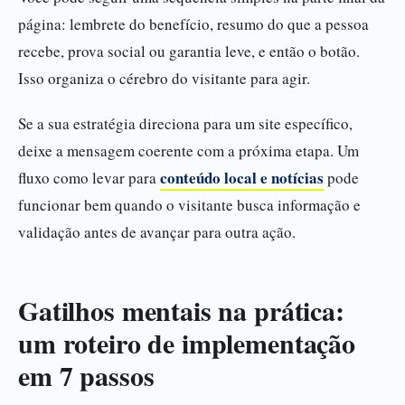
página: lembrete do benefício, resumo do que a pessoa
recebe, prova social ou garantia leve, e então o botão.
Isso organiza o cérebro do visitante para agir.
Se a sua estratégia direciona para um site específico,
deixe a mensagem coerente com a próxima etapa. Um
conteúdo local e notícias
fluxo como levar para
pode
funcionar bem quando o visitante busca informação e
validação antes de avançar para outra ação.
Gatilhos mentais na prática:
um roteiro de implementação
em 7 passos