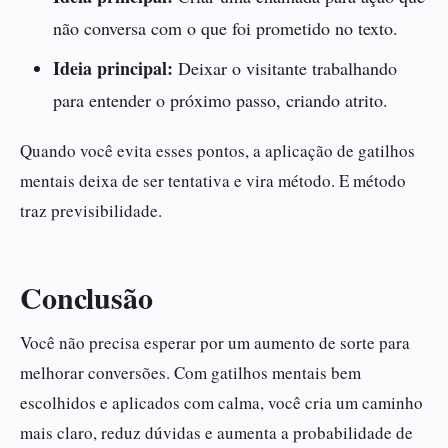
não conversa com o que foi prometido no texto.
Ideia principal:
Deixar o visitante trabalhando
para entender o próximo passo, criando atrito.
Quando você evita esses pontos, a aplicação de gatilhos
mentais deixa de ser tentativa e vira método. E método
traz previsibilidade.
Conclusão
Você não precisa esperar por um aumento de sorte para
melhorar conversões. Com gatilhos mentais bem
escolhidos e aplicados com calma, você cria um caminho
mais claro, reduz dúvidas e aumenta a probabilidade de