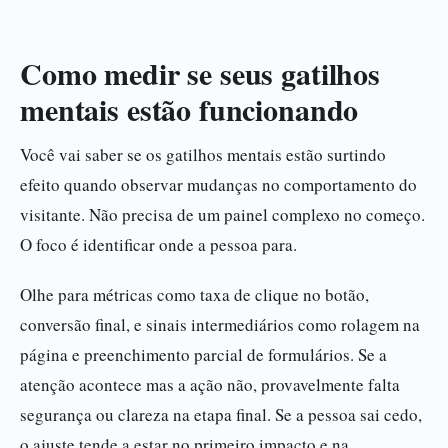
Como medir se seus gatilhos
mentais estão funcionando
Você vai saber se os gatilhos mentais estão surtindo
efeito quando observar mudanças no comportamento do
visitante. Não precisa de um painel complexo no começo.
O foco é identificar onde a pessoa para.
Olhe para métricas como taxa de clique no botão,
conversão final, e sinais intermediários como rolagem na
página e preenchimento parcial de formulários. Se a
atenção acontece mas a ação não, provavelmente falta
segurança ou clareza na etapa final. Se a pessoa sai cedo,
o ajuste tende a estar no primeiro impacto e na