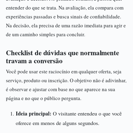
entender do que se trata. Na avaliação, ela compara com
experiências passadas e busca sinais de confiabilidade.
Na decisão, ela precisa de uma razão imediata para agir e
de um caminho simples para concluir.
Checklist de dúvidas que normalmente
travam a conversão
Você pode usar este raciocínio em qualquer oferta, seja
serviço, produto ou inscrição. O objetivo não é adivinhar,
é observar e ajustar com base no que aparece na sua
página e no que o público pergunta.
Ideia principal:
O visitante entendeu o que você
oferece em menos de alguns segundos.