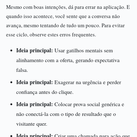
Mesmo com boas intenções, dá para errar na aplicação. E
quando isso acontece, você sente que a conversa não
avança, mesmo tentando de tudo um pouco. Para evitar
esse ciclo, observe estes erros frequentes.
Ideia principal:
Usar gatilhos mentais sem
alinhamento com a oferta, gerando expectativa
falsa.
Ideia principal:
Exagerar na urgência e perder
confiança antes do clique.
Ideia principal:
Colocar prova social genérica e
não conectá-la com o tipo de resultado que o
visitante quer.
Ideia principal:
Criar uma chamada para ação que