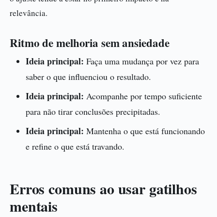
relevância.
Ritmo de melhoria sem ansiedade
Ideia principal:
Faça uma mudança por vez para
saber o que influenciou o resultado.
Ideia principal:
Acompanhe por tempo suficiente
para não tirar conclusões precipitadas.
Ideia principal:
Mantenha o que está funcionando
e refine o que está travando.
Erros comuns ao usar gatilhos
mentais