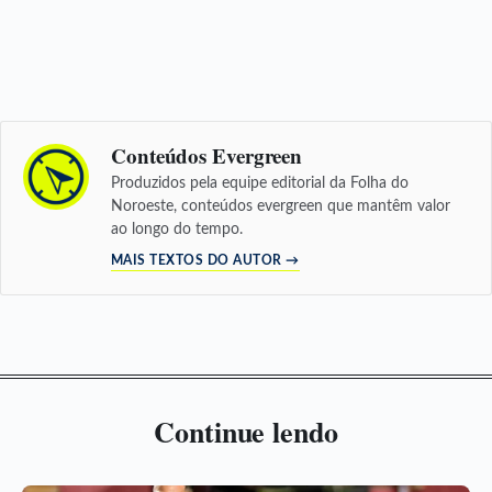
Conteúdos Evergreen
Produzidos pela equipe editorial da Folha do
Noroeste, conteúdos evergreen que mantêm valor
ao longo do tempo.
MAIS TEXTOS DO AUTOR →
Continue lendo