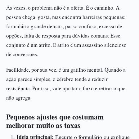
Às vezes, o problema não é a oferta. É o caminho. A
pessoa chega, gosta, mas encontra barreiras pequenas:
formulário grande demais, passo confuso, excesso de
opções, falta de resposta para dúvidas comuns. Esse
conjunto é um atrito. E atrito é um assassino silencioso
de conversões.
Facilidade, por sua vez, é um gatilho mental. Quando a
ação parece simples, o cérebro tende a reduzir
resistência. Por isso, vale ajustar o fluxo e retirar o que
não agrega.
Pequenos ajustes que costumam
melhorar muito as taxas
Ideia principal:
Encurte o formulário ou explique