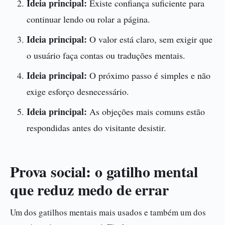
Ideia principal:
Existe confiança suficiente para
continuar lendo ou rolar a página.
Ideia principal:
O valor está claro, sem exigir que
o usuário faça contas ou traduções mentais.
Ideia principal:
O próximo passo é simples e não
exige esforço desnecessário.
Ideia principal:
As objeções mais comuns estão
respondidas antes do visitante desistir.
Prova social: o gatilho mental
que reduz medo de errar
Um dos gatilhos mentais mais usados e também um dos