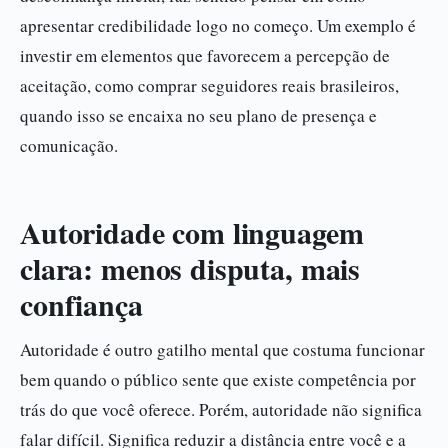
apresentar credibilidade logo no começo. Um exemplo é
investir em elementos que favorecem a percepção de
aceitação, como comprar seguidores reais brasileiros,
quando isso se encaixa no seu plano de presença e
comunicação.
Autoridade com linguagem
clara: menos disputa, mais
confiança
Autoridade é outro gatilho mental que costuma funcionar
bem quando o público sente que existe competência por
trás do que você oferece. Porém, autoridade não significa
falar difícil. Significa reduzir a distância entre você e a