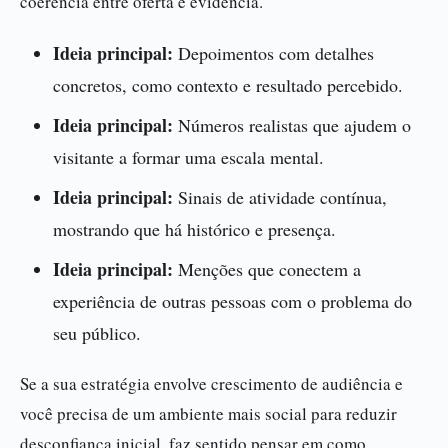
coerência entre oferta e evidência.
Ideia principal:
Depoimentos com detalhes
concretos, como contexto e resultado percebido.
Ideia principal:
Números realistas que ajudem o
visitante a formar uma escala mental.
Ideia principal:
Sinais de atividade contínua,
mostrando que há histórico e presença.
Ideia principal:
Menções que conectem a
experiência de outras pessoas com o problema do
seu público.
Se a sua estratégia envolve crescimento de audiência e
você precisa de um ambiente mais social para reduzir
desconfiança inicial, faz sentido pensar em como