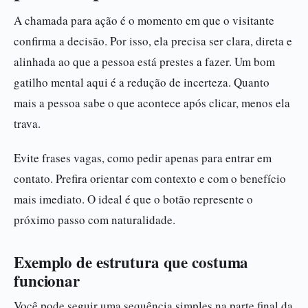
A chamada para ação é o momento em que o visitante
confirma a decisão. Por isso, ela precisa ser clara, direta e
alinhada ao que a pessoa está prestes a fazer. Um bom
gatilho mental aqui é a redução de incerteza. Quanto
mais a pessoa sabe o que acontece após clicar, menos ela
trava.
Evite frases vagas, como pedir apenas para entrar em
contato. Prefira orientar com contexto e com o benefício
mais imediato. O ideal é que o botão represente o
próximo passo com naturalidade.
Exemplo de estrutura que costuma
funcionar
Você pode seguir uma sequência simples na parte final da