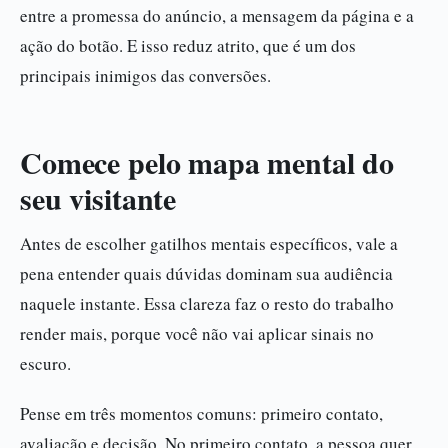
entre a promessa do anúncio, a mensagem da página e a
ação do botão. E isso reduz atrito, que é um dos
principais inimigos das conversões.
Comece pelo mapa mental do
seu visitante
Antes de escolher gatilhos mentais específicos, vale a
pena entender quais dúvidas dominam sua audiência
naquele instante. Essa clareza faz o resto do trabalho
render mais, porque você não vai aplicar sinais no
escuro.
Pense em três momentos comuns: primeiro contato,
avaliação e decisão. No primeiro contato, a pessoa quer