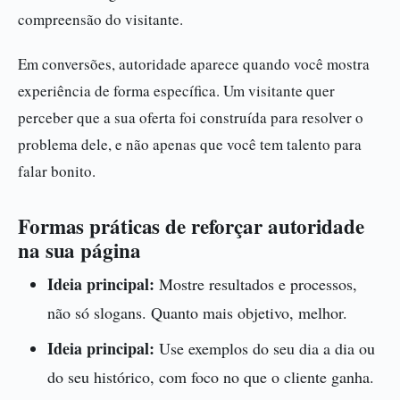
compreensão do visitante.
Em conversões, autoridade aparece quando você mostra
experiência de forma específica. Um visitante quer
perceber que a sua oferta foi construída para resolver o
problema dele, e não apenas que você tem talento para
falar bonito.
Formas práticas de reforçar autoridade
na sua página
Ideia principal:
Mostre resultados e processos,
não só slogans. Quanto mais objetivo, melhor.
Ideia principal:
Use exemplos do seu dia a dia ou
do seu histórico, com foco no que o cliente ganha.