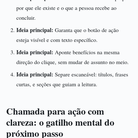
por que ele existe e o que a pessoa recebe ao
concluir.
Ideia principal:
Garanta que o botão de ação
esteja visível e com texto específico.
Ideia principal:
Aponte benefícios na mesma
direção do clique, sem mudar de assunto no meio.
Ideia principal:
Separe escaneável: títulos, frases
curtas, e seções que guiam a leitura.
Chamada para ação com
clareza: o gatilho mental do
próximo passo