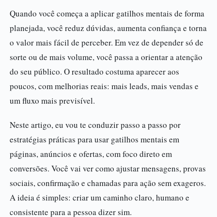
Quando você começa a aplicar gatilhos mentais de forma
planejada, você reduz dúvidas, aumenta confiança e torna
o valor mais fácil de perceber. Em vez de depender só de
sorte ou de mais volume, você passa a orientar a atenção
do seu público. O resultado costuma aparecer aos
poucos, com melhorias reais: mais leads, mais vendas e
um fluxo mais previsível.
Neste artigo, eu vou te conduzir passo a passo por
estratégias práticas para usar gatilhos mentais em
páginas, anúncios e ofertas, com foco direto em
conversões. Você vai ver como ajustar mensagens, provas
sociais, confirmação e chamadas para ação sem exageros.
A ideia é simples: criar um caminho claro, humano e
consistente para a pessoa dizer sim.