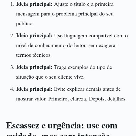
Ideia principal:
Ajuste o título e a primeira
mensagem para o problema principal do seu
público.
Ideia principal:
Use linguagem compatível com o
nível de conhecimento do leitor, sem exagerar
termos técnicos.
Ideia principal:
Traga exemplos do tipo de
situação que o seu cliente vive.
Ideia principal:
Evite explicar demais antes de
mostrar valor. Primeiro, clareza. Depois, detalhes.
Escassez e urgência: use com
cuidado, mas com intenção