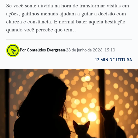
Se você sente dúvida na hora de transformar visitas em
ações, gatilhos mentais ajudam a guiar a decisão com
clareza e constância. É normal bater aquela hesitação
quando você percebe que tem…
Por Conteúdos Evergreen
·
28 de junho de 2026, 15:10
12 MIN DE LEITURA