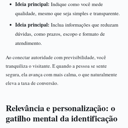
Ideia principal:
Indique como você mede
qualidade, mesmo que seja simples e transparente.
Ideia principal:
Inclua informações que reduzam
dúvidas, como prazos, escopo e formato de
atendimento.
Ao conectar autoridade com previsibilidade, você
tranquiliza o visitante. E quando a pessoa se sente
segura, ela avança com mais calma, o que naturalmente
eleva a taxa de conversão.
Relevância e personalização: o
gatilho mental da identificação