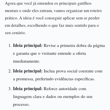
Agora que você já entendeu os principais gatilhos
mentais e onde eles entram, vamos organizar um roteiro
prático. A ideia é você conseguir aplicar sem se perder
em detalhes, escolhendo o que faz mais sentido para o
seu cenário.
Ideia principal:
Revise a primeira dobra da página
e garanta que o visitante entende a oferta
imediatamente.
Ideia principal:
Inclua prova social coerente com
a promessa, preferindo evidências específicas.
Ideia principal:
Reforce autoridade com
linguagem clara e dados ou exemplos do seu
processo.