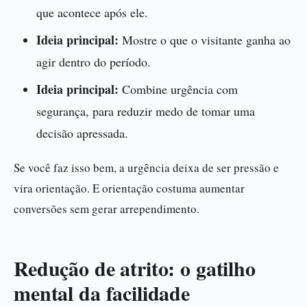
que acontece após ele.
Ideia principal:
Mostre o que o visitante ganha ao
agir dentro do período.
Ideia principal:
Combine urgência com
segurança, para reduzir medo de tomar uma
decisão apressada.
Se você faz isso bem, a urgência deixa de ser pressão e
vira orientação. E orientação costuma aumentar
conversões sem gerar arrependimento.
Redução de atrito: o gatilho
mental da facilidade