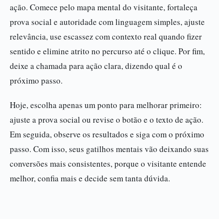
ação. Comece pelo mapa mental do visitante, fortaleça
prova social e autoridade com linguagem simples, ajuste
relevância, use escassez com contexto real quando fizer
sentido e elimine atrito no percurso até o clique. Por fim,
deixe a chamada para ação clara, dizendo qual é o
próximo passo.
Hoje, escolha apenas um ponto para melhorar primeiro:
ajuste a prova social ou revise o botão e o texto de ação.
Em seguida, observe os resultados e siga com o próximo
passo. Com isso, seus gatilhos mentais vão deixando suas
conversões mais consistentes, porque o visitante entende
melhor, confia mais e decide sem tanta dúvida.