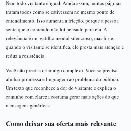
Nem todo visitante é igual. Ainda assim, muitas páginas
tratam todos como se estivessem no mesmo ponto de
entendimento. Isso aumenta a fricção, porque a pessoa
sente que o conteúdo não foi pensado para ela. A
relevância é um gatilho mental silencioso, mas forte:
quando o visitante se identifica, ele presta mais atenção e
reduz a resistência.
Você não precisa criar algo complexo. Você só precisa
alinhar promessa e linguagem ao problema do público.
Um texto que reconhece a dor do visitante e explica o
caminho com clareza costuma gerar mais ações do que
mensagens genéricas.
Como deixar sua oferta mais relevante