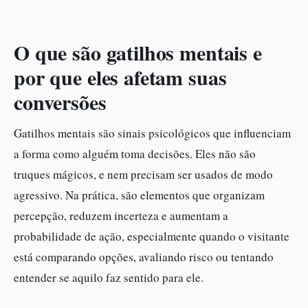
O que são gatilhos mentais e
por que eles afetam suas
conversões
Gatilhos mentais são sinais psicológicos que influenciam
a forma como alguém toma decisões. Eles não são
truques mágicos, e nem precisam ser usados de modo
agressivo. Na prática, são elementos que organizam
percepção, reduzem incerteza e aumentam a
probabilidade de ação, especialmente quando o visitante
está comparando opções, avaliando risco ou tentando
entender se aquilo faz sentido para ele.