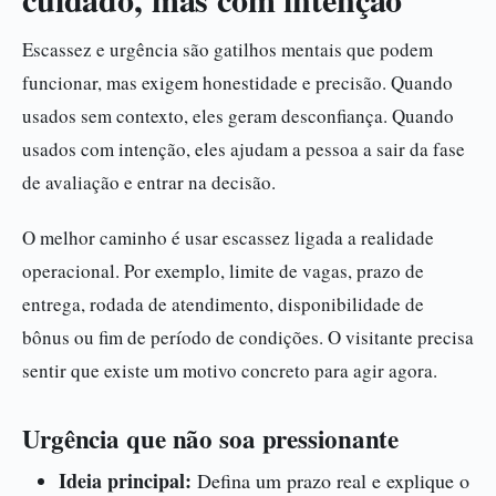
Escassez e urgência são gatilhos mentais que podem
funcionar, mas exigem honestidade e precisão. Quando
usados sem contexto, eles geram desconfiança. Quando
usados com intenção, eles ajudam a pessoa a sair da fase
de avaliação e entrar na decisão.
O melhor caminho é usar escassez ligada a realidade
operacional. Por exemplo, limite de vagas, prazo de
entrega, rodada de atendimento, disponibilidade de
bônus ou fim de período de condições. O visitante precisa
sentir que existe um motivo concreto para agir agora.
Urgência que não soa pressionante
Ideia principal:
Defina um prazo real e explique o