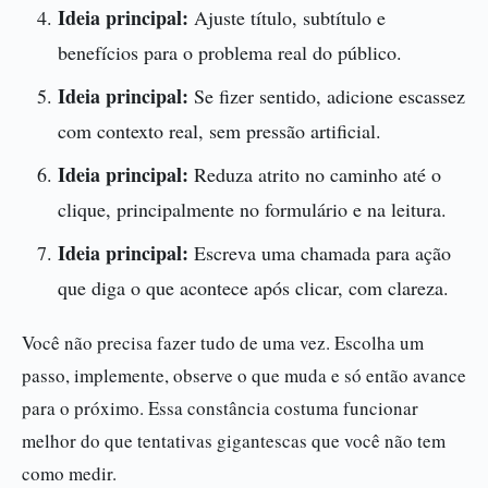
Ideia principal:
Ajuste título, subtítulo e
benefícios para o problema real do público.
Ideia principal:
Se fizer sentido, adicione escassez
com contexto real, sem pressão artificial.
Ideia principal:
Reduza atrito no caminho até o
clique, principalmente no formulário e na leitura.
Ideia principal:
Escreva uma chamada para ação
que diga o que acontece após clicar, com clareza.
Você não precisa fazer tudo de uma vez. Escolha um
passo, implemente, observe o que muda e só então avance
para o próximo. Essa constância costuma funcionar
melhor do que tentativas gigantescas que você não tem
como medir.