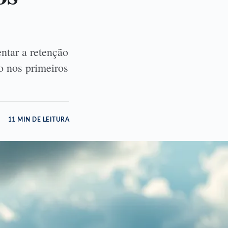
ntar a retenção
o nos primeiros
11 MIN DE LEITURA