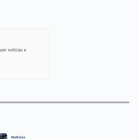
zer notícias e
Notícias