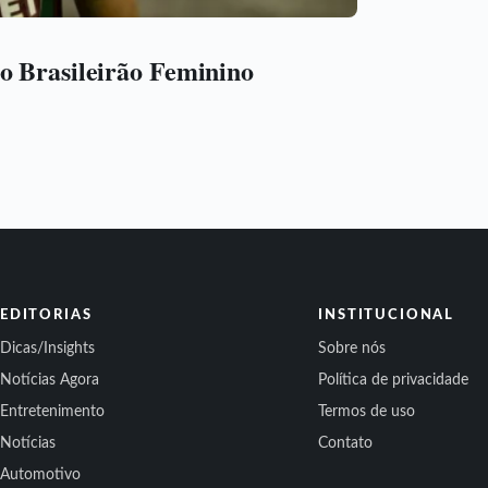
o Brasileirão Feminino
EDITORIAS
INSTITUCIONAL
Dicas/Insights
Sobre nós
Notícias Agora
Política de privacidade
Entretenimento
Termos de uso
Notícias
Contato
Automotivo