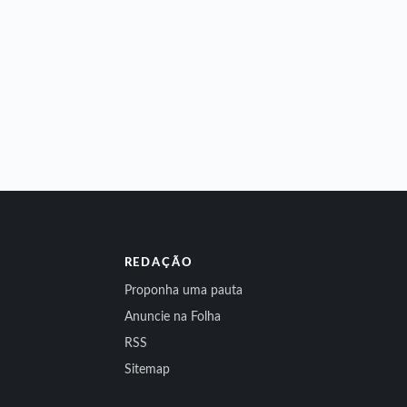
REDAÇÃO
Proponha uma pauta
Anuncie na Folha
RSS
Sitemap