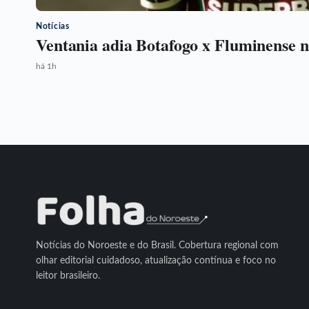
Notícias
Ventania adia Botafogo x Fluminense n
há 1h
Notícias do Noroeste e do Brasil. Cobertura regional com
olhar editorial cuidadoso, atualização contínua e foco no
leitor brasileiro.