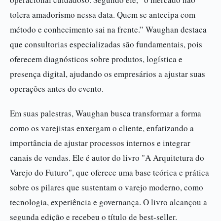
tolera amadorismo nessa data. Quem se antecipa com
método e conhecimento sai na frente.” Waughan destaca
que consultorias especializadas são fundamentais, pois
oferecem diagnósticos sobre produtos, logística e
presença digital, ajudando os empresários a ajustar suas
operações antes do evento.
Em suas palestras, Waughan busca transformar a forma
como os varejistas enxergam o cliente, enfatizando a
importância de ajustar processos internos e integrar
canais de vendas. Ele é autor do livro "A Arquitetura do
Varejo do Futuro", que oferece uma base teórica e prática
sobre os pilares que sustentam o varejo moderno, como
tecnologia, experiência e governança. O livro alcançou a
segunda edição e recebeu o título de best-seller.