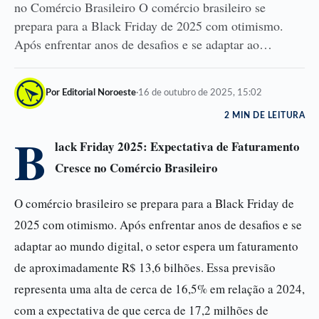
no Comércio Brasileiro O comércio brasileiro se
prepara para a Black Friday de 2025 com otimismo.
Após enfrentar anos de desafios e se adaptar ao…
Por Editorial Noroeste
·
16 de outubro de 2025, 15:02
2 MIN DE LEITURA
B
lack Friday 2025: Expectativa de Faturamento
Cresce no Comércio Brasileiro
O comércio brasileiro se prepara para a Black Friday de
2025 com otimismo. Após enfrentar anos de desafios e se
adaptar ao mundo digital, o setor espera um faturamento
de aproximadamente R$ 13,6 bilhões. Essa previsão
representa uma alta de cerca de 16,5% em relação a 2024,
com a expectativa de que cerca de 17,2 milhões de