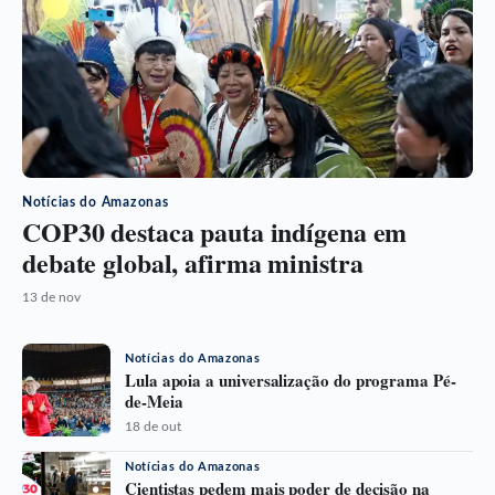
Notícias do Amazonas
COP30 destaca pauta indígena em
debate global, afirma ministra
13 de nov
Notícias do Amazonas
Lula apoia a universalização do programa Pé-
de-Meia
18 de out
Notícias do Amazonas
Cientistas pedem mais poder de decisão na