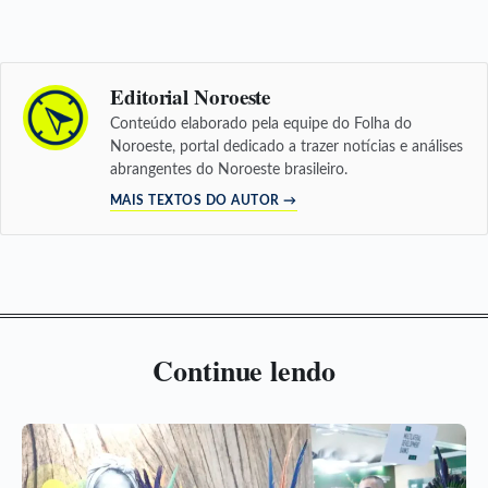
Editorial Noroeste
Conteúdo elaborado pela equipe do Folha do
Noroeste, portal dedicado a trazer notícias e análises
abrangentes do Noroeste brasileiro.
MAIS TEXTOS DO AUTOR →
Continue lendo