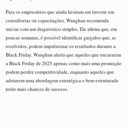
Para os empresários que ainda hesitam em investir em
consultorias ou capacitações, Waughan recomenda
iniciar com um diagnóstico simples. Ele afirma que, em
poucas semanas, é possível identificar gargalos que, se
resolvidos, podem impulsionar os resultados durante a
Black Friday. Waughan alerta que aqueles que encararem
a Black Friday de 2025 apenas como mais uma promoção
podem perder competitividade, enquanto aqueles que
adotarem uma abordagem estratégica e bem estruturada
terão mais chances de sucesso.