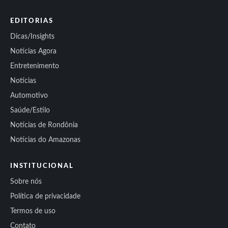
EDITORIAS
Dicas/Insights
Notícias Agora
Entretenimento
Notícias
Automotivo
Saúde/Estilo
Notícias de Rondônia
Notícias do Amazonas
INSTITUCIONAL
Sobre nós
Política de privacidade
Termos de uso
Contato