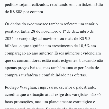
pedidos sejam realizados, resultando em um ticket médio
de R$ 808 por compra.
Os dados do e-commerce também refletem um cenário
positivo. Entre 28 de novembro e 1º de dezembro de
2024, o varejo digital movimentou mais de R$ 9,3
bilhões, o que significa um crescimento de 10,5% em
comparação ao ano anterior. Esses números evidenciam
que os consumidores estão mais exigentes, buscando não
apenas preços baixos, mas também uma experiência de
compra satisfatória e confiabilidade nas ofertas.
Rodrigo Waughan, empresário, escritor e palestrante,
acredita que a situação atual exige dos varejistas não só
boas promoções, mas um planejamento estratégico e
operacional cuidadoso. Segundo ele, “o mercado não