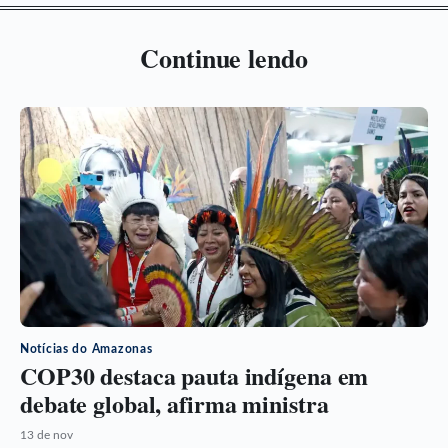
Continue lendo
Notícias do Amazonas
COP30 destaca pauta indígena em
debate global, afirma ministra
13 de nov