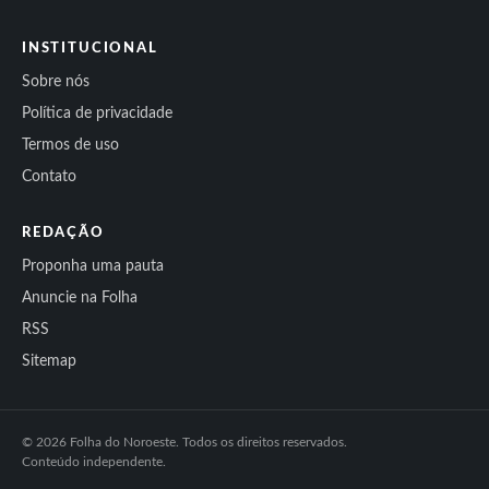
INSTITUCIONAL
Sobre nós
Política de privacidade
Termos de uso
Contato
REDAÇÃO
Proponha uma pauta
Anuncie na Folha
RSS
Sitemap
© 2026 Folha do Noroeste. Todos os direitos reservados.
Conteúdo independente.