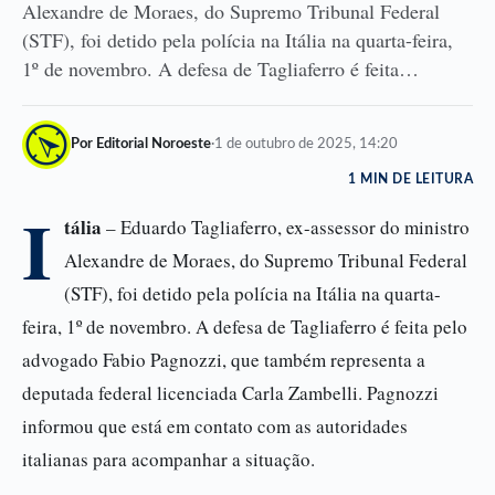
Alexandre de Moraes, do Supremo Tribunal Federal
(STF), foi detido pela polícia na Itália na quarta-feira,
1º de novembro. A defesa de Tagliaferro é feita…
Por Editorial Noroeste
·
1 de outubro de 2025, 14:20
1 MIN DE LEITURA
I
tália
– Eduardo Tagliaferro, ex-assessor do ministro
Alexandre de Moraes, do Supremo Tribunal Federal
(STF), foi detido pela polícia na Itália na quarta-
feira, 1º de novembro. A defesa de Tagliaferro é feita pelo
advogado Fabio Pagnozzi, que também representa a
deputada federal licenciada Carla Zambelli. Pagnozzi
informou que está em contato com as autoridades
italianas para acompanhar a situação.