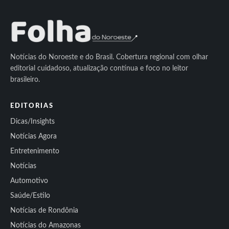
Notícias do Noroeste e do Brasil. Cobertura regional com olhar
editorial cuidadoso, atualização contínua e foco no leitor
brasileiro.
EDITORIAS
Dicas/Insights
Notícias Agora
Entretenimento
Notícias
Automotivo
Saúde/Estilo
Notícias de Rondônia
Notícias do Amazonas