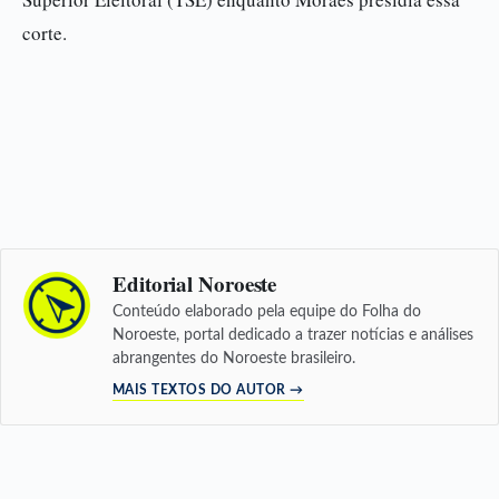
corte.
Editorial Noroeste
Conteúdo elaborado pela equipe do Folha do
Noroeste, portal dedicado a trazer notícias e análises
abrangentes do Noroeste brasileiro.
MAIS TEXTOS DO AUTOR →