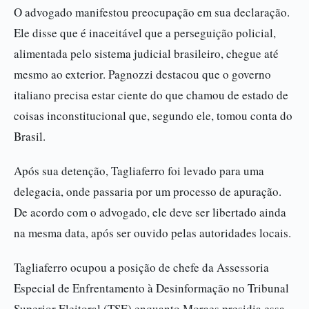
O advogado manifestou preocupação em sua declaração.
Ele disse que é inaceitável que a perseguição policial,
alimentada pelo sistema judicial brasileiro, chegue até
mesmo ao exterior. Pagnozzi destacou que o governo
italiano precisa estar ciente do que chamou de estado de
coisas inconstitucional que, segundo ele, tomou conta do
Brasil.
Após sua detenção, Tagliaferro foi levado para uma
delegacia, onde passaria por um processo de apuração.
De acordo com o advogado, ele deve ser libertado ainda
na mesma data, após ser ouvido pelas autoridades locais.
Tagliaferro ocupou a posição de chefe da Assessoria
Especial de Enfrentamento à Desinformação no Tribunal
Superior Eleitoral (TSE) enquanto Moraes presidia essa