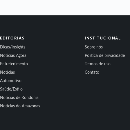
EDITORIAS
INSTITUCIONAL
Dicas/Insights
Sobre nós
Notícias Agora
Política de privacidade
Entretenimento
Termos de uso
Notícias
Contato
Automotivo
Saúde/Estilo
Notícias de Rondônia
Notícias do Amazonas