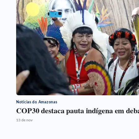
Notícias do Amazonas
COP30 destaca pauta indígena em debat
13 de nov