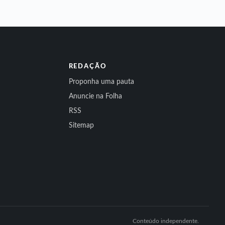
REDAÇÃO
Proponha uma pauta
Anuncie na Folha
RSS
Sitemap
Conteúdo independente.