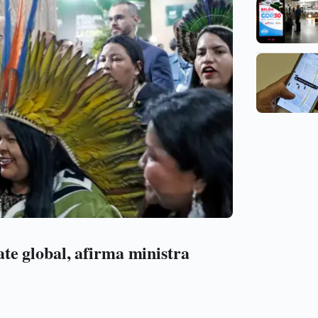
e global, afirma ministra