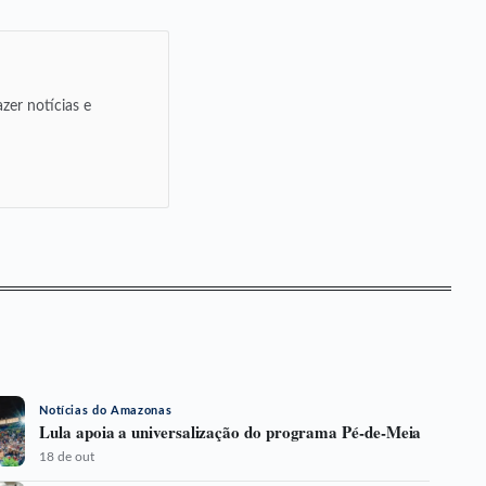
zer notícias e
Notícias do Amazonas
Lula apoia a universalização do programa Pé-de-Meia
18 de out