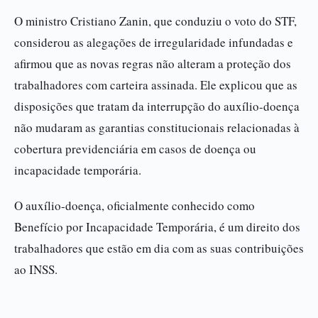
O ministro Cristiano Zanin, que conduziu o voto do STF,
considerou as alegações de irregularidade infundadas e
afirmou que as novas regras não alteram a proteção dos
trabalhadores com carteira assinada. Ele explicou que as
disposições que tratam da interrupção do auxílio-doença
não mudaram as garantias constitucionais relacionadas à
cobertura previdenciária em casos de doença ou
incapacidade temporária.
O auxílio-doença, oficialmente conhecido como
Benefício por Incapacidade Temporária, é um direito dos
trabalhadores que estão em dia com as suas contribuições
ao INSS.