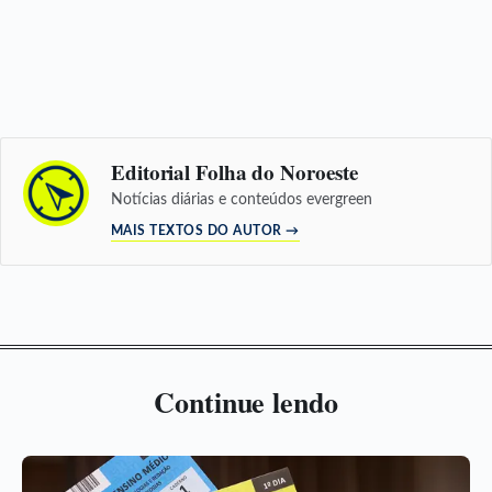
Editorial Folha do Noroeste
Notícias diárias e conteúdos evergreen
MAIS TEXTOS DO AUTOR →
Continue lendo