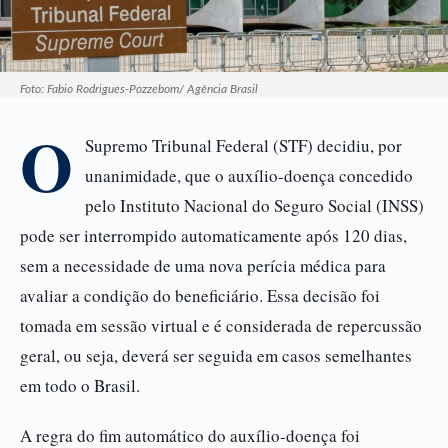
Foto: Fabio Rodrigues-Pozzebom/ Agência Brasil
O
Supremo Tribunal Federal (STF) decidiu, por
unanimidade, que o auxílio-doença concedido
pelo Instituto Nacional do Seguro Social (INSS)
pode ser interrompido automaticamente após 120 dias,
sem a necessidade de uma nova perícia médica para
avaliar a condição do beneficiário. Essa decisão foi
tomada em sessão virtual e é considerada de repercussão
geral, ou seja, deverá ser seguida em casos semelhantes
em todo o Brasil.
A regra do fim automático do auxílio-doença foi