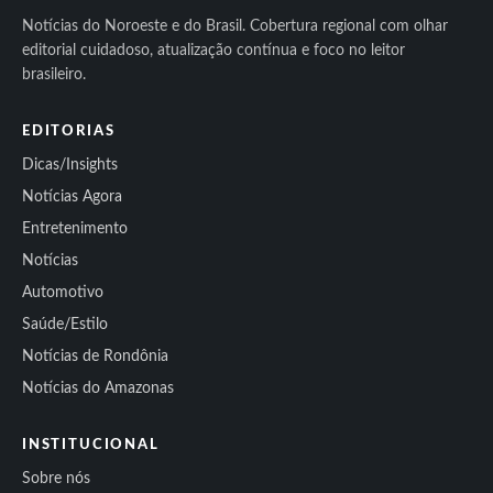
Notícias do Noroeste e do Brasil. Cobertura regional com olhar
editorial cuidadoso, atualização contínua e foco no leitor
brasileiro.
EDITORIAS
Dicas/Insights
Notícias Agora
Entretenimento
Notícias
Automotivo
Saúde/Estilo
Notícias de Rondônia
Notícias do Amazonas
INSTITUCIONAL
Sobre nós