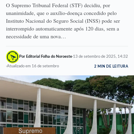
O Supremo Tribunal Federal (STF) decidiu, por
unanimidade, que o auxílio-doença concedido pelo
Instituto Nacional do Seguro Social (INSS) pode ser
interrompido automaticamente após 120 dias, sem a
necessidade de uma nova…
Por Editorial Folha do Noroeste
·
13 de setembro de 2025, 14:32
·
Atualizado em 16 de setembro
2 MIN DE LEITURA