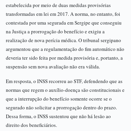
estabelecida por meio de duas medidas provisórias
transformadas em lei em 2017. A norma, no entanto, foi
contestada por uma segurada em Sergipe que conseguiu
na Justiça a prorrogação do benefício e exigiu a
realização de nova perícia médica. O tribunal sergipano
argumentou que a regulamentação do fim automático não
deveria ter sido feita por medida provisória e, portanto, a
suspensão sem nova avaliação não era válida.
Em resposta, o INSS recorreu ao STF, defendendo que as
normas que regem o auxílio-doença são constitucionais e
que a interrupção do benefício somente ocorre se o
segurado não solicitar a prorrogação dentro do prazo.
Dessa forma, o INSS sustentou que não há lesão ao
direito dos beneficiários.