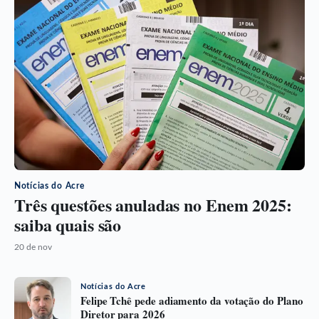
Notícias do Acre
Três questões anuladas no Enem 2025:
saiba quais são
20 de nov
Notícias do Acre
Felipe Tchê pede adiamento da votação do Plano
Diretor para 2026