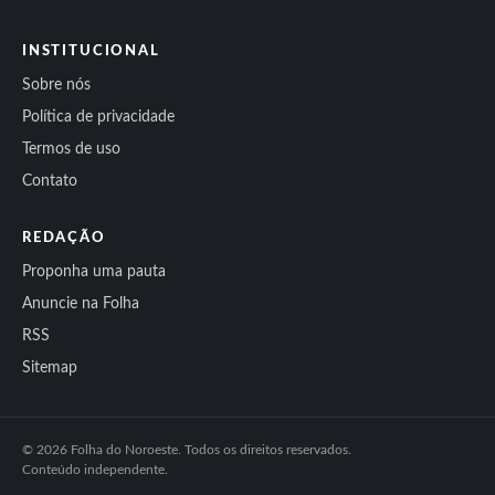
INSTITUCIONAL
Sobre nós
Política de privacidade
Termos de uso
Contato
REDAÇÃO
Proponha uma pauta
Anuncie na Folha
RSS
Sitemap
© 2026 Folha do Noroeste. Todos os direitos reservados.
Conteúdo independente.