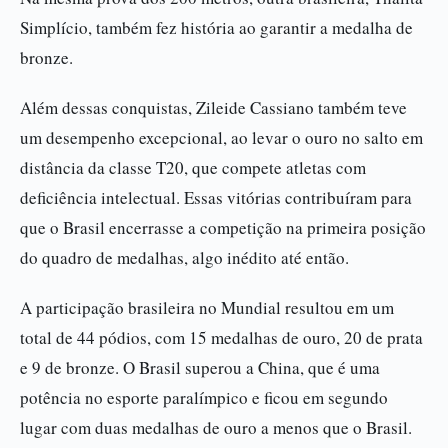
Simplício, também fez história ao garantir a medalha de
bronze.
Além dessas conquistas, Zileide Cassiano também teve
um desempenho excepcional, ao levar o ouro no salto em
distância da classe T20, que compete atletas com
deficiência intelectual. Essas vitórias contribuíram para
que o Brasil encerrasse a competição na primeira posição
do quadro de medalhas, algo inédito até então.
A participação brasileira no Mundial resultou em um
total de 44 pódios, com 15 medalhas de ouro, 20 de prata
e 9 de bronze. O Brasil superou a China, que é uma
potência no esporte paralímpico e ficou em segundo
lugar com duas medalhas de ouro a menos que o Brasil.