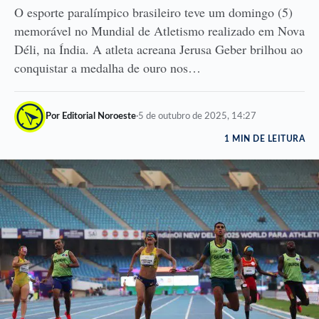
O esporte paralímpico brasileiro teve um domingo (5)
memorável no Mundial de Atletismo realizado em Nova
Déli, na Índia. A atleta acreana Jerusa Geber brilhou ao
conquistar a medalha de ouro nos…
Por Editorial Noroeste
·
5 de outubro de 2025, 14:27
1 MIN DE LEITURA