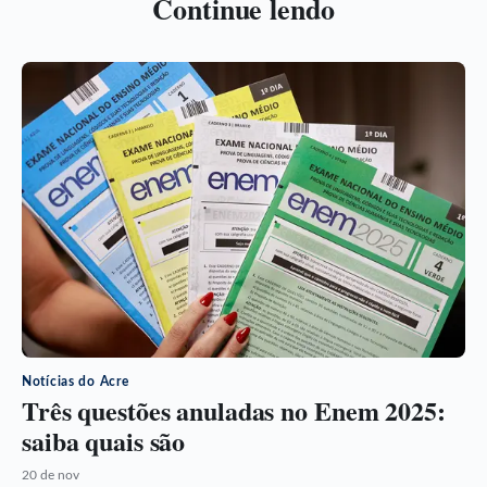
Continue lendo
Notícias do Acre
Três questões anuladas no Enem 2025:
saiba quais são
20 de nov