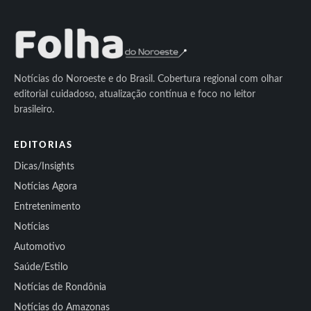
Notícias do Noroeste e do Brasil. Cobertura regional com olhar
editorial cuidadoso, atualização contínua e foco no leitor
brasileiro.
EDITORIAS
Dicas/Insights
Notícias Agora
Entretenimento
Notícias
Automotivo
Saúde/Estilo
Notícias de Rondônia
Notícias do Amazonas