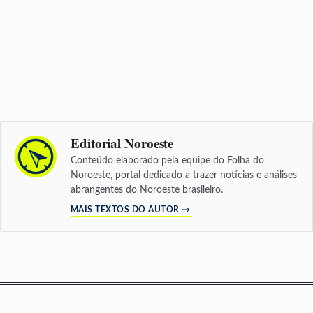
Editorial Noroeste
Conteúdo elaborado pela equipe do Folha do
Noroeste, portal dedicado a trazer notícias e análises
abrangentes do Noroeste brasileiro.
MAIS TEXTOS DO AUTOR →