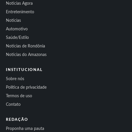
Notícias Agora
Entretenimento
Notícias
Automotivo
Saúde/Estilo
Notícias de Rondônia
Notícias do Amazonas
INSTITUCIONAL
Sobre nós
Política de privacidade
Termos de uso
Contato
REDAÇÃO
Proponha uma pauta