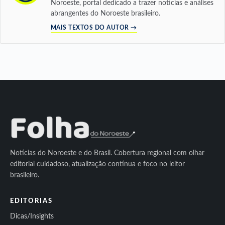
Noroeste, portal dedicado a trazer notícias e análises
abrangentes do Noroeste brasileiro.
MAIS TEXTOS DO AUTOR →
Notícias do Noroeste e do Brasil. Cobertura regional com olhar
editorial cuidadoso, atualização contínua e foco no leitor
brasileiro.
EDITORIAS
Dicas/Insights