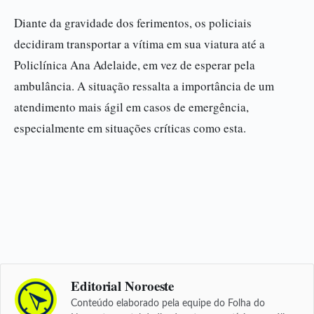
Diante da gravidade dos ferimentos, os policiais
decidiram transportar a vítima em sua viatura até a
Policlínica Ana Adelaide, em vez de esperar pela
ambulância. A situação ressalta a importância de um
atendimento mais ágil em casos de emergência,
especialmente em situações críticas como esta.
Editorial Noroeste
Conteúdo elaborado pela equipe do Folha do