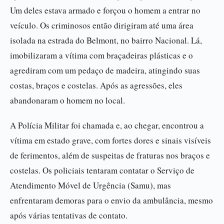
Um deles estava armado e forçou o homem a entrar no
veículo. Os criminosos então dirigiram até uma área
isolada na estrada do Belmont, no bairro Nacional. Lá,
imobilizaram a vítima com braçadeiras plásticas e o
agrediram com um pedaço de madeira, atingindo suas
costas, braços e costelas. Após as agressões, eles
abandonaram o homem no local.
A Polícia Militar foi chamada e, ao chegar, encontrou a
vítima em estado grave, com fortes dores e sinais visíveis
de ferimentos, além de suspeitas de fraturas nos braços e
costelas. Os policiais tentaram contatar o Serviço de
Atendimento Móvel de Urgência (Samu), mas
enfrentaram demoras para o envio da ambulância, mesmo
após várias tentativas de contato.