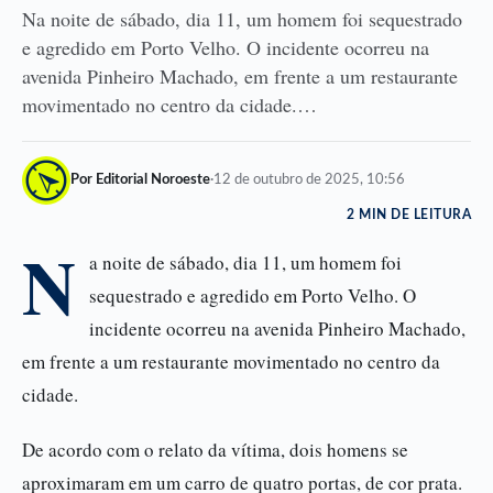
Na noite de sábado, dia 11, um homem foi sequestrado
e agredido em Porto Velho. O incidente ocorreu na
avenida Pinheiro Machado, em frente a um restaurante
movimentado no centro da cidade.…
Por Editorial Noroeste
·
12 de outubro de 2025, 10:56
2 MIN DE LEITURA
N
a noite de sábado, dia 11, um homem foi
sequestrado e agredido em Porto Velho. O
incidente ocorreu na avenida Pinheiro Machado,
em frente a um restaurante movimentado no centro da
cidade.
De acordo com o relato da vítima, dois homens se
aproximaram em um carro de quatro portas, de cor prata.