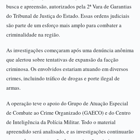
busca e apreensão, autorizados pela 2ª Vara de Garantias
do Tribunal de Justiça do Estado. Essas ordens judiciais
são parte de um esforço mais amplo para combater a
criminalidade na região.
As investigações começaram após uma denúncia anônima
que alertou sobre tentativas de expansão da facção
criminosa. Os envolvidos estariam atuando em diversos
crimes, incluindo tráfico de drogas e porte ilegal de
armas.
A operação teve o apoio do Grupo de Atuação Especial
de Combate ao Crime Organizado (GAECO) e do Centro
de Inteligência da Polícia Militar. Todo o material
apreendido será analisado, e as investigações continuarão