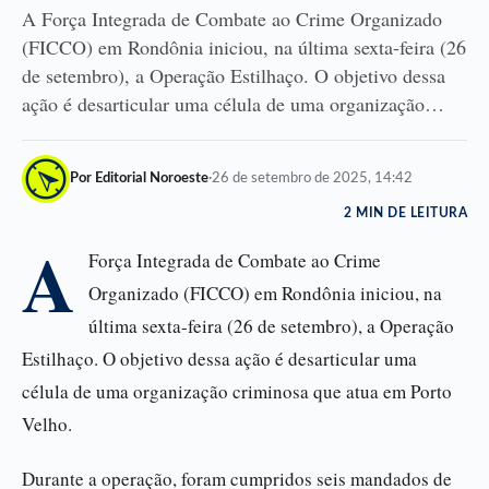
A Força Integrada de Combate ao Crime Organizado
(FICCO) em Rondônia iniciou, na última sexta-feira (26
de setembro), a Operação Estilhaço. O objetivo dessa
ação é desarticular uma célula de uma organização…
Por Editorial Noroeste
·
26 de setembro de 2025, 14:42
2 MIN DE LEITURA
A
Força Integrada de Combate ao Crime
Organizado (FICCO) em Rondônia iniciou, na
última sexta-feira (26 de setembro), a Operação
Estilhaço. O objetivo dessa ação é desarticular uma
célula de uma organização criminosa que atua em Porto
Velho.
Durante a operação, foram cumpridos seis mandados de