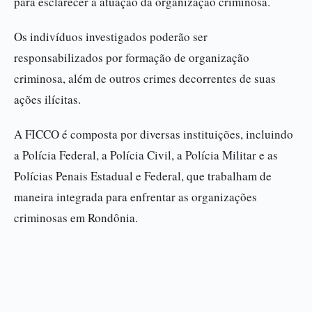
para esclarecer a atuação da organização criminosa.
Os indivíduos investigados poderão ser
responsabilizados por formação de organização
criminosa, além de outros crimes decorrentes de suas
ações ilícitas.
A FICCO é composta por diversas instituições, incluindo
a Polícia Federal, a Polícia Civil, a Polícia Militar e as
Polícias Penais Estadual e Federal, que trabalham de
maneira integrada para enfrentar as organizações
criminosas em Rondônia.