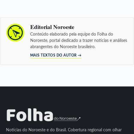
Editorial Noroeste
Conteúdo elaborado pela equipe do Folha do
Noroeste, portal dedicado a trazer notícias e análises
abrangentes do Noroeste brasileiro.
MAIS TEXTOS DO AUTOR →
Notícias do Noroeste e do Brasil. Cobertura regional com olhar