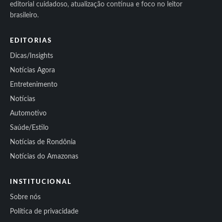
editorial cuidadoso, atualização contínua e foco no leitor
brasileiro.
EDITORIAS
Dicas/Insights
Notícias Agora
Entretenimento
Notícias
Automotivo
Saúde/Estilo
Notícias de Rondônia
Notícias do Amazonas
INSTITUCIONAL
Sobre nós
Política de privacidade