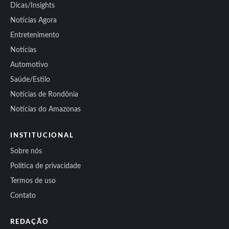
Dicas/Insights
Notícias Agora
Entretenimento
Notícias
Automotivo
Saúde/Estilo
Notícias de Rondônia
Notícias do Amazonas
INSTITUCIONAL
Sobre nós
Política de privacidade
Termos de uso
Contato
REDAÇÃO