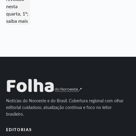
Notícias do Noroeste e do Brasil. Cobertura regional com olhar
editorial cuidadoso, atualização contínua e foco no leitor
brasileiro.
EDITORIAS