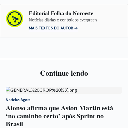
Editorial Folha do Noroeste
Notícias diárias e conteúdos evergreen
MAIS TEXTOS DO AUTOR →
Continue lendo
Notícias Agora
Alonso afirma que Aston Martin está
‘no caminho certo’ após Sprint no
Brasil