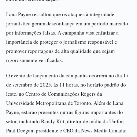
Lana Payne ressaltou que os ataques à integridade
jornalística geram desconfiança em um período marcado
por informações falsas. A campanha visa enfatizar a
importância de proteger o jornalismo responsável e
promover reportagens de alta qualidade que sejam
rigorosamente verificadas.
O evento de lançamento da campanha ocorrerá no dia 17
de setembro de 2025, às 11 horas, no horário padrão do
leste, no Centro de Comunicações Rogers da
Universidade Metropolitana de Toronto. Além de Lana
Payne, estarão presentes outras figuras importantes do
setor, incluindo Randy Kitt, diretor de mídia da Unifor;
Paul Deegan, presidente e CEO da News Media Canada;