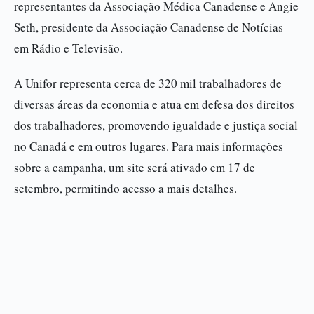
representantes da Associação Médica Canadense e Angie
Seth, presidente da Associação Canadense de Notícias
em Rádio e Televisão.
A Unifor representa cerca de 320 mil trabalhadores de
diversas áreas da economia e atua em defesa dos direitos
dos trabalhadores, promovendo igualdade e justiça social
no Canadá e em outros lugares. Para mais informações
sobre a campanha, um site será ativado em 17 de
setembro, permitindo acesso a mais detalhes.