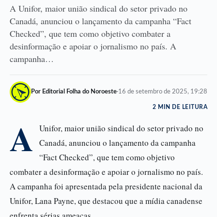
A Unifor, maior união sindical do setor privado no
Canadá, anunciou o lançamento da campanha “Fact
Checked”, que tem como objetivo combater a
desinformação e apoiar o jornalismo no país. A
campanha…
Por Editorial Folha do Noroeste
·
16 de setembro de 2025, 19:28
2 MIN DE LEITURA
A
Unifor, maior união sindical do setor privado no
Canadá, anunciou o lançamento da campanha
“Fact Checked”, que tem como objetivo
combater a desinformação e apoiar o jornalismo no país.
A campanha foi apresentada pela presidente nacional da
Unifor, Lana Payne, que destacou que a mídia canadense
enfrenta sérias ameaças.