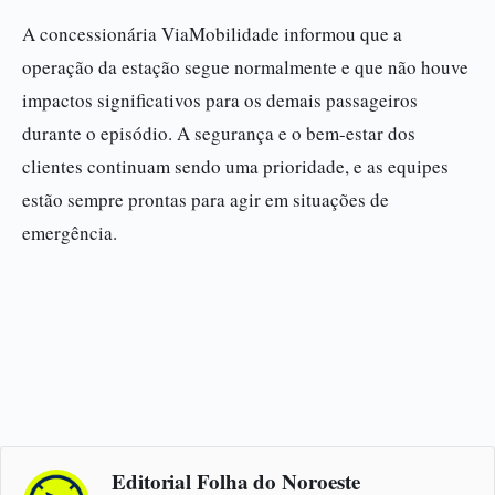
A concessionária ViaMobilidade informou que a
operação da estação segue normalmente e que não houve
impactos significativos para os demais passageiros
durante o episódio. A segurança e o bem-estar dos
clientes continuam sendo uma prioridade, e as equipes
estão sempre prontas para agir em situações de
emergência.
Editorial Folha do Noroeste