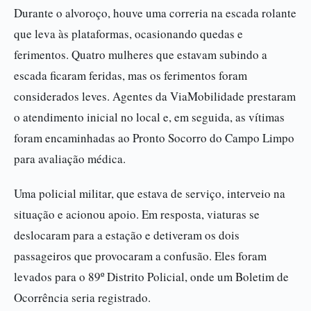
Durante o alvoroço, houve uma correria na escada rolante
que leva às plataformas, ocasionando quedas e
ferimentos. Quatro mulheres que estavam subindo a
escada ficaram feridas, mas os ferimentos foram
considerados leves. Agentes da ViaMobilidade prestaram
o atendimento inicial no local e, em seguida, as vítimas
foram encaminhadas ao Pronto Socorro do Campo Limpo
para avaliação médica.
Uma policial militar, que estava de serviço, interveio na
situação e acionou apoio. Em resposta, viaturas se
deslocaram para a estação e detiveram os dois
passageiros que provocaram a confusão. Eles foram
levados para o 89º Distrito Policial, onde um Boletim de
Ocorrência seria registrado.