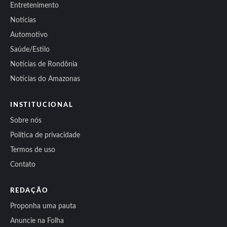
Entretenimento
Notícias
Automotivo
Saúde/Estilo
Notícias de Rondônia
Notícias do Amazonas
INSTITUCIONAL
Sobre nós
Política de privacidade
Termos de uso
Contato
REDAÇÃO
Proponha uma pauta
Anuncie na Folha