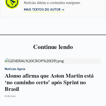
Notícias diárias e conteúdos evergreen
MAIS TEXTOS DO AUTOR →
Continue lendo
Notícias Agora
Alonso afirma que Aston Martin está
‘no caminho certo’ após Sprint no
Brasil
8 de nov