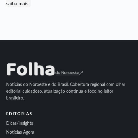
Notícias do Noroeste e do Brasil. Cobertura regional com olhar
editorial cuidadoso, atualização contínua e foco no leitor
brasileiro.
EDITORIAS
Dicas/Insights
Notícias Agora