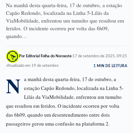
Na manhã desta quarta-feira, 17 de outubro, a estação
Capão Redondo, localizada na Linha 5-Lilás da
ViaMobilidade, enfrentou um tumulto que resultou em
feridos. O incidente ocorreu por volta das 6h09,
quando…
Por Editorial Folha do Noroeste
·
17 de setembro de 2025, 09:25
·
Atualizado em 19 de setembro
1 MIN DE LEITURA
N
a manhã desta quarta-feira, 17 de outubro, a
estação Capão Redondo, localizada na Linha 5-
Lilás da ViaMobilidade, enfrentou um tumulto
que resultou em feridos. O incidente ocorreu por volta
das 6h09, quando um desentendimento entre dois
passageiros gerou uma confusão na plataforma 2.