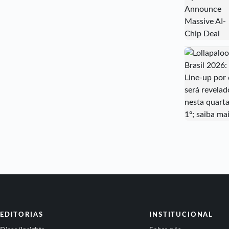
EDITORIAS
INSTITUCIONAL