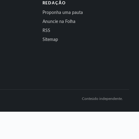
REDAÇÃO
Proponha uma pauta
Anuncie na Folha
RSS
Sitemap
Conteúdo independente.