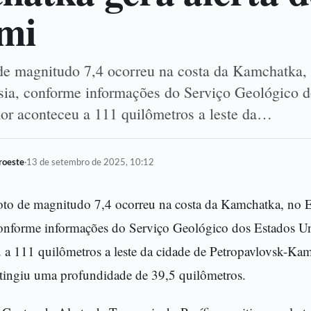
mi
e magnitudo 7,4 ocorreu na costa da Kamchatka,
sia, conforme informações do Serviço Geológico d
or aconteceu a 111 quilômetros a leste da…
oroeste
·
13 de setembro de 2025, 10:12
oto de magnitudo 7,4 ocorreu na costa da Kamchatka, no 
conforme informações do Serviço Geológico dos Estados U
 a 111 quilômetros a leste da cidade de Petropavlovsk-Kam
 atingiu uma profundidade de 39,5 quilômetros.