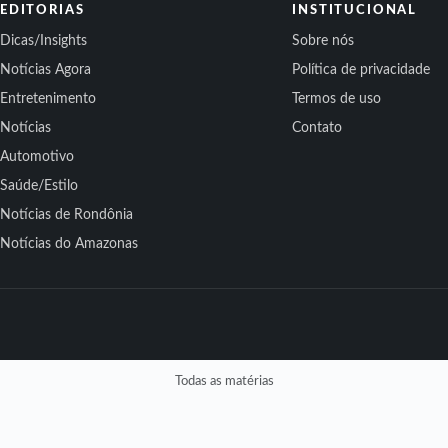
EDITORIAS
INSTITUCIONAL
Dicas/Insights
Sobre nós
Notícias Agora
Política de privacidade
Entretenimento
Termos de uso
Notícias
Contato
Automotivo
Saúde/Estilo
Notícias de Rondônia
Notícias do Amazonas
Todas as matérias