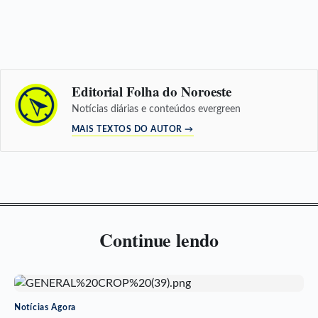
Editorial Folha do Noroeste
Notícias diárias e conteúdos evergreen
MAIS TEXTOS DO AUTOR →
Continue lendo
Notícias Agora