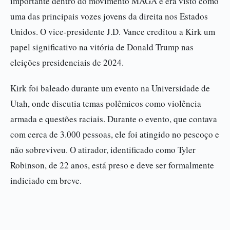
importante dentro do movimento MAGA e era visto como
uma das principais vozes jovens da direita nos Estados
Unidos. O vice-presidente J.D. Vance creditou a Kirk um
papel significativo na vitória de Donald Trump nas
eleições presidenciais de 2024.
Kirk foi baleado durante um evento na Universidade de
Utah, onde discutia temas polêmicos como violência
armada e questões raciais. Durante o evento, que contava
com cerca de 3.000 pessoas, ele foi atingido no pescoço e
não sobreviveu. O atirador, identificado como Tyler
Robinson, de 22 anos, está preso e deve ser formalmente
indiciado em breve.