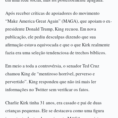
Após receber críticas de apoiadores do movimento
“Make America Great Again” (MAGA), que apoiam o ex-
presidente Donald Trump, King recuou. Em nova
publicação, ele pediu desculpas dizendo que sua
afirmação estava equivocada e que o que Kirk realmente
fazia era uma seleção tendenciosa de trechos bíblicos.
Em meio a toda a controvérsia, o senador Ted Cruz
chamou King de “mentiroso horrível, perverso e
pervertido”. King respondeu que não irá mais ler
informações no Twitter sem verificar os fatos.
Charlie Kirk tinha 31 anos, era casado e pai de duas
crianças pequenas. Ele se destacava como uma figura