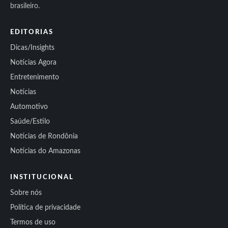
brasileiro.
EDITORIAS
Dicas/Insights
Notícias Agora
Entretenimento
Notícias
Automotivo
Saúde/Estilo
Notícias de Rondônia
Notícias do Amazonas
INSTITUCIONAL
Sobre nós
Política de privacidade
Termos de uso