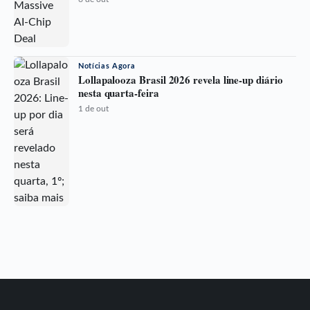
Notícias Agora
Lollapalooza Brasil 2026 revela line-up diário
nesta quarta-feira
1 de out