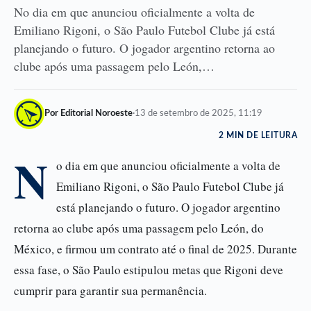
No dia em que anunciou oficialmente a volta de
Emiliano Rigoni, o São Paulo Futebol Clube já está
planejando o futuro. O jogador argentino retorna ao
clube após uma passagem pelo León,…
Por Editorial Noroeste
·
13 de setembro de 2025, 11:19
2 MIN DE LEITURA
N
o dia em que anunciou oficialmente a volta de
Emiliano Rigoni, o São Paulo Futebol Clube já
está planejando o futuro. O jogador argentino
retorna ao clube após uma passagem pelo León, do
México, e firmou um contrato até o final de 2025. Durante
essa fase, o São Paulo estipulou metas que Rigoni deve
cumprir para garantir sua permanência.