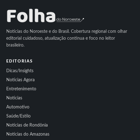
Notícias do Noroeste e do Brasil. Cobertura regional com olhar
editorial cuidadoso, atualização contínua e foco no leitor
brasileiro.
EDITORIAS
Dicas/Insights
Notícias Agora
Entretenimento
Notícias
Automotivo
Saúde/Estilo
Notícias de Rondônia
Notícias do Amazonas