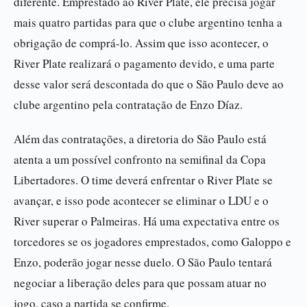
diferente. Emprestado ao River Plate, ele precisa jogar
mais quatro partidas para que o clube argentino tenha a
obrigação de comprá-lo. Assim que isso acontecer, o
River Plate realizará o pagamento devido, e uma parte
desse valor será descontada do que o São Paulo deve ao
clube argentino pela contratação de Enzo Díaz.
Além das contratações, a diretoria do São Paulo está
atenta a um possível confronto na semifinal da Copa
Libertadores. O time deverá enfrentar o River Plate se
avançar, e isso pode acontecer se eliminar o LDU e o
River superar o Palmeiras. Há uma expectativa entre os
torcedores se os jogadores emprestados, como Galoppo e
Enzo, poderão jogar nesse duelo. O São Paulo tentará
negociar a liberação deles para que possam atuar no
jogo, caso a partida se confirme.