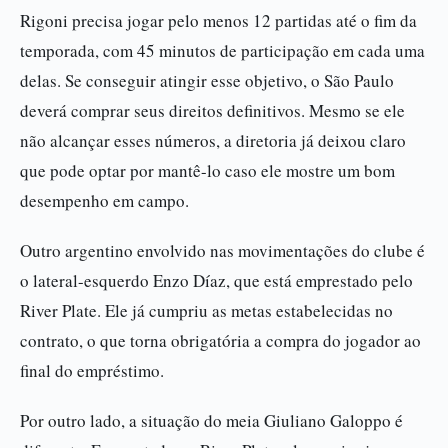
Rigoni precisa jogar pelo menos 12 partidas até o fim da
temporada, com 45 minutos de participação em cada uma
delas. Se conseguir atingir esse objetivo, o São Paulo
deverá comprar seus direitos definitivos. Mesmo se ele
não alcançar esses números, a diretoria já deixou claro
que pode optar por mantê-lo caso ele mostre um bom
desempenho em campo.
Outro argentino envolvido nas movimentações do clube é
o lateral-esquerdo Enzo Díaz, que está emprestado pelo
River Plate. Ele já cumpriu as metas estabelecidas no
contrato, o que torna obrigatória a compra do jogador ao
final do empréstimo.
Por outro lado, a situação do meia Giuliano Galoppo é