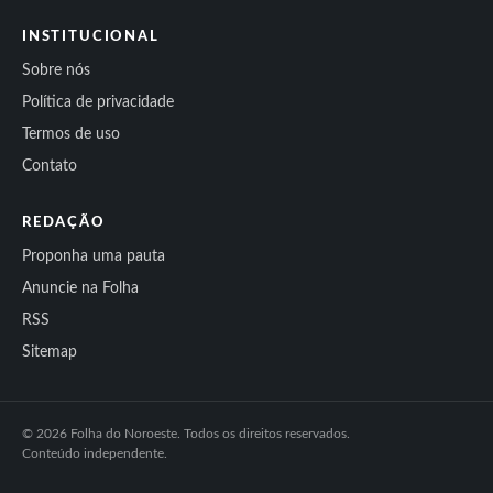
INSTITUCIONAL
Sobre nós
Política de privacidade
Termos de uso
Contato
REDAÇÃO
Proponha uma pauta
Anuncie na Folha
RSS
Sitemap
© 2026 Folha do Noroeste. Todos os direitos reservados.
Conteúdo independente.