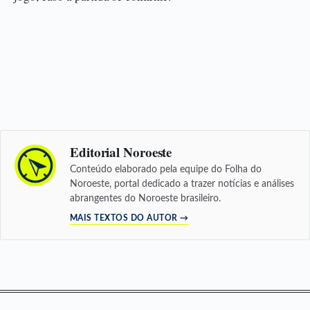
Editorial Noroeste
Conteúdo elaborado pela equipe do Folha do
Noroeste, portal dedicado a trazer notícias e análises
abrangentes do Noroeste brasileiro.
MAIS TEXTOS DO AUTOR →