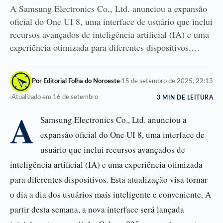
A Samsung Electronics Co., Ltd. anunciou a expansão
oficial do One UI 8, uma interface de usuário que inclui
recursos avançados de inteligência artificial (IA) e uma
experiência otimizada para diferentes dispositivos.…
Por Editorial Folha do Noroeste
·
15 de setembro de 2025, 22:13
·
Atualizado em 16 de setembro
3 MIN DE LEITURA
A
Samsung Electronics Co., Ltd. anunciou a
expansão oficial do One UI 8, uma interface de
usuário que inclui recursos avançados de
inteligência artificial (IA) e uma experiência otimizada
para diferentes dispositivos. Esta atualização visa tornar
o dia a dia dos usuários mais inteligente e conveniente. A
partir desta semana, a nova interface será lançada