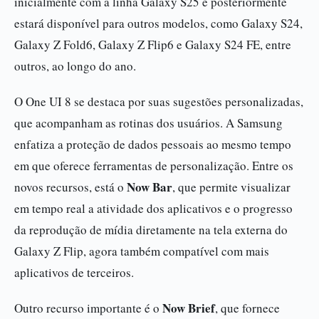
inicialmente com a linha Galaxy S25 e posteriormente
estará disponível para outros modelos, como Galaxy S24,
Galaxy Z Fold6, Galaxy Z Flip6 e Galaxy S24 FE, entre
outros, ao longo do ano.
O One UI 8 se destaca por suas sugestões personalizadas,
que acompanham as rotinas dos usuários. A Samsung
enfatiza a proteção de dados pessoais ao mesmo tempo
em que oferece ferramentas de personalização. Entre os
Now Bar
novos recursos, está o
, que permite visualizar
em tempo real a atividade dos aplicativos e o progresso
da reprodução de mídia diretamente na tela externa do
Galaxy Z Flip, agora também compatível com mais
aplicativos de terceiros.
Now Brief
Outro recurso importante é o
, que fornece