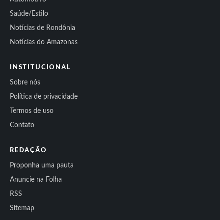
Saúde/Estilo
Notícias de Rondônia
Notícias do Amazonas
INSTITUCIONAL
Sobre nós
Política de privacidade
Termos de uso
Contato
REDAÇÃO
Proponha uma pauta
Anuncie na Folha
RSS
Sitemap