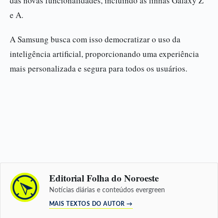
das novas funcionalidades, incluindo as linhas Galaxy Z
e A.
A Samsung busca com isso democratizar o uso da
inteligência artificial, proporcionando uma experiência
mais personalizada e segura para todos os usuários.
Editorial Folha do Noroeste
Notícias diárias e conteúdos evergreen
MAIS TEXTOS DO AUTOR →