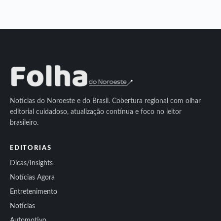
Notícias do Noroeste e do Brasil. Cobertura regional com olhar
editorial cuidadoso, atualização contínua e foco no leitor
brasileiro.
EDITORIAS
Dicas/Insights
Notícias Agora
Entretenimento
Notícias
Automotivo