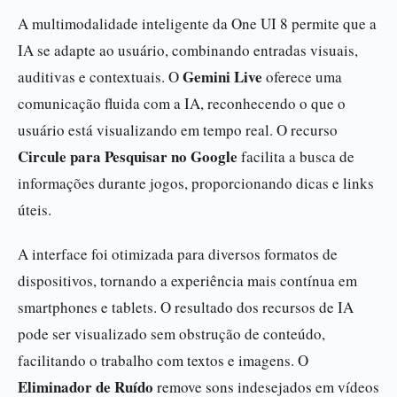
A multimodalidade inteligente da One UI 8 permite que a
IA se adapte ao usuário, combinando entradas visuais,
Gemini Live
auditivas e contextuais. O
oferece uma
comunicação fluida com a IA, reconhecendo o que o
usuário está visualizando em tempo real. O recurso
Circule para Pesquisar no Google
facilita a busca de
informações durante jogos, proporcionando dicas e links
úteis.
A interface foi otimizada para diversos formatos de
dispositivos, tornando a experiência mais contínua em
smartphones e tablets. O resultado dos recursos de IA
pode ser visualizado sem obstrução de conteúdo,
facilitando o trabalho com textos e imagens. O
Eliminador de Ruído
remove sons indesejados em vídeos