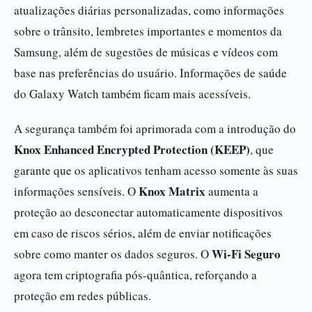
atualizações diárias personalizadas, como informações
sobre o trânsito, lembretes importantes e momentos da
Samsung, além de sugestões de músicas e vídeos com
base nas preferências do usuário. Informações de saúde
do Galaxy Watch também ficam mais acessíveis.
A segurança também foi aprimorada com a introdução do
Knox Enhanced Encrypted Protection (KEEP)
, que
garante que os aplicativos tenham acesso somente às suas
Knox Matrix
informações sensíveis. O
aumenta a
proteção ao desconectar automaticamente dispositivos
em caso de riscos sérios, além de enviar notificações
Wi-Fi Seguro
sobre como manter os dados seguros. O
agora tem criptografia pós-quântica, reforçando a
proteção em redes públicas.