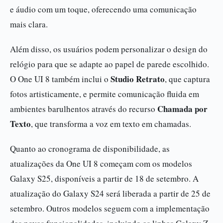
e áudio com um toque, oferecendo uma comunicação
mais clara.
Além disso, os usuários podem personalizar o design do
relógio para que se adapte ao papel de parede escolhido.
Studio Retrato
O One UI 8 também inclui o
, que captura
fotos artisticamente, e permite comunicação fluida em
Chamada por
ambientes barulhentos através do recurso
Texto
, que transforma a voz em texto em chamadas.
Quanto ao cronograma de disponibilidade, as
atualizações da One UI 8 começam com os modelos
Galaxy S25, disponíveis a partir de 18 de setembro. A
atualização do Galaxy S24 será liberada a partir de 25 de
setembro. Outros modelos seguem com a implementação