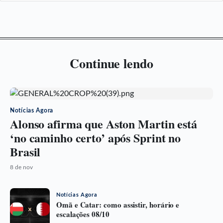
Continue lendo
Notícias Agora
Alonso afirma que Aston Martin está
‘no caminho certo’ após Sprint no
Brasil
8 de nov
Notícias Agora
Omã e Catar: como assistir, horário e
escalações 08/10