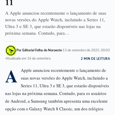
11
A Apple anunciou recentemente o lançamento de suas
novas versões do Apple Watch, incluindo a Series 11,
Ultra 3 e SE 3, que estarão disponíveis nas lojas na
próxima semana. Contudo, para…
Por Editorial Folha do Noroeste
·
13 de setembro de 2025, 00:03
·
Atualizado em 16 de setembro
2 MIN DE LEITURA
A
Apple anunciou recentemente o lançamento de
suas novas versões do Apple Watch, incluindo a
Series 11, Ultra 3 e SE 3, que estarão disponíveis
nas lojas na próxima semana. Contudo, para os usuários
de Android, a Samsung também apresenta uma excelente
opção com o Galaxy Watch 8 Classic, um dos relógios