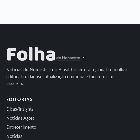
Notícias do Noroeste e do Brasil. Cobertura regional com olhar
editorial cuidadoso, atualização contínua e foco no leitor
brasileiro.
EDITORIAS
Dicas/Insights
Notícias Agora
Entretenimento
Notícias