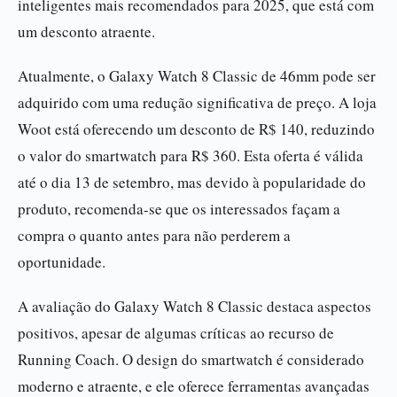
inteligentes mais recomendados para 2025, que está com
um desconto atraente.
Atualmente, o Galaxy Watch 8 Classic de 46mm pode ser
adquirido com uma redução significativa de preço. A loja
Woot está oferecendo um desconto de R$ 140, reduzindo
o valor do smartwatch para R$ 360. Esta oferta é válida
até o dia 13 de setembro, mas devido à popularidade do
produto, recomenda-se que os interessados façam a
compra o quanto antes para não perderem a
oportunidade.
A avaliação do Galaxy Watch 8 Classic destaca aspectos
positivos, apesar de algumas críticas ao recurso de
Running Coach. O design do smartwatch é considerado
moderno e atraente, e ele oferece ferramentas avançadas