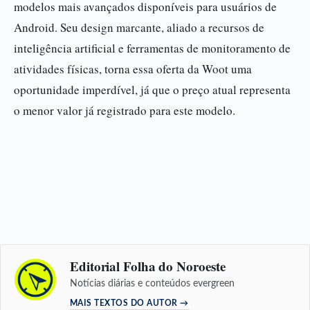
modelos mais avançados disponíveis para usuários de
Android. Seu design marcante, aliado a recursos de
inteligência artificial e ferramentas de monitoramento de
atividades físicas, torna essa oferta da Woot uma
oportunidade imperdível, já que o preço atual representa
o menor valor já registrado para este modelo.
Editorial Folha do Noroeste
Notícias diárias e conteúdos evergreen
MAIS TEXTOS DO AUTOR →