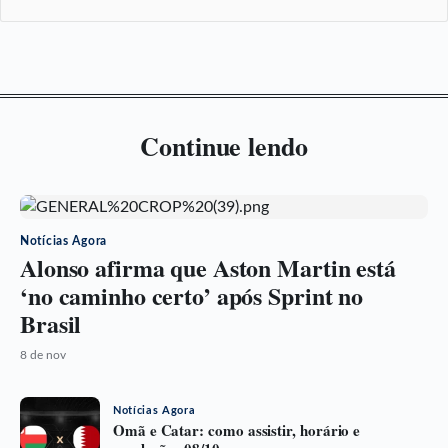
Continue lendo
Notícias Agora
Alonso afirma que Aston Martin está
‘no caminho certo’ após Sprint no
Brasil
8 de nov
Notícias Agora
Omã e Catar: como assistir, horário e