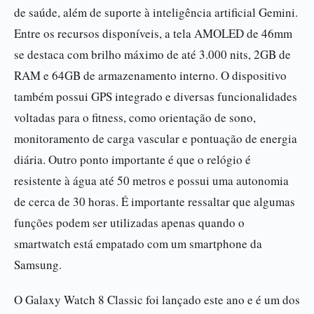
de saúde, além de suporte à inteligência artificial Gemini.
Entre os recursos disponíveis, a tela AMOLED de 46mm
se destaca com brilho máximo de até 3.000 nits, 2GB de
RAM e 64GB de armazenamento interno. O dispositivo
também possui GPS integrado e diversas funcionalidades
voltadas para o fitness, como orientação de sono,
monitoramento de carga vascular e pontuação de energia
diária. Outro ponto importante é que o relógio é
resistente à água até 50 metros e possui uma autonomia
de cerca de 30 horas. É importante ressaltar que algumas
funções podem ser utilizadas apenas quando o
smartwatch está empatado com um smartphone da
Samsung.
O Galaxy Watch 8 Classic foi lançado este ano e é um dos