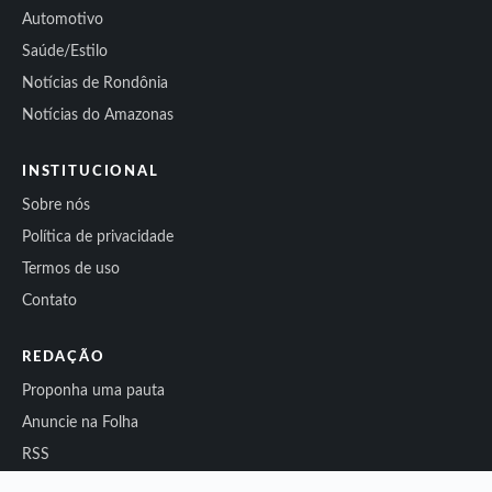
Automotivo
Saúde/Estilo
Notícias de Rondônia
Notícias do Amazonas
INSTITUCIONAL
Sobre nós
Política de privacidade
Termos de uso
Contato
REDAÇÃO
Proponha uma pauta
Anuncie na Folha
RSS
Sitemap