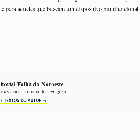
nte para aqueles que buscam um dispositivo multifuncional 
itorial Folha do Noroeste
ícias diárias e conteúdos evergreen
IS TEXTOS DO AUTOR →