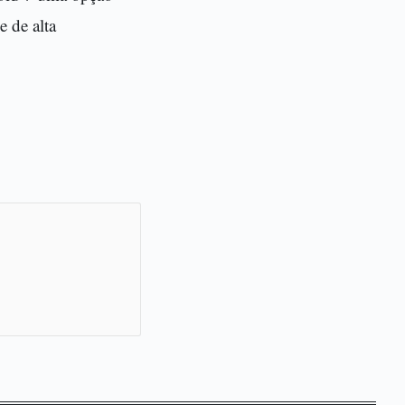
e de alta