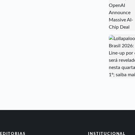
EDITORIAS
INSTITUCIONAL