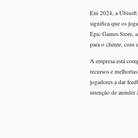
Em 2024, a Ubisoft 
significa que os jo
Epic Games Store, a
para o cliente, com 
A empresa está comp
recursos e melhorias
jogadores a dar feed
intenção de atender