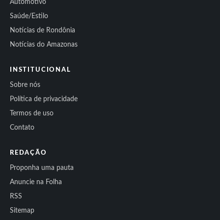
Automotivo
Saúde/Estilo
Notícias de Rondônia
Notícias do Amazonas
INSTITUCIONAL
Sobre nós
Política de privacidade
Termos de uso
Contato
REDAÇÃO
Proponha uma pauta
Anuncie na Folha
RSS
Sitemap