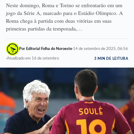
Neste domingo, Roma e Torino se enfrentarão em um
jogo da Série A, marcado para o Estádio Olímpico. A
Roma chega à partida com duas vitórias em suas
primeiras partidas da temporada,…
Por Editorial Folha do Noroeste
·
14 de setembro de 2025, 06:56
·
Atualizado em 16 de setembro
3 MIN DE LEITURA