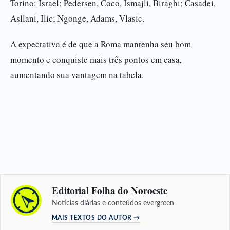
Torino: Israel; Pedersen, Coco, Ismajli, Biraghi; Casadei,
Asllani, Ilic; Ngonge, Adams, Vlasic.
A expectativa é de que a Roma mantenha seu bom
momento e conquiste mais três pontos em casa,
aumentando sua vantagem na tabela.
Editorial Folha do Noroeste
Notícias diárias e conteúdos evergreen
MAIS TEXTOS DO AUTOR →