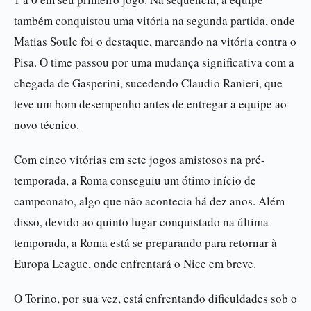
também conquistou uma vitória na segunda partida, onde
Matias Soule foi o destaque, marcando na vitória contra o
Pisa. O time passou por uma mudança significativa com a
chegada de Gasperini, sucedendo Claudio Ranieri, que
teve um bom desempenho antes de entregar a equipe ao
novo técnico.
Com cinco vitórias em sete jogos amistosos na pré-
temporada, a Roma conseguiu um ótimo início de
campeonato, algo que não acontecia há dez anos. Além
disso, devido ao quinto lugar conquistado na última
temporada, a Roma está se preparando para retornar à
Europa League, onde enfrentará o Nice em breve.
O Torino, por sua vez, está enfrentando dificuldades sob o