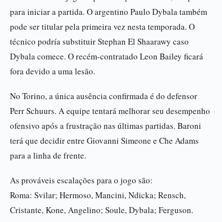
para iniciar a partida. O argentino Paulo Dybala também
pode ser titular pela primeira vez nesta temporada. O
técnico podría substituir Stephan El Shaarawy caso
Dybala comece. O recém-contratado Leon Bailey ficará
fora devido a uma lesão.
No Torino, a única ausência confirmada é do defensor
Perr Schuurs. A equipe tentará melhorar seu desempenho
ofensivo após a frustração nas últimas partidas. Baroni
terá que decidir entre Giovanni Simeone e Che Adams
para a linha de frente.
As prováveis escalações para o jogo são:
Roma: Svilar; Hermoso, Mancini, Ndicka; Rensch,
Cristante, Kone, Angelino; Soule, Dybala; Ferguson.