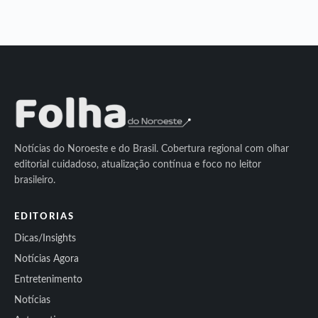
Notícias do Noroeste e do Brasil. Cobertura regional com olhar
editorial cuidadoso, atualização contínua e foco no leitor
brasileiro.
EDITORIAS
Dicas/Insights
Notícias Agora
Entretenimento
Notícias