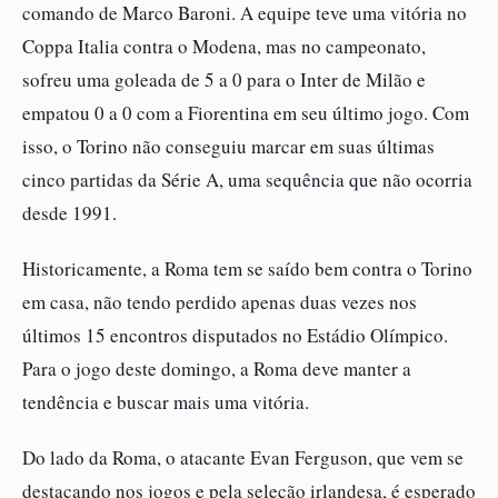
comando de Marco Baroni. A equipe teve uma vitória no
Coppa Italia contra o Modena, mas no campeonato,
sofreu uma goleada de 5 a 0 para o Inter de Milão e
empatou 0 a 0 com a Fiorentina em seu último jogo. Com
isso, o Torino não conseguiu marcar em suas últimas
cinco partidas da Série A, uma sequência que não ocorria
desde 1991.
Historicamente, a Roma tem se saído bem contra o Torino
em casa, não tendo perdido apenas duas vezes nos
últimos 15 encontros disputados no Estádio Olímpico.
Para o jogo deste domingo, a Roma deve manter a
tendência e buscar mais uma vitória.
Do lado da Roma, o atacante Evan Ferguson, que vem se
destacando nos jogos e pela seleção irlandesa, é esperado