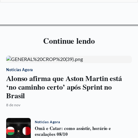
Continue lendo
Notícias Agora
Alonso afirma que Aston Martin está
‘no caminho certo’ após Sprint no
Brasil
8 de nov
Notícias Agora
Omã e Catar: como assistir, horário e
escalações 08/10