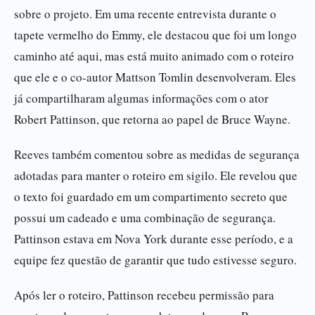
sobre o projeto. Em uma recente entrevista durante o
tapete vermelho do Emmy, ele destacou que foi um longo
caminho até aqui, mas está muito animado com o roteiro
que ele e o co-autor Mattson Tomlin desenvolveram. Eles
já compartilharam algumas informações com o ator
Robert Pattinson, que retorna ao papel de Bruce Wayne.
Reeves também comentou sobre as medidas de segurança
adotadas para manter o roteiro em sigilo. Ele revelou que
o texto foi guardado em um compartimento secreto que
possui um cadeado e uma combinação de segurança.
Pattinson estava em Nova York durante esse período, e a
equipe fez questão de garantir que tudo estivesse seguro.
Após ler o roteiro, Pattinson recebeu permissão para