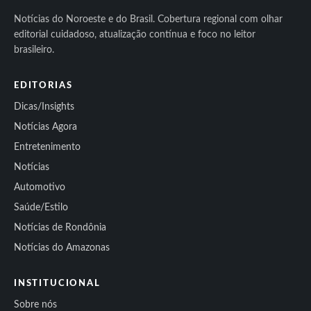
Notícias do Noroeste e do Brasil. Cobertura regional com olhar
editorial cuidadoso, atualização contínua e foco no leitor
brasileiro.
EDITORIAS
Dicas/Insights
Notícias Agora
Entretenimento
Notícias
Automotivo
Saúde/Estilo
Notícias de Rondônia
Notícias do Amazonas
INSTITUCIONAL
Sobre nós