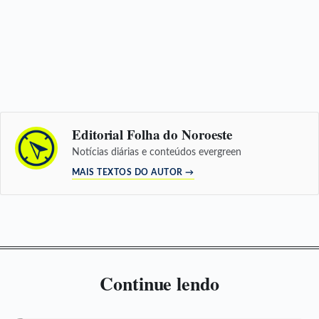
Editorial Folha do Noroeste
Notícias diárias e conteúdos evergreen
MAIS TEXTOS DO AUTOR →
Continue lendo