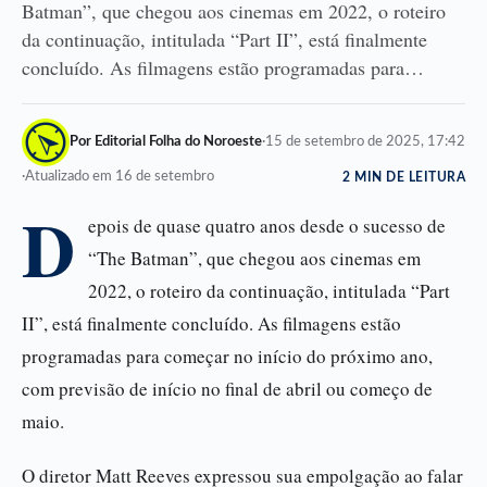
Batman”, que chegou aos cinemas em 2022, o roteiro
da continuação, intitulada “Part II”, está finalmente
concluído. As filmagens estão programadas para…
Por Editorial Folha do Noroeste
·
15 de setembro de 2025, 17:42
·
Atualizado em 16 de setembro
2 MIN DE LEITURA
D
epois de quase quatro anos desde o sucesso de
“The Batman”, que chegou aos cinemas em
2022, o roteiro da continuação, intitulada “Part
II”, está finalmente concluído. As filmagens estão
programadas para começar no início do próximo ano,
com previsão de início no final de abril ou começo de
maio.
O diretor Matt Reeves expressou sua empolgação ao falar