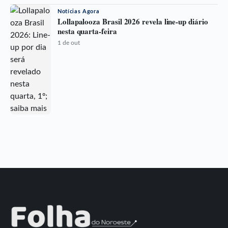
Notícias Agora
Lollapalooza Brasil 2026 revela line-up diário
nesta quarta-feira
1 de out