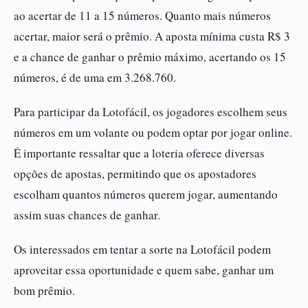
ao acertar de 11 a 15 números. Quanto mais números
acertar, maior será o prêmio. A aposta mínima custa R$ 3
e a chance de ganhar o prêmio máximo, acertando os 15
números, é de uma em 3.268.760.
Para participar da Lotofácil, os jogadores escolhem seus
números em um volante ou podem optar por jogar online.
É importante ressaltar que a loteria oferece diversas
opções de apostas, permitindo que os apostadores
escolham quantos números querem jogar, aumentando
assim suas chances de ganhar.
Os interessados em tentar a sorte na Lotofácil podem
aproveitar essa oportunidade e quem sabe, ganhar um
bom prêmio.