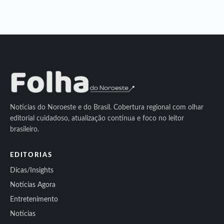
Notícias do Noroeste e do Brasil. Cobertura regional com olhar
editorial cuidadoso, atualização contínua e foco no leitor
brasileiro.
EDITORIAS
Dicas/Insights
Notícias Agora
Entretenimento
Notícias