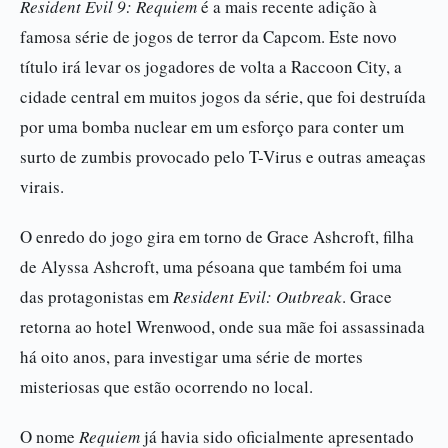
Resident Evil 9: Requiem
é a mais recente adição à
famosa série de jogos de terror da Capcom. Este novo
título irá levar os jogadores de volta a Raccoon City, a
cidade central em muitos jogos da série, que foi destruída
por uma bomba nuclear em um esforço para conter um
surto de zumbis provocado pelo T-Virus e outras ameaças
virais.
O enredo do jogo gira em torno de Grace Ashcroft, filha
de Alyssa Ashcroft, uma pésoana que também foi uma
das protagonistas em
Resident Evil: Outbreak
. Grace
retorna ao hotel Wrenwood, onde sua mãe foi assassinada
há oito anos, para investigar uma série de mortes
misteriosas que estão ocorrendo no local.
O nome
Requiem
já havia sido oficialmente apresentado