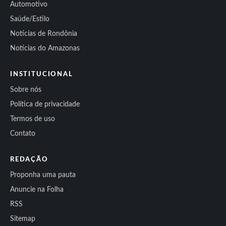
Automotivo
Saúde/Estilo
Notícias de Rondônia
Notícias do Amazonas
INSTITUCIONAL
Sobre nós
Política de privacidade
Termos de uso
Contato
REDAÇÃO
Proponha uma pauta
Anuncie na Folha
RSS
Sitemap