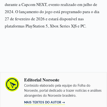
durante a Capcom NEXT, evento realizado em julho de
2024. O lançamento do jogo está programado para o dia
27 de fevereiro de 2026 e estará disponível nas
plataformas PlayStation 5, Xbox Series X|S e PC.
Editorial Noroeste
Conteúdo elaborado pela equipe do Folha do
Noroeste, portal dedicado a trazer notícias e análises
abrangentes do Noroeste brasileiro.
MAIS TEXTOS DO AUTOR →