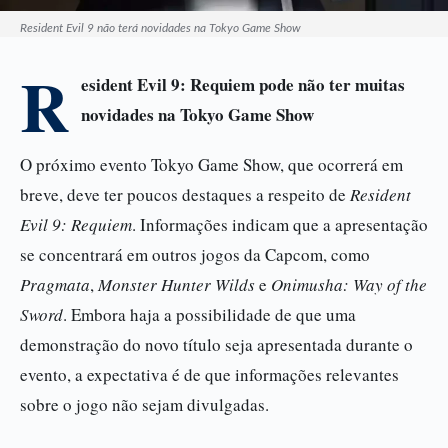
Resident Evil 9 não terá novidades na Tokyo Game Show
R
esident Evil 9: Requiem pode não ter muitas
novidades na Tokyo Game Show
O próximo evento Tokyo Game Show, que ocorrerá em
breve, deve ter poucos destaques a respeito de
Resident
Evil 9: Requiem
. Informações indicam que a apresentação
se concentrará em outros jogos da Capcom, como
Pragmata
,
Monster Hunter Wilds
e
Onimusha: Way of the
Sword
. Embora haja a possibilidade de que uma
demonstração do novo título seja apresentada durante o
evento, a expectativa é de que informações relevantes
sobre o jogo não sejam divulgadas.