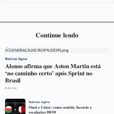
Continue lendo
Notícias Agora
Alonso afirma que Aston Martin está
‘no caminho certo’ após Sprint no
Brasil
8 de nov
Notícias Agora
Omã e Catar: como assistir, horário e
escalações 08/10