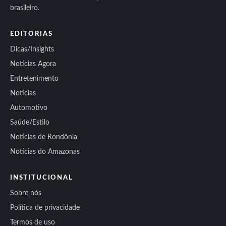
brasileiro.
EDITORIAS
Dicas/Insights
Notícias Agora
Entretenimento
Notícias
Automotivo
Saúde/Estilo
Notícias de Rondônia
Notícias do Amazonas
INSTITUCIONAL
Sobre nós
Política de privacidade
Termos de uso