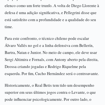
elenco como um forte trunfo. A volta de Diego Llorente à
defesa é uma adição significativa, e Pellegrini disse que
está satisfeito com a profundidade e a qualidade do seu
time.
Para este confronto, o técnico chileno pode escalar
Álvaro Vallés no gol e a linha defensiva com Bellerín,
Bartra, Natan e Junior. No meio de campo, ele deve usar
Sergi Altimira e Fornals, com Antony aberto pela direita,
Deossa criando jogadas e Rodrigo Riquelme pela
esquerda. Por fim, Cucho Hernández será o centroavante.
Historicamente, o Real Betis tem tido um desempenho
superior em seus últimos jogos contra o Levante, o que
pode influenciar psicologicamente. Por outro lado, o