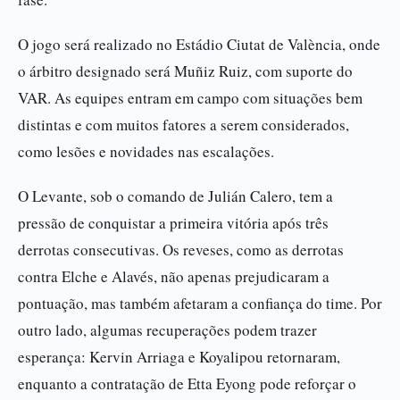
O jogo será realizado no Estádio Ciutat de València, onde
o árbitro designado será Muñiz Ruiz, com suporte do
VAR. As equipes entram em campo com situações bem
distintas e com muitos fatores a serem considerados,
como lesões e novidades nas escalações.
O Levante, sob o comando de Julián Calero, tem a
pressão de conquistar a primeira vitória após três
derrotas consecutivas. Os reveses, como as derrotas
contra Elche e Alavés, não apenas prejudicaram a
pontuação, mas também afetaram a confiança do time. Por
outro lado, algumas recuperações podem trazer
esperança: Kervin Arriaga e Koyalipou retornaram,
enquanto a contratação de Etta Eyong pode reforçar o