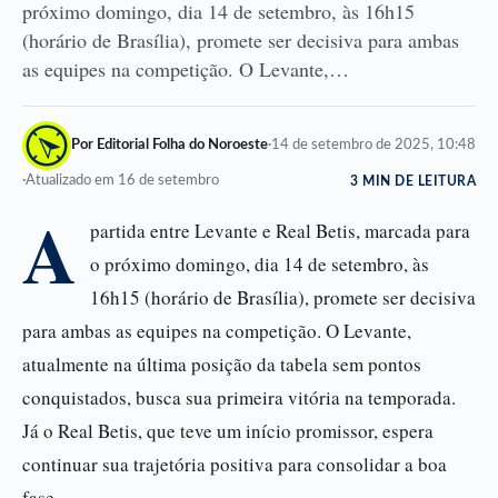
próximo domingo, dia 14 de setembro, às 16h15
(horário de Brasília), promete ser decisiva para ambas
as equipes na competição. O Levante,…
Por Editorial Folha do Noroeste
·
14 de setembro de 2025, 10:48
·
Atualizado em 16 de setembro
3 MIN DE LEITURA
A
partida entre Levante e Real Betis, marcada para
o próximo domingo, dia 14 de setembro, às
16h15 (horário de Brasília), promete ser decisiva
para ambas as equipes na competição. O Levante,
atualmente na última posição da tabela sem pontos
conquistados, busca sua primeira vitória na temporada.
Já o Real Betis, que teve um início promissor, espera
continuar sua trajetória positiva para consolidar a boa
fase.