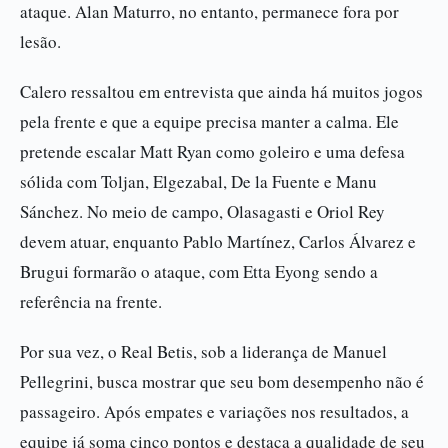
ataque. Alan Maturro, no entanto, permanece fora por
lesão.
Calero ressaltou em entrevista que ainda há muitos jogos
pela frente e que a equipe precisa manter a calma. Ele
pretende escalar Matt Ryan como goleiro e uma defesa
sólida com Toljan, Elgezabal, De la Fuente e Manu
Sánchez. No meio de campo, Olasagasti e Oriol Rey
devem atuar, enquanto Pablo Martínez, Carlos Álvarez e
Brugui formarão o ataque, com Etta Eyong sendo a
referência na frente.
Por sua vez, o Real Betis, sob a liderança de Manuel
Pellegrini, busca mostrar que seu bom desempenho não é
passageiro. Após empates e variações nos resultados, a
equipe já soma cinco pontos e destaca a qualidade de seu