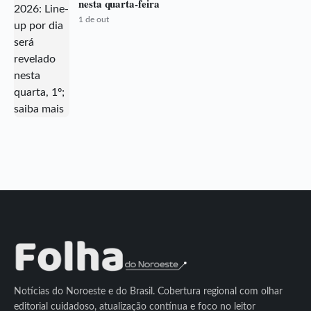
nesta quarta-feira
1 de out
Notícias do Noroeste e do Brasil. Cobertura regional com olhar
editorial cuidadoso, atualização contínua e foco no leitor