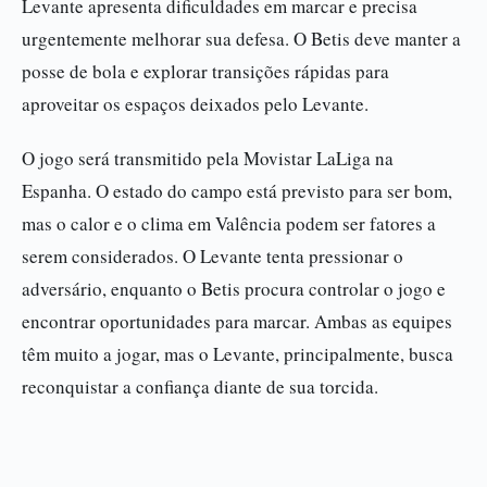
Levante apresenta dificuldades em marcar e precisa
urgentemente melhorar sua defesa. O Betis deve manter a
posse de bola e explorar transições rápidas para
aproveitar os espaços deixados pelo Levante.
O jogo será transmitido pela Movistar LaLiga na
Espanha. O estado do campo está previsto para ser bom,
mas o calor e o clima em Valência podem ser fatores a
serem considerados. O Levante tenta pressionar o
adversário, enquanto o Betis procura controlar o jogo e
encontrar oportunidades para marcar. Ambas as equipes
têm muito a jogar, mas o Levante, principalmente, busca
reconquistar a confiança diante de sua torcida.