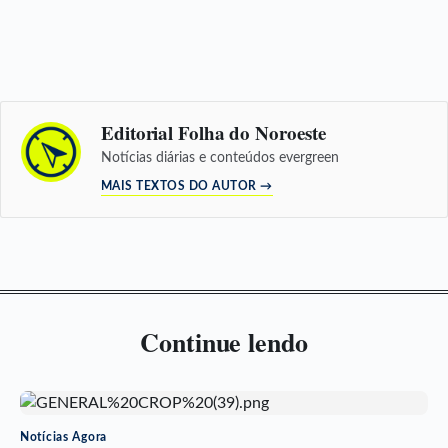
Editorial Folha do Noroeste
Notícias diárias e conteúdos evergreen
MAIS TEXTOS DO AUTOR →
Continue lendo
Notícias Agora