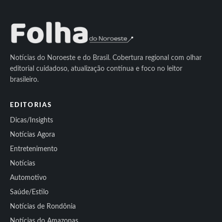
Notícias do Noroeste e do Brasil. Cobertura regional com olhar
editorial cuidadoso, atualização contínua e foco no leitor
brasileiro.
EDITORIAS
Dicas/Insights
Notícias Agora
Entretenimento
Notícias
Automotivo
Saúde/Estilo
Notícias de Rondônia
Notícias do Amazonas