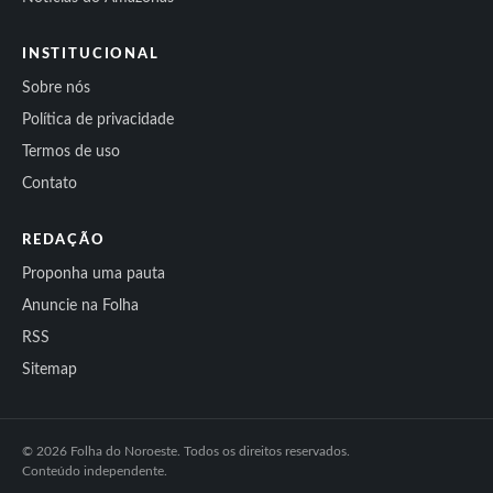
INSTITUCIONAL
Sobre nós
Política de privacidade
Termos de uso
Contato
REDAÇÃO
Proponha uma pauta
Anuncie na Folha
RSS
Sitemap
© 2026 Folha do Noroeste. Todos os direitos reservados.
Conteúdo independente.