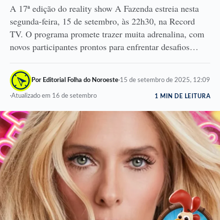
A 17ª edição do reality show A Fazenda estreia nesta
segunda-feira, 15 de setembro, às 22h30, na Record
TV. O programa promete trazer muita adrenalina, com
novos participantes prontos para enfrentar desafios…
Por Editorial Folha do Noroeste
·
15 de setembro de 2025, 12:09
·
Atualizado em 16 de setembro
1 MIN DE LEITURA