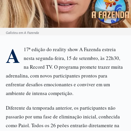
Galisteu em A Fazenda
A
17ª edição do reality show A Fazenda estreia
nesta segunda-feira, 15 de setembro, às 22h30,
na Record TV. O programa promete trazer muita
adrenalina, com novos participantes prontos para
enfrentar desafios emocionantes e conviver em um
ambiente de intensa competição.
Diferente da temporada anterior, os participantes não
passarão por uma fase de eliminação inicial, conhecida
como Paiol. Todos os 26 peões entrarão diretamente na