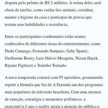
disputa pelo prêmio de R$ 2 milhões. A rotina deles será
cheia de tarefas, como cuidar dos animais, cozinhar,
manter a higiene da casa e participar de provas que
testam suas habilidades e resistência.
Entre os participantes confirmados estão nomes
conhecidos de diferentes áreas do entretenimento, como
Dudu Camargo, Fernando Sampaio, Gaby Spanic,
Guilherme Boury, Luiz Otávio Mesquita, Nizam Hayek,
Rayane Figliuzzi e Toninho Tornado.
A nova temporada contará com 95 episódios, prometendo
repetir a fórmula que faz de A Fazenda um dos programas
mais populares da televisão brasileira. Com uma mistura
de emoção, estratégia e momentos polêmicos, a
expectativa é que o reality atraia a atenção do público e