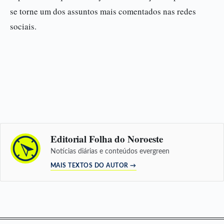
se torne um dos assuntos mais comentados nas redes
sociais.
Editorial Folha do Noroeste
Notícias diárias e conteúdos evergreen
MAIS TEXTOS DO AUTOR →