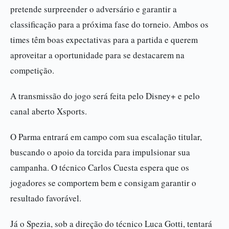
pretende surpreender o adversário e garantir a
classificação para a próxima fase do torneio. Ambos os
times têm boas expectativas para a partida e querem
aproveitar a oportunidade para se destacarem na
competição.
A transmissão do jogo será feita pelo Disney+ e pelo
canal aberto Xsports.
O Parma entrará em campo com sua escalação titular,
buscando o apoio da torcida para impulsionar sua
campanha. O técnico Carlos Cuesta espera que os
jogadores se comportem bem e consigam garantir o
resultado favorável.
Já o Spezia, sob a direção do técnico Luca Gotti, tentará