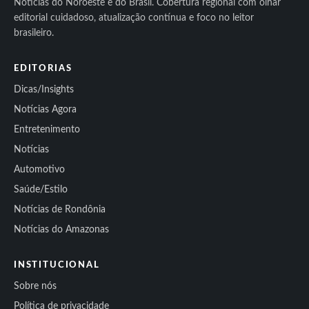
Notícias do Noroeste e do Brasil. Cobertura regional com olhar
editorial cuidadoso, atualização contínua e foco no leitor
brasileiro.
EDITORIAS
Dicas/Insights
Notícias Agora
Entretenimento
Notícias
Automotivo
Saúde/Estilo
Notícias de Rondônia
Notícias do Amazonas
INSTITUCIONAL
Sobre nós
Política de privacidade