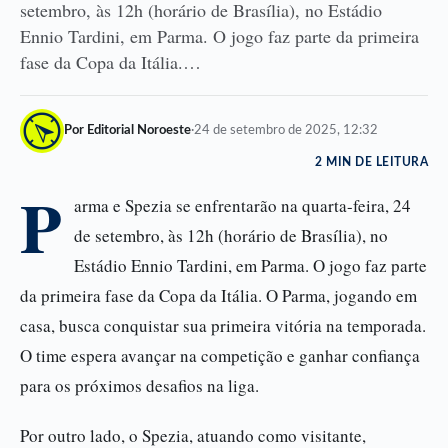
setembro, às 12h (horário de Brasília), no Estádio
Ennio Tardini, em Parma. O jogo faz parte da primeira
fase da Copa da Itália.…
Por Editorial Noroeste
·
24 de setembro de 2025, 12:32
2 MIN DE LEITURA
P
arma e Spezia se enfrentarão na quarta-feira, 24
de setembro, às 12h (horário de Brasília), no
Estádio Ennio Tardini, em Parma. O jogo faz parte
da primeira fase da Copa da Itália. O Parma, jogando em
casa, busca conquistar sua primeira vitória na temporada.
O time espera avançar na competição e ganhar confiança
para os próximos desafios na liga.
Por outro lado, o Spezia, atuando como visitante,