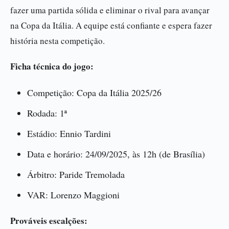
fazer uma partida sólida e eliminar o rival para avançar
na Copa da Itália. A equipe está confiante e espera fazer
história nesta competição.
Ficha técnica do jogo:
Competição: Copa da Itália 2025/26
Rodada: 1ª
Estádio: Ennio Tardini
Data e horário: 24/09/2025, às 12h (de Brasília)
Árbitro: Paride Tremolada
VAR: Lorenzo Maggioni
Prováveis escalções: