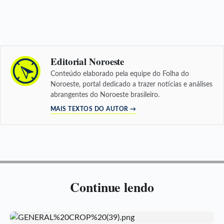
Editorial Noroeste
Conteúdo elaborado pela equipe do Folha do
Noroeste, portal dedicado a trazer notícias e análises
abrangentes do Noroeste brasileiro.
MAIS TEXTOS DO AUTOR →
Continue lendo